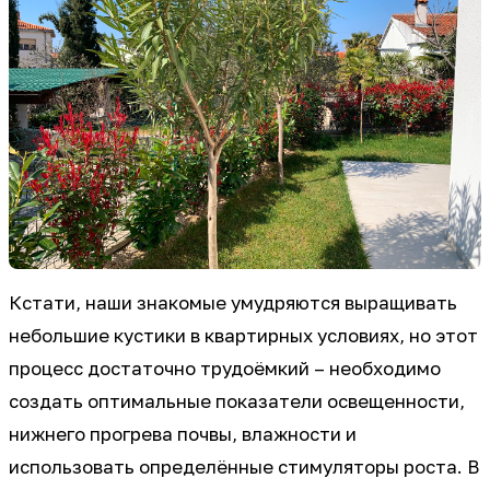
Кстати, наши знакомые умудряются выращивать
небольшие кустики в квартирных условиях, но этот
процесс достаточно трудоёмкий – необходимо
создать оптимальные показатели освещенности,
нижнего прогрева почвы, влажности и
использовать определённые стимуляторы роста. В