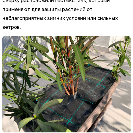
Сверху расположили геотекстиль, который
применяют для защиты растений от
неблагоприятных зимних условий или сильных
ветров.