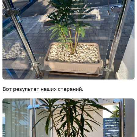
Вот результат наших стараний.