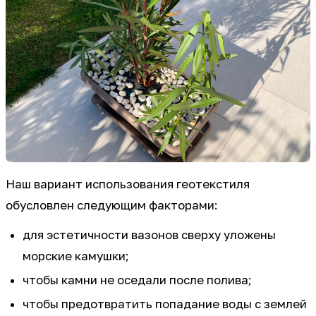
Наш вариант использования геотекстиля
обусловлен следующим факторами:
для эстетичности вазонов сверху уложены
морские камушки;
чтобы камни не оседали после полива;
чтобы предотвратить попадание воды с землей