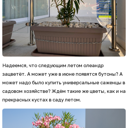
Надеемся, что следующим летом олеандр
зацветёт. А может уже в июне появятся бутоны? А
может надо было купить универсальные саженцы в
садовом хозяйстве? Ждём такие же цветы, как и на
прекрасных кустах в саду летом.