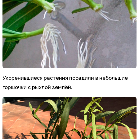
Укоренившиеся растения посадили в небольшие
горшочки с рыхлой землёй.