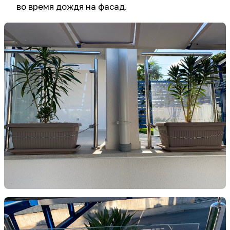
во время дождя на фасад.