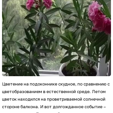
Цветение на подоконнике скудное, по сравнению с
цветобразованием в естественной среде. Летом
цветок находился на проветриваемой солнечной
стороне балкона. И вот долгожданное событие –