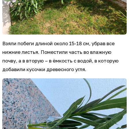
Взяли побеги длиной около 15-18 см, убрав все
нижние листья. Поместили часть во влажную
почву, а в вторую – в ёмкость с водой, в которую
добавили кусочки древесного угля.