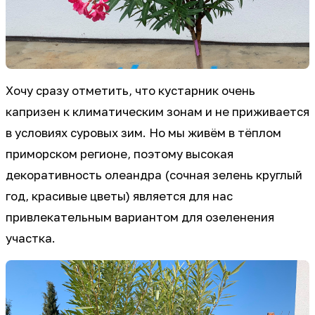
Хочу сразу отметить, что кустарник очень
капризен к климатическим зонам и не приживается
в условиях суровых зим. Но мы живём в тёплом
приморском регионе, поэтому высокая
декоративность олеандра (сочная зелень круглый
год, красивые цветы) является для нас
привлекательным вариантом для озеленения
участка.