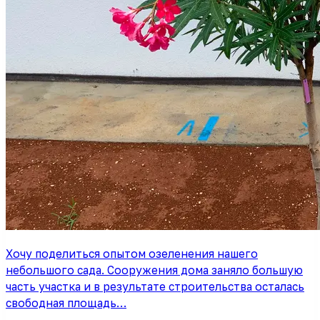
Хочу поделиться опытом озеленения нашего
небольшого сада. Сооружения дома заняло большую
часть участка и в результате строительства осталась
свободная площадь…