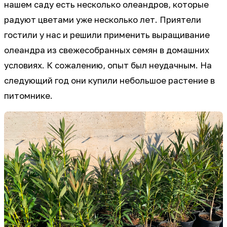
нашем саду есть несколько олеандров, которые
радуют цветами уже несколько лет. Приятели
гостили у нас и решили применить выращивание
олеандра из свежесобранных семян в домашних
условиях. К сожалению, опыт был неудачным. На
следующий год они купили небольшое растение в
питомнике.