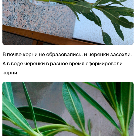
В почве корни не образовались, и черенки засохли.
А в воде черенки в разное время сформировали
корни.