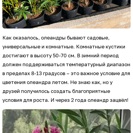
Как оказалось, олеандры бывают садовые,
универсальные и комнатные. Комнатные кустики
достигают в высоту 50-70 см. В зимний период
должен поддерживаться температурный диапазон
в пределах 8-13 градусов – это важное условие для
цветения олеандра летом. Не знаю как, но у
друзей получилось создать благоприятные
условия для роста. И через 2 года олеандр зацвёл!