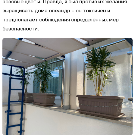
розовые цветы. Правда, я был против их желания
выращивать дома олеандр – он токсичен и
предполагает соблюдения определённых мер
безопасности.