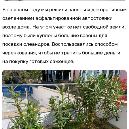
В прошлом году мы решили заняться декоративным
озеленением асфальтированной автостоянки
возле дома. На этом участке нет свободной земли,
поэтому были куплены большие вазоны для
посадки олеандров. Воспользовались способом
черенкования, чтобы не тратить большие деньги
на покупку готовых саженцев.