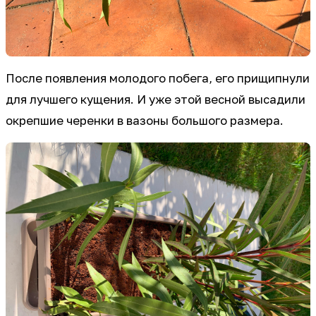
После появления молодого побега, его прищипнули
для лучшего кущения. И уже этой весной высадили
окрепшие черенки в вазоны большого размера.