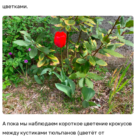
цветками.
А пока мы наблюдаем короткое цветение крокусов
между кустиками тюльпанов (цветёт от