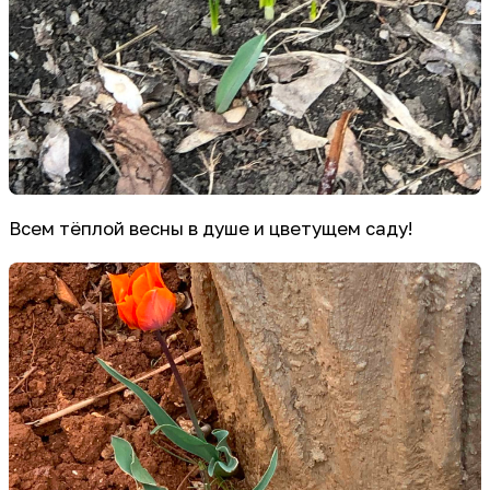
Всем тёплой весны в душе и цветущем саду!