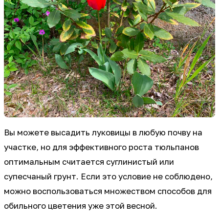
Вы можете высадить луковицы в любую почву на
участке, но для эффективного роста тюльпанов
оптимальным считается суглинистый или
супесчаный грунт. Если это условие не соблюдено,
можно воспользоваться множеством способов для
обильного цветения уже этой весной.