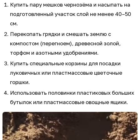
Купить пару мешков чернозёма и насыпать на
подготовленный участок слой не менее 40–50
см.
Перекопать грядки и смешать землю с
компостом (перегноем), древесной золой,
торфом и азотными удобрениями.
Купить специальные корзины для посадки
луковичных или пластмассовые цветочные
горшки.
Использовать половинки пластиковых больших
бутылок или пластмассовые овощные ящики.