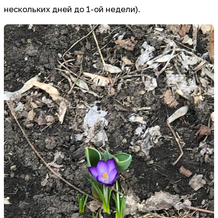
нескольких дней до 1-ой недели).