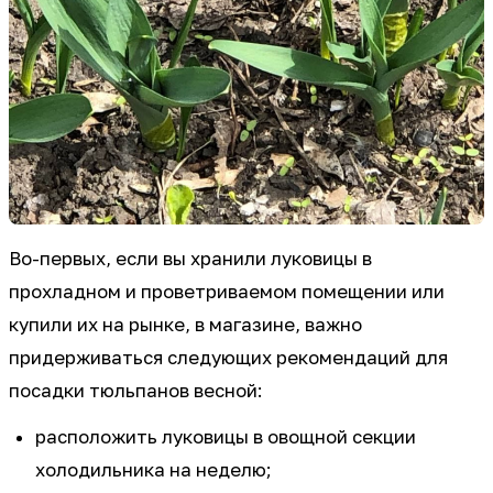
Во-первых, если вы хранили луковицы в
прохладном и проветриваемом помещении или
купили их на рынке, в магазине, важно
придерживаться следующих рекомендаций для
посадки тюльпанов весной:
расположить луковицы в овощной секции
холодильника на неделю;