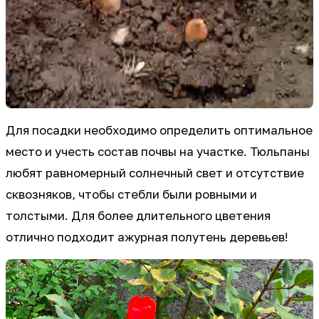
Для посадки необходимо определить оптимальное
место и учесть состав почвы на участке. Тюльпаны
любят равномерный солнечный свет и отсутствие
сквозняков, чтобы стебли были ровными и
толстыми. Для более длительного цветения
отлично подходит ажурная полутень деревьев!