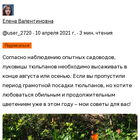
Елена Валентиновна
@
user_2720
·
10 апреля 2021 г.
·
3
мин. чтения
Подписаться
Согласно наблюдению опытных садоводов,
луковицы тюльпанов необходимо высаживать в
конце августа или осенью. Если вы пропустили
период грамотной посадки тюльпанов, но хотите
любоваться обильным и продолжительным
цветением уже в этом году – мои советы для вас!