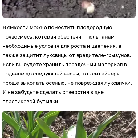
В ёмкости можно поместить плодородную
почвосмесь, которая обеспечит тюльпанам
необходимые условия для роста и цветения, а
также защитит луковицы от вредителе-грызунов.
Если вы будете хранить посадочный материал в
подвале до следующей весны, то контейнеры
проще выкопать осенью, не повреждая луковички.
И не забудьте сделать отверстия в дне
пластиковой бутылки.