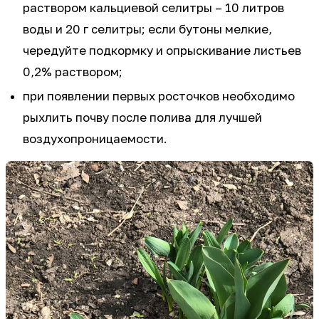
раствором кальциевой селитры – 10 литров
воды и 20 г селитры; если бутоны мелкие,
чередуйте подкормку и опрыскивание листьев
0,2% раствором;
при появлении первых росточков необходимо
рыхлить почву после полива для лучшей
воздухопроницаемости.