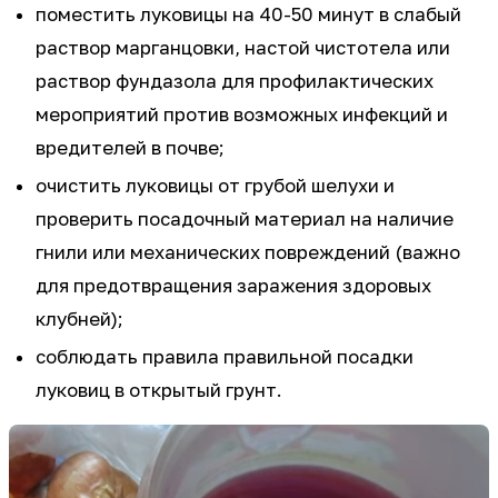
поместить луковицы на 40-50 минут в слабый
раствор марганцовки, настой чистотела или
раствор фундазола для профилактических
мероприятий против возможных инфекций и
вредителей в почве;
очистить луковицы от грубой шелухи и
проверить посадочный материал на наличие
гнили или механических повреждений (важно
для предотвращения заражения здоровых
клубней);
соблюдать правила правильной посадки
луковиц в открытый грунт.