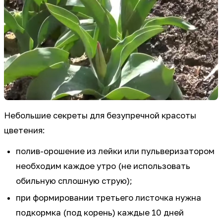
Небольшие секреты для безупречной красоты
цветения:
полив-орошение из лейки или пульверизатором
необходим каждое утро (не использовать
обильную сплошную струю);
при формировании третьего листочка нужна
подкормка (под корень) каждые 10 дней