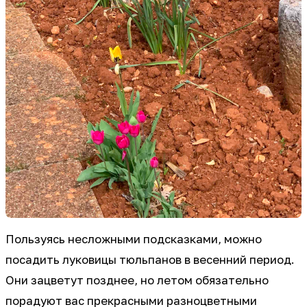
Пользуясь несложными подсказками, можно
посадить луковицы тюльпанов в весенний период.
Они зацветут позднее, но летом обязательно
порадуют вас прекрасными разноцветными