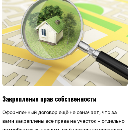
Закрепление прав собственности
Оформленный договор ещё не означает, что за
вами закреплены все права на участок – отдельно
потребуется выполнить ещё несколько процедур.