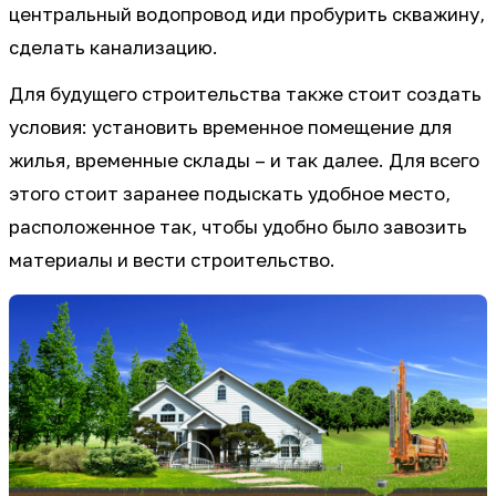
центральный водопровод иди пробурить скважину,
сделать канализацию.
Для будущего строительства также стоит создать
условия: установить временное помещение для
жилья, временные склады – и так далее. Для всего
этого стоит заранее подыскать удобное место,
расположенное так, чтобы удобно было завозить
материалы и вести строительство.