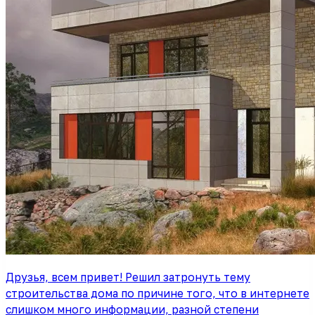
Друзья, всем привет! Решил затронуть тему
строительства дома по причине того, что в интернете
слишком много информации, разной степени