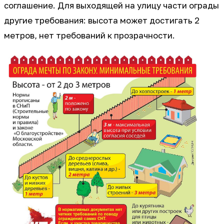
соглашение. Для выходящей на улицу части ограды
другие требования: высота может достигать 2
метров, нет требований к прозрачности.