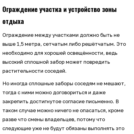
Ограждение участка и устройство зоны
отдыха
Ограждение между участками должно быть не
выше 1,5 метра, сетчатым либо решётчатым. Это
необходимо для хорошей освещённости, ведь
высокий сплошной забор может повредить
растительности соседей.
Но иногда сплошные заборы соседям не мешают,
тогда с ними можно договориться и даже
закрепить достигнутое согласие письменно. В
таком случае можно ничего не опасаться, кроме
разве что смены владельцев, потому что
следующие уже не будут обязаны выполнять это