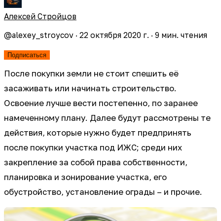
Алексей Стройцов
@
alexey_stroycov
·
22 октября 2020 г.
·
9
мин. чтения
Подписаться
После покупки земли не стоит спешить её
засаживать или начинать строительство.
Освоение лучше вести постепенно, по заранее
намеченному плану. Далее будут рассмотрены те
действия, которые нужно будет предпринять
после покупки участка под ИЖС; среди них
закрепление за собой права собственности,
планировка и зонирование участка, его
обустройство, установление ограды – и прочие.