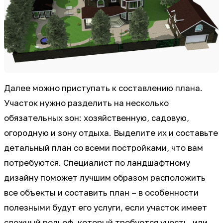
Далее можно приступать к составлению плана.
Участок нужно разделить на несколько
обязательных зон: хозяйственную, садовую,
огородную и зону отдыха. Выделите их и составьте
детальный план со всеми постройками, что вам
потребуются. Специалист по ландшафтному
дизайну поможет лучшим образом расположить
все объекты и составить план – в особенности
полезными будут его услуги, если участок имеет
сложный рельеф, который требуется учесть, или