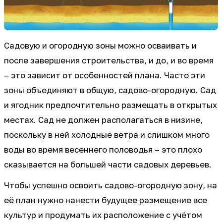
Садовую и огородную зоны можно осваивать и
после завершения строительства, и до, и во время
– это зависит от особенностей плана. Часто эти
зоны объединяют в общую, садово-огородную. Сад
и ягодник предпочтительно размещать в открытых
местах. Сад не должен располагаться в низине,
поскольку в ней холодные ветра и слишком много
воды во время весеннего половодья – это плохо
сказывается на большей части садовых деревьев.
Чтобы успешно освоить садово-огородную зону, на
её план нужно нанести будущее размещение все
культур и продумать их расположение с учётом