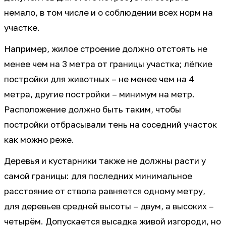
немало, в том числе и о соблюдении всех норм на
участке.
Например, жилое строение должно отстоять не
менее чем на 3 метра от границы участка; лёгкие
постройки для животных – не менее чем на 4
метра, другие постройки – минимум на метр.
Расположение должно быть таким, чтобы
постройки отбрасывали тень на соседний участок
как можно реже.
Деревья и кустарники также не должны расти у
самой границы: для последних минимальное
расстояние от ствола равняется одному метру,
для деревьев средней высоты – двум, а высоких –
четырём. Допускается высадка живой изгороди, но