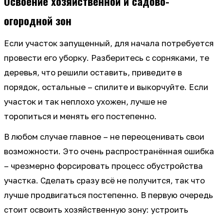
Освоение хозяйственной и садово-
огородной зон
Если участок запущенный, для начала потребуется
провести его уборку. Разберитесь с сорняками, те
деревья, что решили оставить, приведите в
порядок, остальные – спилите и выкорчуйте. Если
участок и так неплохо ухожен, лучше не
торопиться и менять его постепенно.
В любом случае главное – не переоценивать свои
возможности. Это очень распространённая ошибка
– чрезмерно форсировать процесс обустройства
участка. Сделать сразу всё не получится, так что
лучше продвигаться постепенно. В первую очередь
стоит освоить хозяйственную зону: устроить