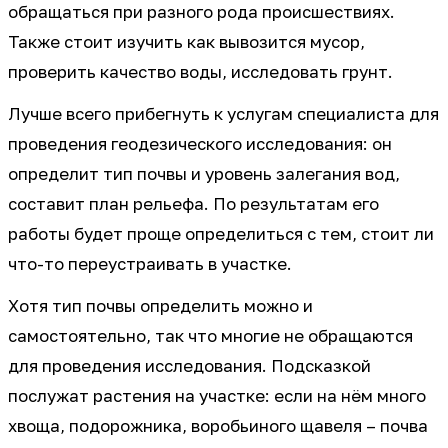
обращаться при разного рода происшествиях.
Также стоит изучить как вывозится мусор,
проверить качество воды, исследовать грунт.
Лучше всего прибегнуть к услугам специалиста для
проведения геодезического исследования: он
определит тип почвы и уровень залегания вод,
составит план рельефа. По результатам его
работы будет проще определиться с тем, стоит ли
что-то переустраивать в участке.
Хотя тип почвы определить можно и
самостоятельно, так что многие не обращаются
для проведения исследования. Подсказкой
послужат растения на участке: если на нём много
хвоща, подорожника, воробьиного щавеля – почва