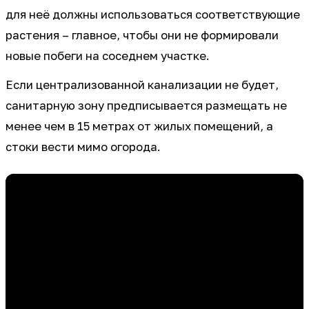
для неё должны использоваться соответствующие
растения – главное, чтобы они не формировали
новые побеги на соседнем участке.
Если централизованной канализации не будет,
санитарную зону предписывается размещать не
менее чем в 15 метрах от жилых помещений, а
стоки вести мимо огорода.