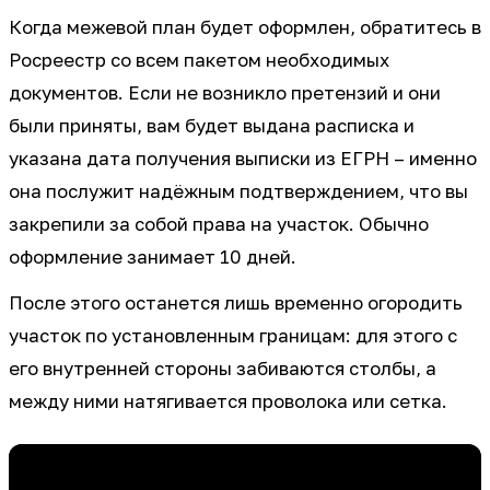
Когда межевой план будет оформлен, обратитесь в
Росреестр со всем пакетом необходимых
документов. Если не возникло претензий и они
были приняты, вам будет выдана расписка и
указана дата получения выписки из ЕГРН – именно
она послужит надёжным подтверждением, что вы
закрепили за собой права на участок. Обычно
оформление занимает 10 дней.
После этого останется лишь временно огородить
участок по установленным границам: для этого с
его внутренней стороны забиваются столбы, а
между ними натягивается проволока или сетка.