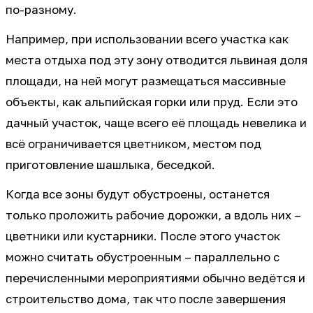
по-разному.
Например, при использовании всего участка как
места отдыха под эту зону отводится львиная доля
площади, на ней могут размещаться массивные
объекты, как альпийская горки или пруд. Если это
дачный участок, чаще всего её площадь невелика и
всё ограничивается цветником, местом под
приготовление шашлыка, беседкой.
Когда все зоны будут обустроены, останется
только проложить рабочие дорожки, а вдоль них –
цветники или кустарники. После этого участок
можно считать обустроенным – параллельно с
перечисленными мероприятиями обычно ведётся и
строительство дома, так что после завершения