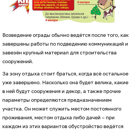
Возведение ограды обычно ведётся после того, как
завершены работы по подведению коммуникаций и
завезён крупный материал для строительства
сооружений.
За зону отдыха стоит браться, когда всё остальное
уже завершено. Насколько она будет велика, какие
в ней будут сооружения и декор, а также прочие
параметры определяются предназначением
участка. Он может служить местом постоянного
проживания, местом отдыха либо дачей – при
каждом из этих вариантов обустройство ведётся