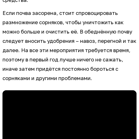
средства.
Если почва засорена, стоит спровоцировать
размножение сорняков, чтобы уничтожить как
можно больше и очистить её. В обеднённую почву
следует вносить удобрения – навоз, перегной и так
далее. На все эти мероприятия требуется время,
поэтому в первый год лучше ничего не сажать,
иначе затем придётся постоянно бороться с
сорняками и другими проблемами.