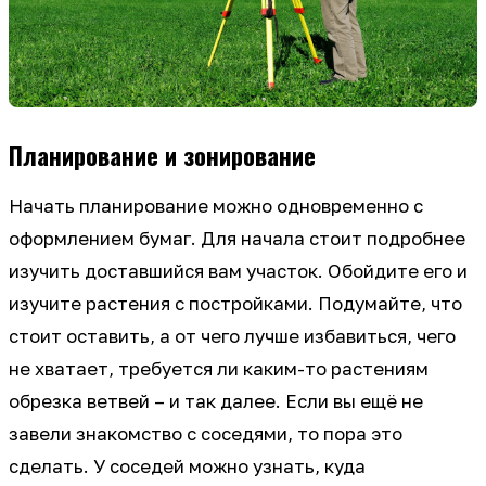
Планирование и зонирование
Начать планирование можно одновременно с
оформлением бумаг. Для начала стоит подробнее
изучить доставшийся вам участок. Обойдите его и
изучите растения с постройками. Подумайте, что
стоит оставить, а от чего лучше избавиться, чего
не хватает, требуется ли каким-то растениям
обрезка ветвей – и так далее. Если вы ещё не
завели знакомство с соседями, то пора это
сделать. У соседей можно узнать, куда