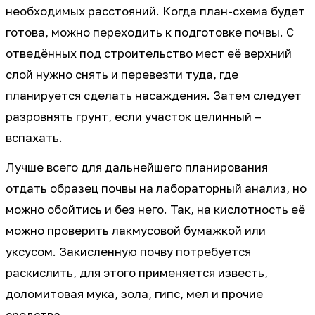
необходимых расстояний. Когда план-схема будет
готова, можно переходить к подготовке почвы. С
отведённых под строительство мест её верхний
слой нужно снять и перевезти туда, где
планируется сделать насаждения. Затем следует
разровнять грунт, если участок целинный –
вспахать.
Лучше всего для дальнейшего планирования
отдать образец почвы на лабораторный анализ, но
можно обойтись и без него. Так, на кислотность её
можно проверить лакмусовой бумажкой или
уксусом. Закисленную почву потребуется
раскислить, для этого применяется известь,
доломитовая мука, зола, гипс, мел и прочие