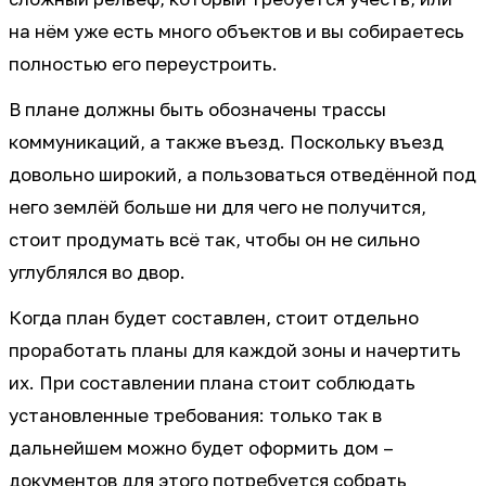
на нём уже есть много объектов и вы собираетесь
полностью его переустроить.
В плане должны быть обозначены трассы
коммуникаций, а также въезд. Поскольку въезд
довольно широкий, а пользоваться отведённой под
него землёй больше ни для чего не получится,
стоит продумать всё так, чтобы он не сильно
углублялся во двор.
Когда план будет составлен, стоит отдельно
проработать планы для каждой зоны и начертить
их. При составлении плана стоит соблюдать
установленные требования: только так в
дальнейшем можно будет оформить дом –
документов для этого потребуется собрать