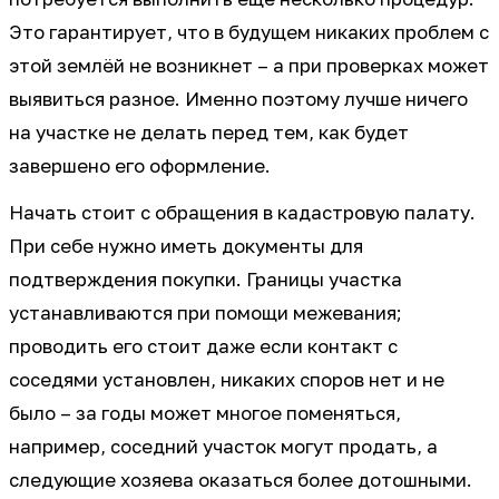
Это гарантирует, что в будущем никаких проблем с
этой землёй не возникнет – а при проверках может
выявиться разное. Именно поэтому лучше ничего
на участке не делать перед тем, как будет
завершено его оформление.
Начать стоит с обращения в кадастровую палату.
При себе нужно иметь документы для
подтверждения покупки. Границы участка
устанавливаются при помощи межевания;
проводить его стоит даже если контакт с
соседями установлен, никаких споров нет и не
было – за годы может многое поменяться,
например, соседний участок могут продать, а
следующие хозяева оказаться более дотошными.