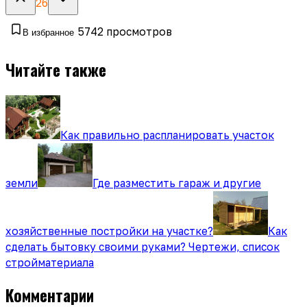
26
5742
просмотров
В избранное
Читайте также
Как правильно распланировать участок
земли
Где разместить гараж и другие
хозяйственные постройки на участке?
Как
сделать бытовку своими руками? Чертежи, список
стройматериала
Комментарии