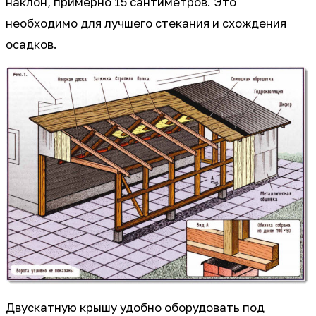
наклон, примерно 15 сантиметров. Это
необходимо для лучшего стекания и схождения
осадков.
Двускатную крышу удобно оборудовать под