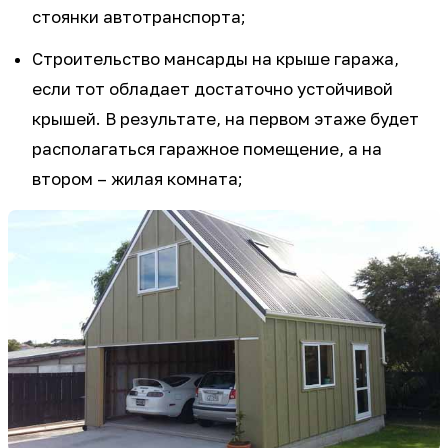
стоянки автотранспорта;
Строительство мансарды на крыше гаража,
если тот обладает достаточно устойчивой
крышей. В результате, на первом этаже будет
располагаться гаражное помещение, а на
втором – жилая комната;