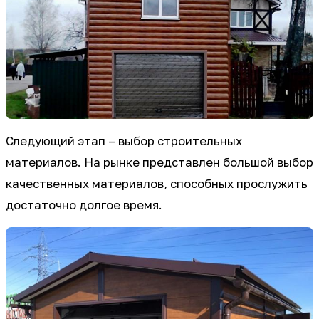
Следующий этап – выбор строительных
материалов. На рынке представлен большой выбор
качественных материалов, способных прослужить
достаточно долгое время.