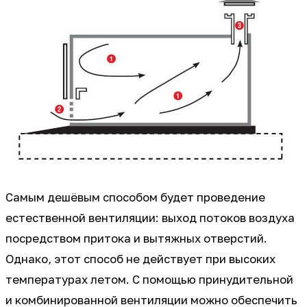
Самым дешёвым способом будет проведение
естественной вентиляции: выход потоков воздуха
посредством притока и вытяжных отверстий.
Однако, этот способ не действует при высоких
температурах летом. С помощью принудительной
и комбинированной вентиляции можно обеспечить