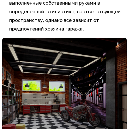
выполненные собственными руками в
определённой стилистике, соответствующей
пространству, однако все зависит от
предпочтений хозяина гаража.