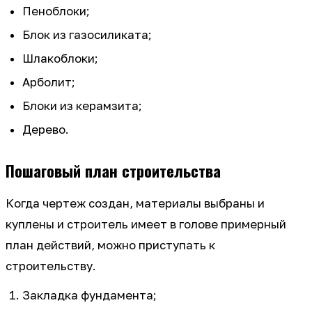
Пеноблоки;
Блок из газосиликата;
Шлакоблоки;
Арболит;
Блоки из керамзита;
Дерево.
Пошаговый план строительства
Когда чертеж создан, материалы выбраны и
куплены и строитель имеет в голове примерный
план действий, можно приступать к
строительству.
Закладка фундамента;