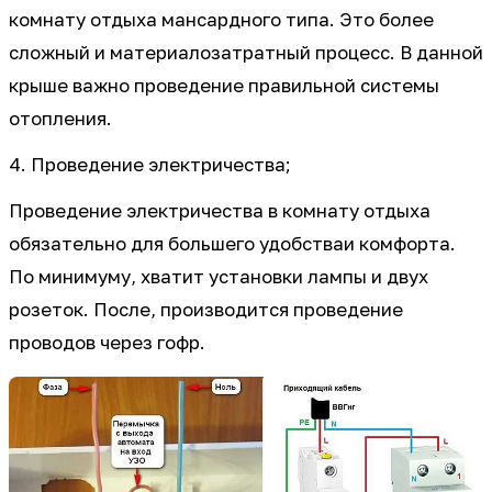
комнату отдыха мансардного типа. Это более
сложный и материалозатратный процесс. В данной
крыше важно проведение правильной системы
отопления.
4. Проведение электричества;
Проведение электричества в комнату отдыха
обязательно для большего удобстваи комфорта.
По минимуму, хватит установки лампы и двух
розеток. После, производится проведение
проводов через гофр.