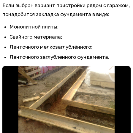
Если выбран вариант пристройки рядом с гаражом,
понадобится закладка фундамента в виде:
Монолитной плиты;
Свайного материала;
Ленточного мелкозаглублённого;
Ленточного заглубленного фундамента.