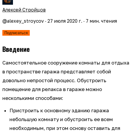
Алексей Стройцов
@
alexey_stroycov
·
27 июля 2020 г.
·
7
мин. чтения
Подписаться
Введение
Самостоятельное сооружение комнаты для отдыха
в пространстве гаража представляет собой
довольно непростой процесс. Обустроить
помещение для релакса в гараже можно
несколькими способами:
Пристроить к основному зданию гаража
небольшую комнату и обустроить ее всем
необходимым, при этом основу оставить для