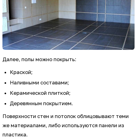
Далее, полы можно покрыть:
Краской;
Наливными составами;
Керамической плиткой;
Деревянным покрытием.
Поверхности стен и потолок облицовывают теми
же материалами, либо используются панели из
пластика.