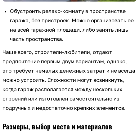
Обустроить релакс-комнату в пространстве
гаража, без пристроек. Можно организовать ее
на всей гаражной площади, либо занять лишь
часть пространства.
Чаще всего, строители-любители, отдают
предпочтение первым двум вариантам, однако,
это требует немалых денежных затрат и не всегда
можно устроить. Сложности могут возникнуть,
когда гараж располагается между нескольких
строений или изготовлен самостоятельно из
подручных и недостаточно крепких элементов.
Размеры, выбор места и материалов