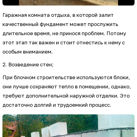
Гаражная комната отдыха, в которой залит
качественный фундамент может прослужить
длительное время, не принося проблем. Потому
этот этап так важен и стоит отнестись к нему с
особым вниманием.
2. Возведение стен;
При блочном строительстве используются блоки,
они лучше сохраняют тепло в помещении, однако,
требуют дополнительной наружной отделки. Это
достаточно долгий и трудоемкий процесс.