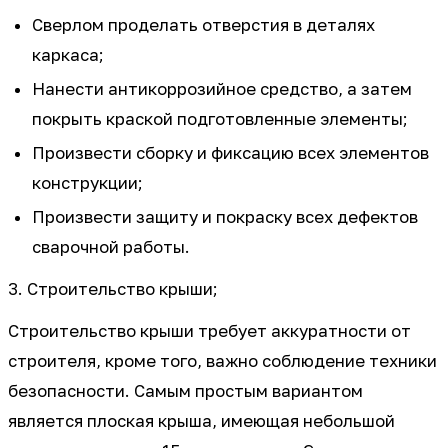
Сверлом проделать отверстия в деталях
каркаса;
Нанести антикоррозийное средство, а затем
покрыть краской подготовленные элементы;
Произвести сборку и фиксацию всех элементов
конструкции;
Произвести защиту и покраску всех дефектов
сварочной работы.
3. Строительство крыши;
Строительство крыши требует аккуратности от
строителя, кроме того, важно соблюдение техники
безопасности. Самым простым вариантом
является плоская крыша, имеющая небольшой