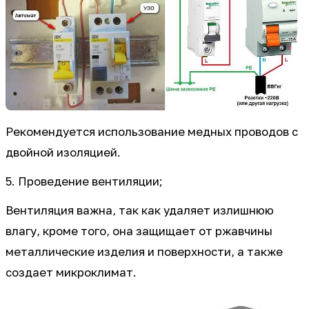
Рекомендуется использование медных проводов с
двойной изоляцией.
5. Проведение вентиляции;
Вентиляция важна, так как удаляет излишнюю
влагу, кроме того, она защищает от ржавчины
металлические изделия и поверхности, а также
создает микроклимат.