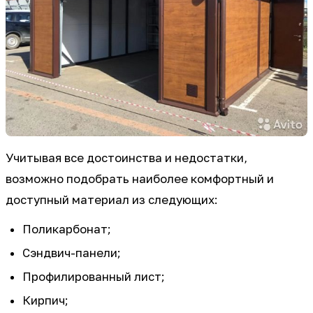
Учитывая все достоинства и недостатки,
возможно подобрать наиболее комфортный и
доступный материал из следующих:
Поликарбонат;
Сэндвич-панели;
Профилированный лист;
Кирпич;