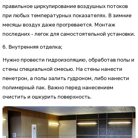
правильное циркулирование воздушных потоков
при любых температурных показателях. В зимние
месяцы воздух даже прогревается. Монтаж
последних - легок для самостоятельной установки.
6. Внутренняя отделка;
Нужно провести гидроизоляцию, обработав полы и
стены специальной смесью. На стены нанести
пенетрон, а полы залить гудроном, либо нанести
полимерный лак. Важно перед нанесением
очистить и ошкурить поверхность.