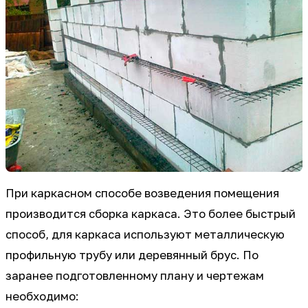
При каркасном способе возведения помещения
производится сборка каркаса. Это более быстрый
способ, для каркаса используют металлическую
профильную трубу или деревянный брус. По
заранее подготовленному плану и чертежам
необходимо: