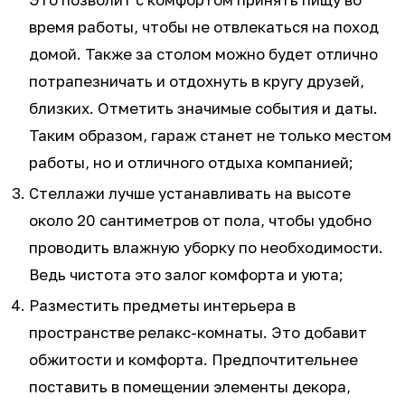
время работы, чтобы не отвлекаться на поход
домой. Также за столом можно будет отлично
потрапезничать и отдохнуть в кругу друзей,
близких. Отметить значимые события и даты.
Таким образом, гараж станет не только местом
работы, но и отличного отдыха компанией;
Стеллажи лучше устанавливать на высоте
около 20 сантиметров от пола, чтобы удобно
проводить влажную уборку по необходимости.
Ведь чистота это залог комфорта и уюта;
Разместить предметы интерьера в
пространстве релакс-комнаты. Это добавит
обжитости и комфорта. Предпочтительнее
поставить в помещении элементы декора,