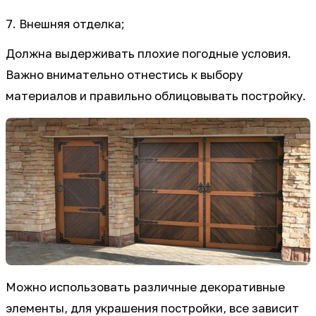
7. Внешняя отделка;
Должна выдерживать плохие погодные условия.
Важно внимательно отнестись к выбору
материалов и правильно облицовывать постройку.
Можно использовать различные декоративные
элементы, для украшения постройки, все зависит