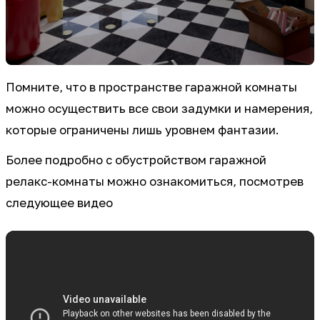
Помните, что в пространстве гаражной комнаты
можно осуществить все свои задумки и намерения,
которые ограничены лишь уровнем фантазии.
Более подробно с обустройством гаражной
релакс-комнаты можно ознакомиться, посмотрев
следующее видео