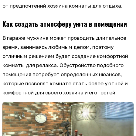
от предпочтений хозяина комнаты для отдыха.
Как создать атмосферу уюта в помещении
В гараже мужчина может проводить длительное
время, занимаясь любимым делом, поэтому
отличным решением будет создание комфортной
комнаты для релакса. Обустройство подобного
помещения потребует определенных нюансов,
которые позволят комнате стать более уютной и
комфортной для своего хозяина и его гостей.