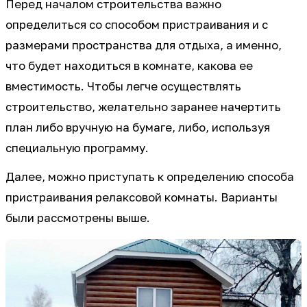
Перед началом строительства важно
определиться со способом пристраивания и с
размерами пространства для отдыха, а именно,
что будет находиться в комнате, какова ее
вместимость. Чтобы легче осуществлять
строительство, желательно заранее начертить
план либо вручную на бумаге, либо, используя
специальную программу.
Далее, можно приступать к определению способа
пристраивания релаксовой комнаты. Варианты
были рассмотрены выше.