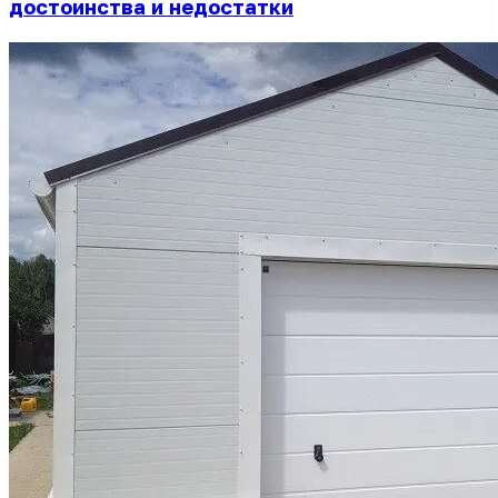
достоинства и недостатки