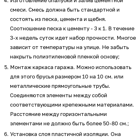
Изготовление опалубки и залив цементной
смеси. Смесь должна быть стандартной и
состоять из песка, цемента и щебня.
Соотношение песка к цементу - 3 к 1. В течение
3-х недель суток идет набор прочности. Многое
зависит от температуры на улице. Не забыть
накрыть полиэтиленовой пленкой основу;
Монтаж каркаса гаража. Можно использовать
для этого брусья размером 10 на 10 см. или
металлические прямоугольные трубы.
Соединяются элементы между собой
соответствующими крепежными материалами.
Расстояние между горизонтальными
элементами не должно быть более 50-80 см.;
Установка слоя пластичной изоляции. Она