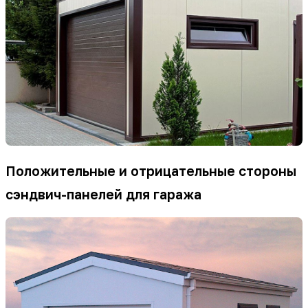
Положительные и отрицательные стороны
сэндвич-панелей для гаража