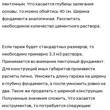
ленточным. Что касается глубины залегания
основы, то можно обойтись 40 см. Ширина
фундамента аналогичная. Рассчитать
необходимое количество цементного раствора.
Если гараж будет стандартных размеров, то
необходимо примерно 3,3 м3 раствора.
Принимается во внимание ленточный фундамент.
Для конструкций иных габаритов произвести
расчеты лично. Умножить длину гаража на ширину
и глубину фундамента, а после умножить ровно на
два. Такое же проделать с шириной конструкции.
Полученные значения сложить. Что касается
инструментов, то потребуется следующее: