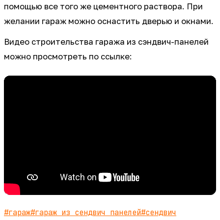
помощью все того же цементного раствора. При
желании гараж можно оснастить дверью и окнами.
Видео строительства гаража из сэндвич-панелей
можно просмотреть по ссылке:
#
гараж
#
гараж из сендвич панелей
#
сендвич