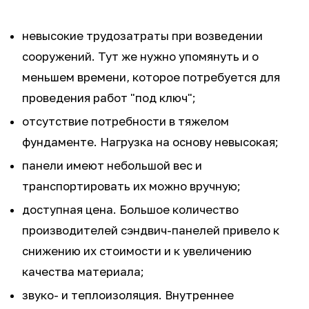
невысокие трудозатраты при возведении
сооружений. Тут же нужно упомянуть и о
меньшем времени, которое потребуется для
проведения работ "под ключ";
отсутствие потребности в тяжелом
фундаменте. Нагрузка на основу невысокая;
панели имеют небольшой вес и
транспортировать их можно вручную;
доступная цена. Большое количество
производителей сэндвич-панелей привело к
снижению их стоимости и к увеличению
качества материала;
звуко- и теплоизоляция. Внутреннее