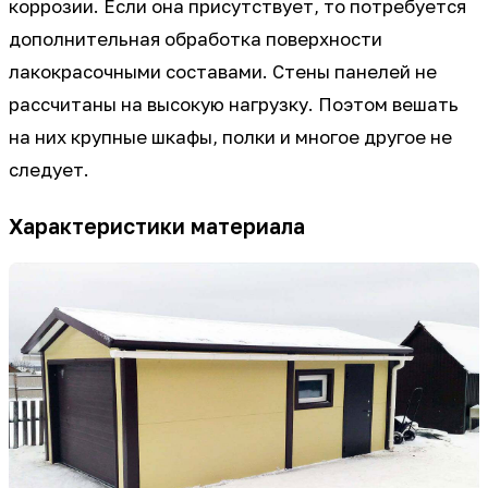
коррозии. Если она присутствует, то потребуется
дополнительная обработка поверхности
лакокрасочными составами. Стены панелей не
рассчитаны на высокую нагрузку. Поэтом вешать
на них крупные шкафы, полки и многое другое не
следует.
Характеристики материала