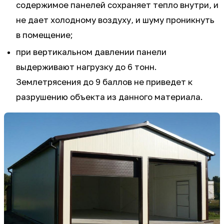
содержимое панелей сохраняет тепло внутри, и
не дает холодному воздуху, и шуму проникнуть
в помещение;
при вертикальном давлении панели
выдерживают нагрузку до 6 тонн.
Землетрясения до 9 баллов не приведет к
разрушению объекта из данного материала.