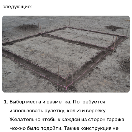
следующие:
Выбор места и разметка. Потребуется
использовать рулетку, колья и веревку.
Желательно чтобы к каждой из сторон гаража
можно было подойти. Также конструкция не