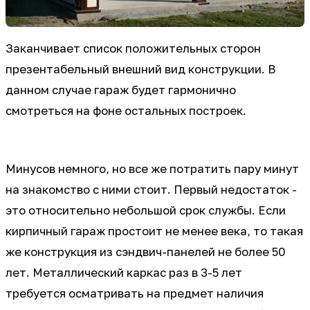
Заканчивает список положительных сторон
презентабельный внешний вид конструкции. В
данном случае гараж будет гармонично
смотреться на фоне остальных построек.
Минусов немного, но все же потратить пару минут
на знакомство с ними стоит. Первый недостаток -
это относительно небольшой срок службы. Если
кирпичный гараж простоит не менее века, то такая
же конструкция из сэндвич-панелей не более 50
лет. Металлический каркас раз в 3-5 лет
требуется осматривать на предмет наличия