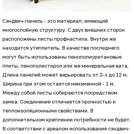
Сэндвич-панель - это материал, имеющий
многослойную структуру. С двух внешних сторон
расположены листы профнастила. Внутри же
находится утеплитель. В качестве последнего
могут быть использованы пенополиуретановые
плиты, пенополистирол или же минеральная вата.
Длина панелей может варьировать от 2-х до 12 м.
Ширина при этом остается неизменной - 1 м.
Между собой листы собираются посредством
замка. Соединение отличается прочностью и
теплоизоляционными свойствами. В
дополнительном креплении потребности не будет.
В соответствии с ареалом использования сэндвич-