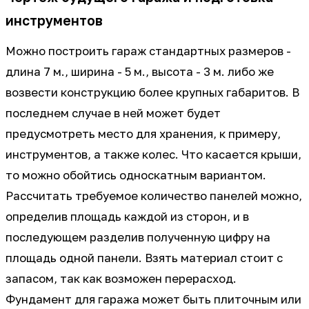
инструментов
Можно построить гараж стандартных размеров -
длина 7 м., ширина - 5 м., высота - 3 м. либо же
возвести конструкцию более крупных габаритов. В
последнем случае в ней может будет
предусмотреть место для хранения, к примеру,
инструментов, а также колес. Что касается крыши,
то можно обойтись односкатным вариантом.
Рассчитать требуемое количество панелей можно,
определив площадь каждой из сторон, и в
последующем разделив полученную цифру на
площадь одной панели. Взять материал стоит с
запасом, так как возможен перерасход.
Фундамент для гаража может быть плиточным или