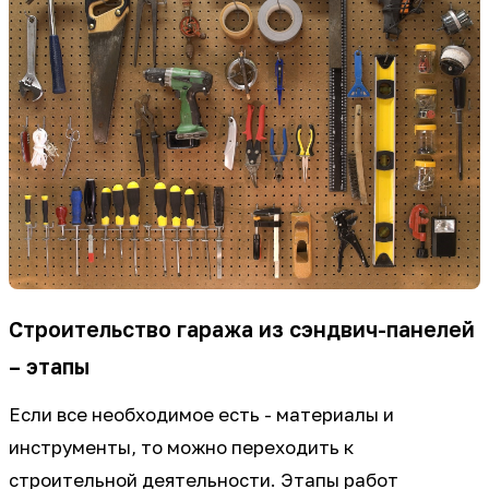
Строительство гаража из сэндвич-панелей
– этапы
Если все необходимое есть - материалы и
инструменты, то можно переходить к
строительной деятельности. Этапы работ