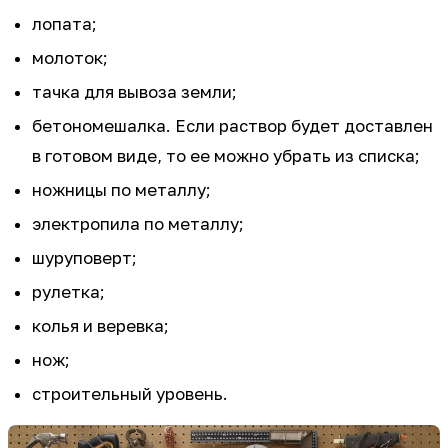
лопата;
молоток;
тачка для вывоза земли;
бетономешалка. Если раствор будет доставлен
в готовом виде, то ее можно убрать из списка;
ножницы по металлу;
электропила по металлу;
шуруповерт;
рулетка;
колья и веревка;
нож;
строительный уровень.