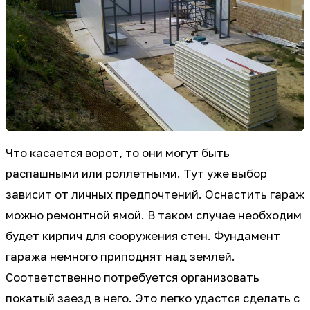
Что касается ворот, то они могут быть
распашными или роллетными. Тут уже выбор
зависит от личных предпочтений. Оснастить гараж
можно ремонтной ямой. В таком случае необходим
будет кирпич для сооружения стен. Фундамент
гаража немного приподнят над землей.
Соответственно потребуется организовать
покатый заезд в него. Это легко удастся сделать с