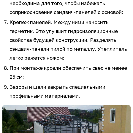
необходима для того, чтобы избежать
соприкосновения сэндвич-панелей с основой;
Крепеж панелей. Между ними наносить
герметик. Это улучшит гидроизоляционные
свойства будущей конструкции. Разделять
сэндвич-панели пилой по металлу. Утеплитель
легко режется ножом;
При монтаже кровли обеспечить свес не менее
25 см;
Зазоры и щели закрыть специальными
профильными материалами.