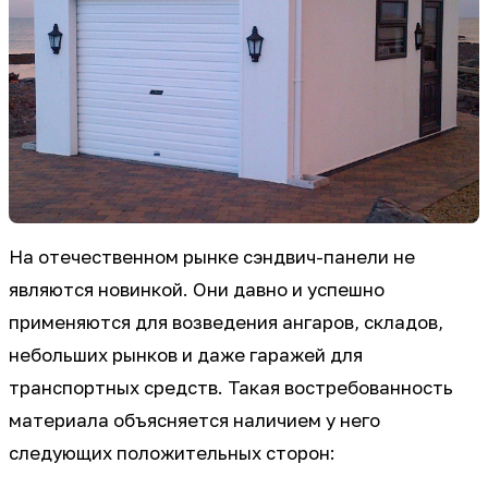
На отечественном рынке сэндвич-панели не
являются новинкой. Они давно и успешно
применяются для возведения ангаров, складов,
небольших рынков и даже гаражей для
транспортных средств. Такая востребованность
материала объясняется наличием у него
следующих положительных сторон: