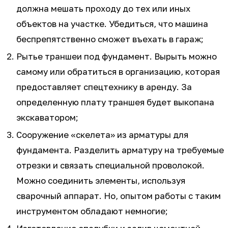
должна мешать проходу до тех или иных
объектов на участке. Убедиться, что машина
беспрепятственно сможет въехать в гараж;
Рытье траншеи под фундамент. Вырыть можно
самому или обратиться в организацию, которая
предоставляет спецтехнику в аренду. За
определенную плату траншея будет выкопана
экскаватором;
Сооружение «скелета» из арматуры для
фундамента. Разделить арматуру на требуемые
отрезки и связать специальной проволокой.
Можно соединить элементы, используя
сварочный аппарат. Но, опытом работы с таким
инструментом обладают немногие;