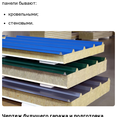
панели бывают:
кровельными;
стеновыми.
Чертеж будущего гаража и подготовка