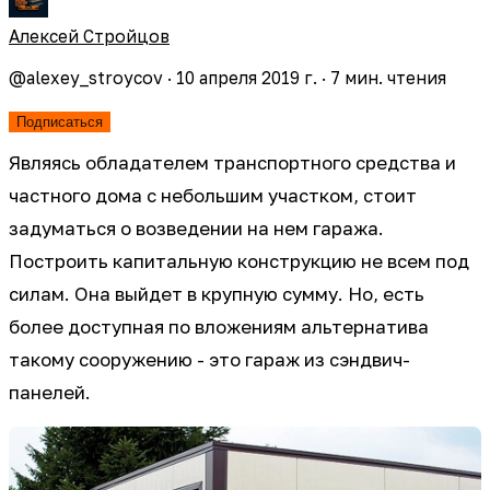
Алексей Стройцов
@
alexey_stroycov
·
10 апреля 2019 г.
·
7
мин. чтения
Подписаться
Являясь обладателем транспортного средства и
частного дома с небольшим участком, стоит
задуматься о возведении на нем гаража.
Построить капитальную конструкцию не всем под
силам. Она выйдет в крупную сумму. Но, есть
более доступная по вложениям альтернатива
такому сооружению - это гараж из сэндвич-
панелей.