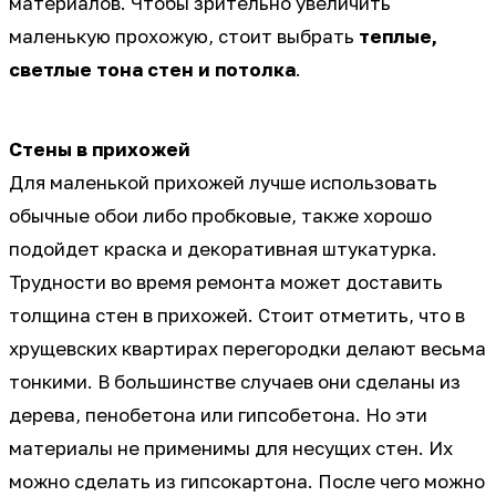
материалов. Чтобы зрительно увеличить
маленькую прохожую, стоит выбрать
теплые,
светлые тона стен и потолка
.
Стены в прихожей
Для маленькой прихожей лучше использовать
обычные обои либо пробковые, также хорошо
подойдет краска и декоративная штукатурка.
Трудности во время ремонта может доставить
толщина стен в прихожей. Стоит отметить, что в
хрущевских квартирах перегородки делают весьма
тонкими. В большинстве случаев они сделаны из
дерева, пенобетона или гипсобетона. Но эти
материалы не применимы для несущих стен. Их
можно сделать из гипсокартона. После чего можно