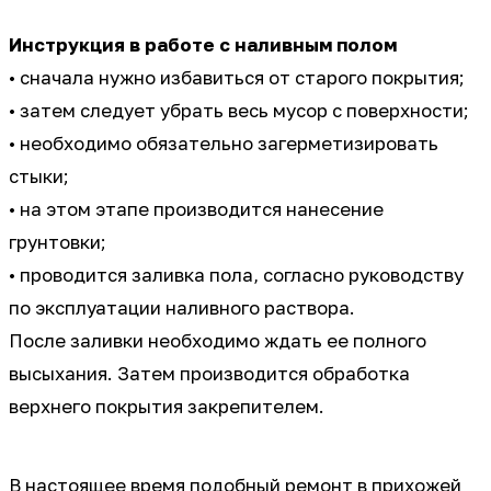
Инструкция в работе с наливным полом
• сначала нужно избавиться от старого покрытия;
• затем следует убрать весь мусор с поверхности;
• необходимо обязательно загерметизировать
стыки;
• на этом этапе производится нанесение
грунтовки;
• проводится заливка пола, согласно руководству
по эксплуатации наливного раствора.
После заливки необходимо ждать ее полного
высыхания. Затем производится обработка
верхнего покрытия закрепителем.
В настоящее время подобный ремонт в прихожей