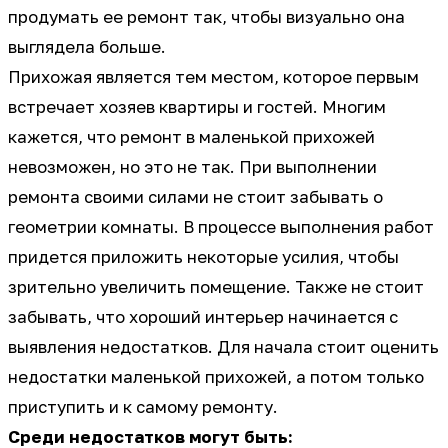
продумать ее ремонт так, чтобы визуально она
выглядела больше.
Прихожая является тем местом, которое первым
встречает хозяев квартиры и гостей. Многим
кажется, что ремонт в маленькой прихожей
невозможен, но это не так. При выполнении
ремонта своими силами не стоит забывать о
геометрии комнаты. В процессе выполнения работ
придется приложить некоторые усилия, чтобы
зрительно увеличить помещение. Также не стоит
забывать, что хороший интерьер начинается с
выявления недостатков. Для начала стоит оценить
недостатки маленькой прихожей, а потом только
приступить и к самому ремонту.
Среди недостатков могут быть: