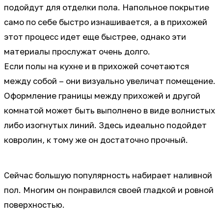
подойдут для отделки пола. Напольное покрытие
само по себе быстро изнашивается, а в прихожей
этот процесс идет еще быстрее, однако эти
материалы прослужат очень долго.
Если полы на кухне и в прихожей сочетаются
между собой – они визуально увеличат помещение.
Оформление границы между прихожей и другой
комнатой может быть выполнено в виде волнистых
либо изогнутых линий. Здесь идеально подойдет
ковролин, к тому же он достаточно прочный.
Сейчас большую популярность набирает наливной
пол. Многим он понравился своей гладкой и ровной
поверхностью.