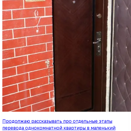
Продолжаю рассказывать про отдельные этапы
перевода однокомнатной квартиры в маленький