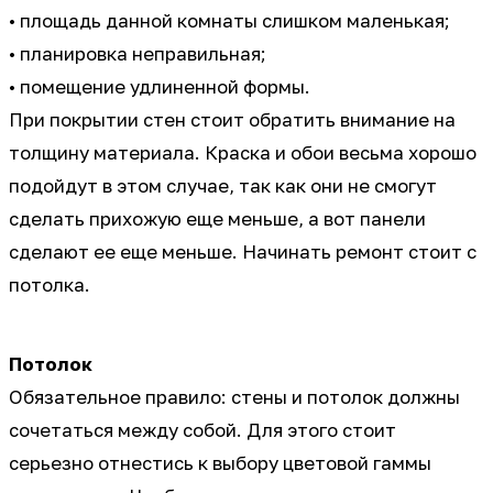
• площадь данной комнаты слишком маленькая;
• планировка неправильная;
• помещение удлиненной формы.
При покрытии стен стоит обратить внимание на
толщину материала. Краска и обои весьма хорошо
подойдут в этом случае, так как они не смогут
сделать прихожую еще меньше, а вот панели
сделают ее еще меньше. Начинать ремонт стоит с
потолка.
Потолок
Обязательное правило: стены и потолок должны
сочетаться между собой. Для этого стоит
серьезно отнестись к выбору цветовой гаммы