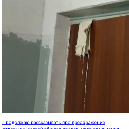
Продолжаю рассказывать про преображение
отдельных частей общего подвального помещения.