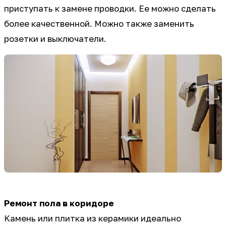
приступать к замене проводки. Ее можно сделать
более качественной. Можно также заменить
розетки и выключатели.
Ремонт пола в коридоре
Камень или плитка из керамики идеально