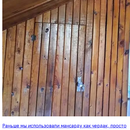
Раньше мы использовали мансарду как чердак, просто