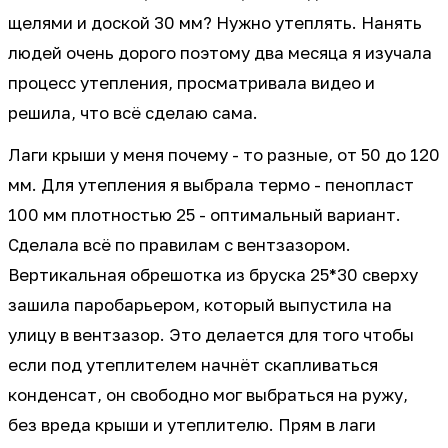
щелями и доской 30 мм? Нужно утеплять. Нанять
людей очень дорого поэтому два месяца я изучала
процесс утепления, просматривала видео и
решила, что всё сделаю сама.
Лаги крыши у меня почему - то разные, от 50 до 120
мм. Для утепления я выбрала термо - пенопласт
100 мм плотностью 25 - оптимальный вариант.
Сделала всё по правилам с вентзазором.
Вертикальная обрешотка из бруска 25*30 сверху
зашила паробарьером, который выпустила на
улицу в вентзазор. Это делается для того чтобы
если под утеплителем начнёт скапливаться
конденсат, он свободно мог выбраться на ружу,
без вреда крыши и утеплителю. Прям в лаги