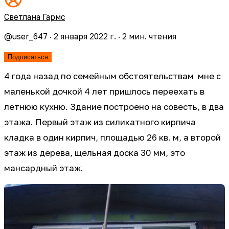
Светлана Гармс
@
user_647
·
2 января 2022 г.
·
2
мин. чтения
Подписаться
4 года назад по семейным обстоятельствам мне с
маленькой дочкой 4 лет пришлось переехать в
летнюю кухню. Здание построено на совесть, в два
этажа. Первый этаж из силикатного кирпича
кладка в один кирпич, площадью 26 кв. м, а второй
этаж из дерева, щельная доска 30 мм, это
мансардный этаж.