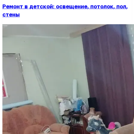
Ремонт в детской: освещение, потолок, пол,
стены