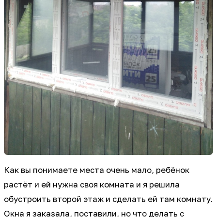
Как вы понимаете места очень мало, ребёнок
растёт и ей нужна своя комната и я решила
обустроить второй этаж и сделать ей там комнату.
Окна я заказала, поставили, но что делать с