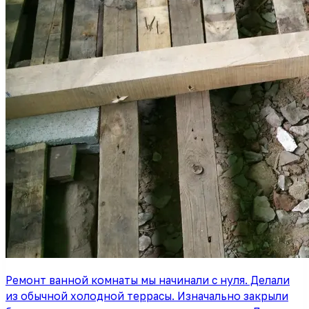
Ремонт ванной комнаты мы начинали с нуля. Делали
из обычной холодной террасы. Изначально закрыли