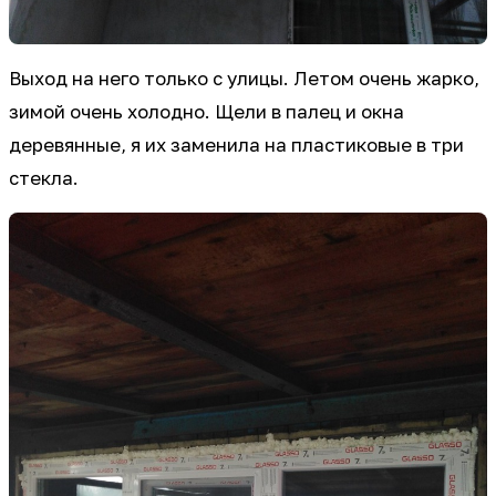
Выход на него только с улицы. Летом очень жарко,
зимой очень холодно. Щели в палец и окна
деревянные, я их заменила на пластиковые в три
стекла.