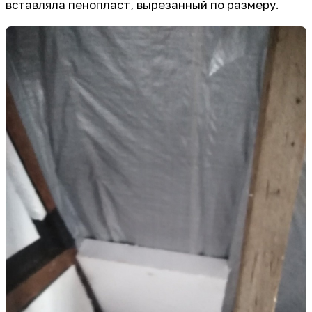
вставляла пенопласт, вырезанный по размеру.