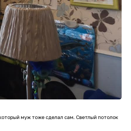
 который муж тоже сделал сам. Светлый потолок