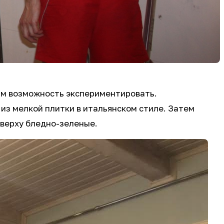
нам возможность экспериментировать.
из мелкой плитки в итальянском стиле. Затем
 сверху бледно-зеленые.