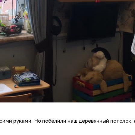
оими руками. Но побелили наш деревянный потолок,