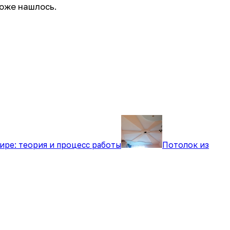
тоже нашлось.
ире: теория и процесс работы
Потолок из