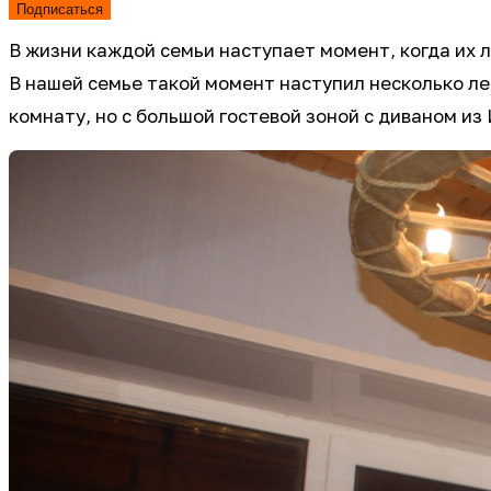
Подписаться
В жизни каждой семьи наступает момент, когда их 
В нашей семье такой момент наступил несколько ле
комнату, но с большой гостевой зоной с диваном из