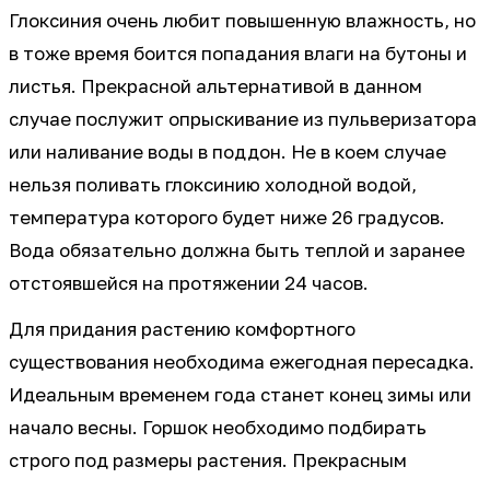
Глоксиния очень любит повышенную влажность, но
в тоже время боится попадания влаги на бутоны и
листья. Прекрасной альтернативой в данном
случае послужит опрыскивание из пульверизатора
или наливание воды в поддон. Не в коем случае
нельзя поливать глоксинию холодной водой,
температура которого будет ниже 26 градусов.
Вода обязательно должна быть теплой и заранее
отстоявшейся на протяжении 24 часов.
Для придания растению комфортного
существования необходима ежегодная пересадка.
Идеальным временем года станет конец зимы или
начало весны. Горшок необходимо подбирать
строго под размеры растения. Прекрасным