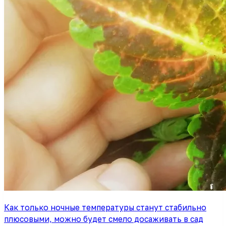
Как только ночные температуры станут стабильно
плюсовыми, можно будет смело досаживать в сад