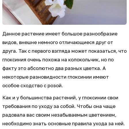
Данное растение имеет большое разнообразие
видов, внешне немного отличающиеся друг от
друга. Так с первого взгляда может показаться, что
глоксиния очень похожа на колокольчик, но по
факту это абсолютно два разных цветка. А
некоторые разновидности глоксинии имеют
особое сходство с розой.
Как и у большинства растений, у глоксинии свои
требования по уходу за собой. Чтобы она чаще
радовала вас своим незабываемым цветением,
необходимо знать основные правила ухода за ней.