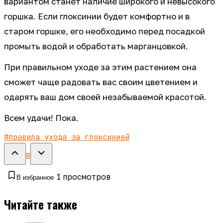
вариантом станет наличие широкого и невысокого
горшка. Если глоксинии будет комфортно и в
старом горшке, его необходимо перед посадкой
промыть водой и обработать марганцовкой.
При правильном уходе за этим растением она
сможет чаще радовать вас своим цветением и
одарять ваш дом своей незабываемой красотой.
Всем удачи! Пока.
#
правила ухода за глоксинией
8
1
просмотров
В избранное
Читайте также