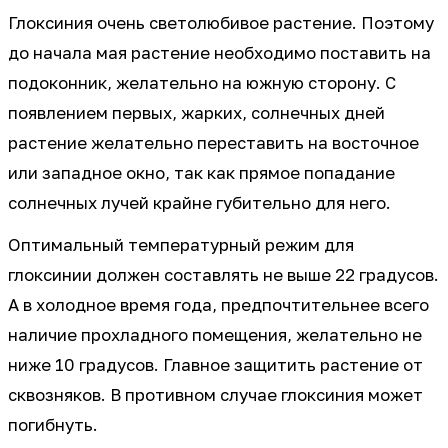
Глоксиния очень светолюбивое растение. Поэтому
до начала мая растение необходимо поставить на
подоконник, желательно на южную сторону. С
появлением первых, жарких, солнечных дней
растение желательно переставить на восточное
или западное окно, так как прямое попадание
солнечных лучей крайне губительно для него.
Оптимальный температурный режим для
глоксинии должен составлять не выше 22 градусов.
А в холодное время года, предпочтительнее всего
наличие прохладного помещения, желательно не
ниже 10 градусов. Главное защитить растение от
сквозняков. В противном случае глоксиния может
погибнуть.