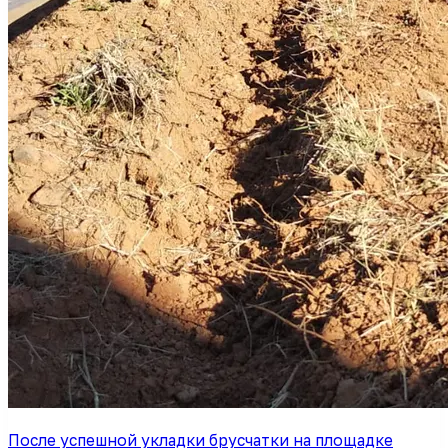
После успешной укладки брусчатки на площадке