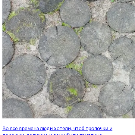
Во все времена люди хотели, чтоб тропочки и