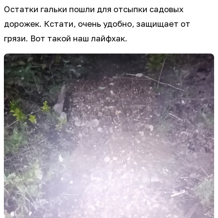
Остатки гальки пошли для отсыпки садовых
дорожек. Кстати, очень удобно, защищает от
грязи. Вот такой наш лайфхак.