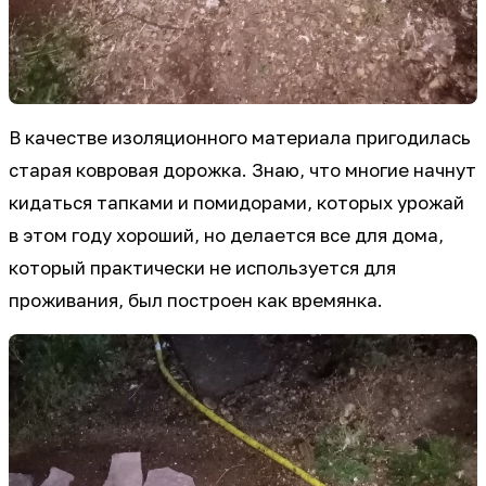
В качестве изоляционного материала пригодилась
старая ковровая дорожка. Знаю, что многие начнут
кидаться тапками и помидорами, которых урожай
в этом году хороший, но делается все для дома,
который практически не используется для
проживания, был построен как времянка.