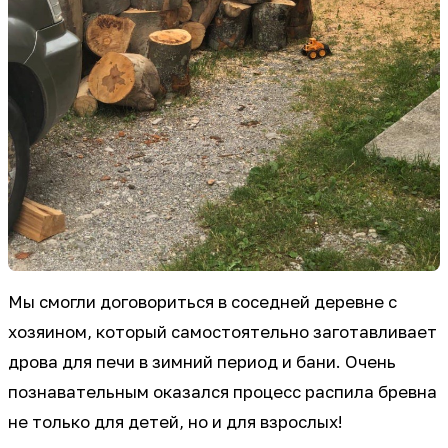
Мы смогли договориться в соседней деревне с
хозяином, который самостоятельно заготавливает
дрова для печи в зимний период и бани. Очень
познавательным оказался процесс распила бревна
не только для детей, но и для взрослых!