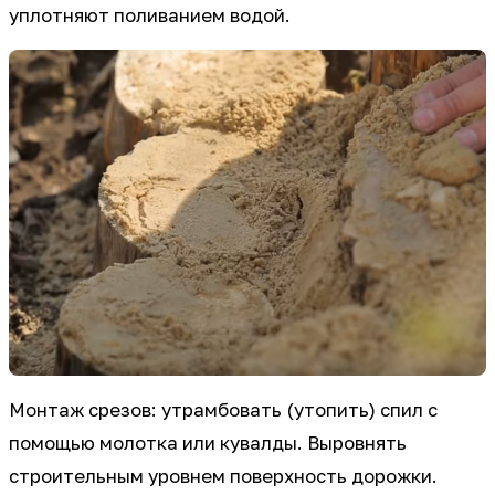
уплотняют поливанием водой.
Монтаж срезов: утрамбовать (утопить) спил с
помощью молотка или кувалды. Выровнять
строительным уровнем поверхность дорожки.