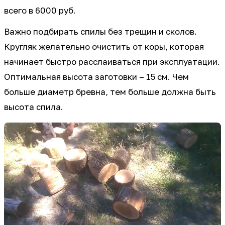
всего в 6000 руб.
Важно подбирать спилы без трещин и сколов.
Кругляк желательно очистить от коры, которая
начинает быстро расслаиваться при эксплуатации.
Оптимальная высота заготовки – 15 см. Чем
больше диаметр бревна, тем больше должна быть
высота спила.