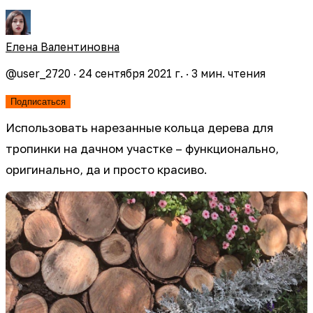
Елена Валентиновна
@
user_2720
·
24 сентября 2021 г.
·
3
мин. чтения
Подписаться
Использовать нарезанные кольца дерева для
тропинки на дачном участке – функционально,
оригинально, да и просто красиво.