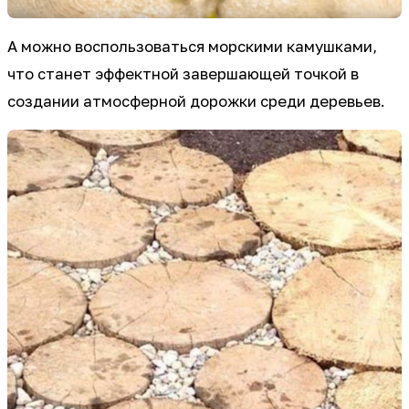
А можно воспользоваться морскими камушками,
что станет эффектной завершающей точкой в
создании атмосферной дорожки среди деревьев.