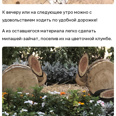
К вечеру или на следующее утро можно с
удовольствием ходить по удобной дорожке!
А из оставшегося материала легко сделать
милашей-зайчат, поселив их на цветочной клумбе.