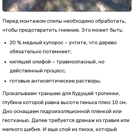
Перед монтажом спилы необходимо обработать,
чтобы предотвратить гниение. Это может быть:
20 % медный купорос – учтите, что дерево
обязательно потемнеет;
кипящей олифой – травмоопасный, но
действенный процесс;
готовые антисептические растворы.
Прокапываем траншею для будущей тропинки,
глубина которой равна высоте пенька плюс 10 см.
Дно оснащаем гидроизоляционной плёнкой или
геотканью. Далее требуется дренаж из гравия или
мелкого щебня. И еще слой из песка, который