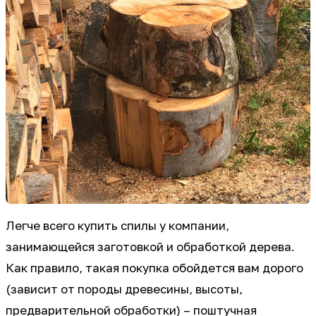
Легче всего купить спилы у компании,
занимающейся заготовкой и обработкой дерева.
Как правило, такая покупка обойдется вам дорого
(зависит от породы древесины, высоты,
предварительной обработки) – поштучная