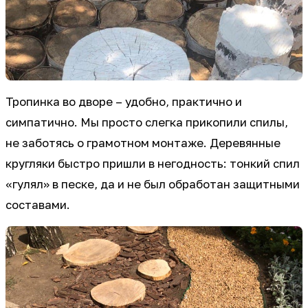
Тропинка во дворе – удобно, практично и
симпатично. Мы просто слегка прикопили спилы,
не заботясь о грамотном монтаже. Деревянные
кругляки быстро пришли в негодность: тонкий спил
«гулял» в песке, да и не был обработан защитными
составами.