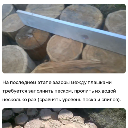
На последнем этапе зазоры между плашками
требуется заполнить песком, пролить их водой
несколько раз (сравнять уровень песка и спилов).