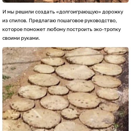
И мы решили создать «долгоиграющую» дорожку
из спилов. Предлагаю пошаговое руководство,
которое поможет любому построить эко-тропку
своими руками.