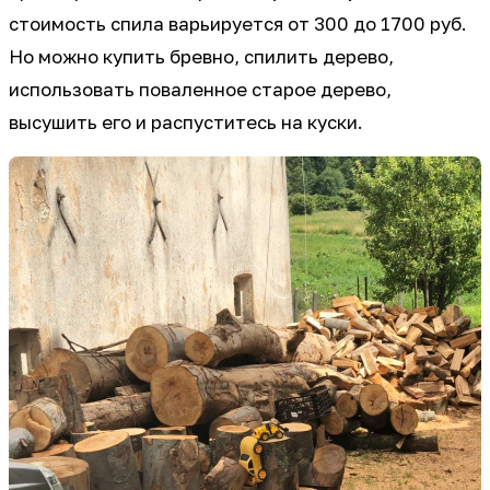
стоимость спила варьируется от 300 до 1700 руб.
Но можно купить бревно, спилить дерево,
использовать поваленное старое дерево,
высушить его и распуститесь на куски.