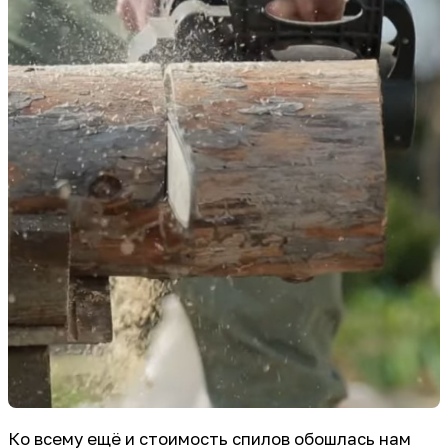
Ко всему ещё и стоимость спилов обошлась нам