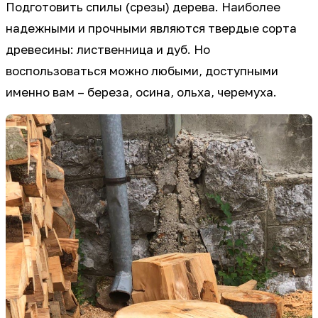
Подготовить спилы (срезы) дерева. Наиболее
надежными и прочными являются твердые сорта
древесины: лиственница и дуб. Но
воспользоваться можно любыми, доступными
именно вам – береза, осина, ольха, черемуха.