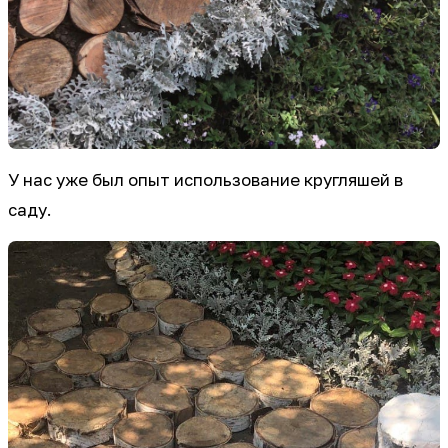
У нас уже был опыт использование кругляшей в
саду.