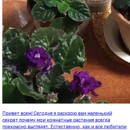
Привет всем! Сегодня я раскрою вам маленький
секрет почему мои комнатные растения всегда
прекрасно выглядят. Естественно, как и все любители