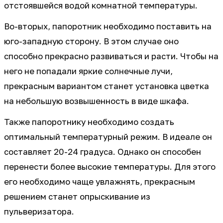
отстоявшейся водой комнатной температуры.
Во-вторых, папоротник необходимо поставить на
юго-западную сторону. В этом случае оно
способно прекрасно развиваться и расти. Чтобы на
него не попадали яркие солнечные лучи,
прекрасным вариантом станет установка цветка
на небольшую возвышенность в виде шкафа.
Также папоротнику необходимо создать
оптимальный температурный режим. В идеале он
составляет 20-24 градуса. Однако он способен
перенести более высокие температуры. Для этого
его необходимо чаще увлажнять, прекрасным
решением станет опрыскивание из
пульверизатора.