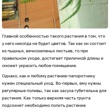
Главной особенностью такого растения в том, что
у него никогда не будет цветов. Так как он состоит
из пышных, вечнозеленых листьев, то при
правильном уходе, достигает приличной длины и
сможет украсить любое помещение.
Однако, как и любому растению папоротнику
нужен специальный уход. Во-первых, ему нужны
регулярные поливы, так как засуха губительна для
растения. Как только верхняя часть грунта
подсохнет необходимо полить растение