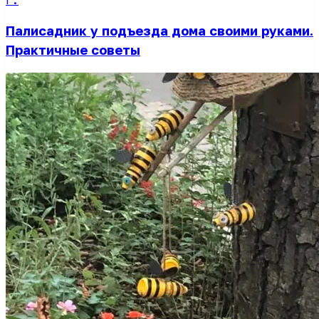
г.
Палисадник у подъезда дома своими руками.
Практичные советы