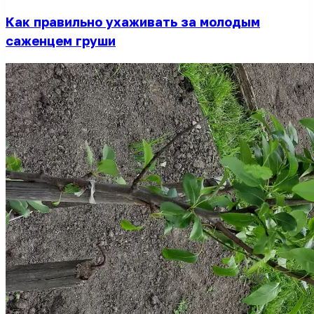
Как правильно ухаживать за молодым
саженцем груши