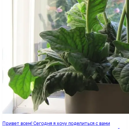
Привет всем! Сегодня я хочу поделиться с вами