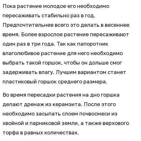
Пока растение молодое его необходимо
пересаживать стабильно раз в год.
Предпочтительнее всего это делать в весеннее
время. Более взрослое растение пересаживают
один раз в три года. Так как папоротник
влаголюбивое растение для него необходимо
выбрать такой горшок, чтобы он дольше смог
задерживать влагу. Лучшим вариантом станет
пластиковый горшок среднего размера.
Во время пересадки растения на дно горшка
делают дренаж из керамзита. После этого
необходимо засыпать слоем почвосмеси из
хвойной и парниковой земли, а также верхового
торфа в равных количествах.