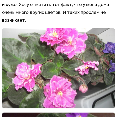
и хуже. Хочу отметить тот факт, что у меня дома
очень много других цветов. И таких проблем не
возникает.