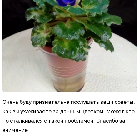
Очень буду признательна послушать ваши советы,
как вы ухаживаете за данным цветком. Может кто
то сталкивался с такой проблемой. Спасибо за
внимание