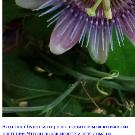
Этот пост будет интересен любителям экзотических
растений. Что вы выращиваете у себя дома на