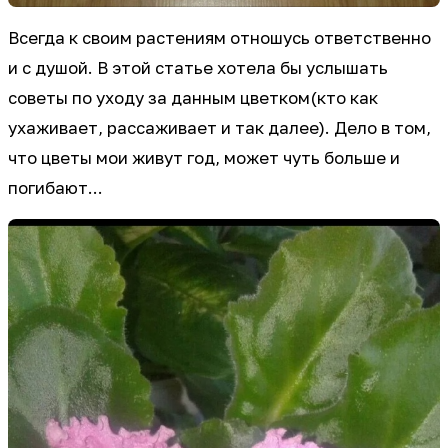
Всегда к своим растениям отношусь ответственно
и с душой. В этой статье хотела бы услышать
советы по уходу за данным цветком(кто как
ухаживает, рассаживает и так далее). Дело в том,
что цветы мои живут год, может чуть больше и
погибают...