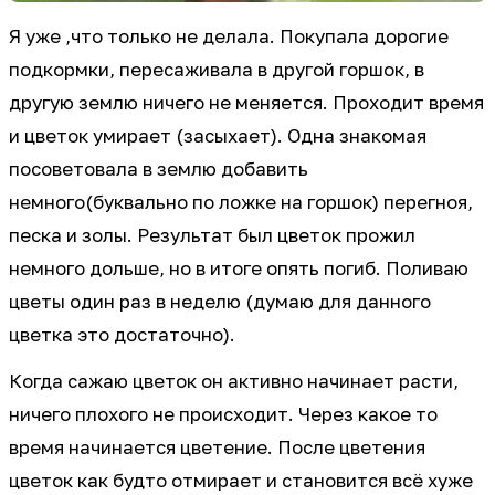
Я уже ,что только не делала. Покупала дорогие
подкормки, пересаживала в другой горшок, в
другую землю ничего не меняется. Проходит время
и цветок умирает (засыхает). Одна знакомая
посоветовала в землю добавить
немного(буквально по ложке на горшок) перегноя,
песка и золы. Результат был цветок прожил
немного дольше, но в итоге опять погиб. Поливаю
цветы один раз в неделю (думаю для данного
цветка это достаточно).
Когда сажаю цветок он активно начинает расти,
ничего плохого не происходит. Через какое то
время начинается цветение. После цветения
цветок как будто отмирает и становится всё хуже