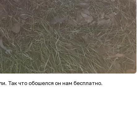
и. Так что обошелся он нам бесплатно.