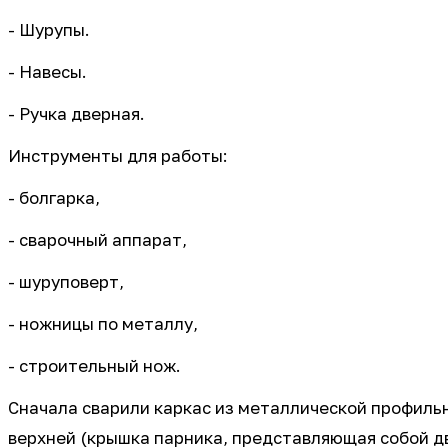
- Шурупы.
- Навесы.
- Ручка дверная.
Инструменты для работы:
- болгарка,
- сварочный аппарат,
- шуруповерт,
- ножницы по металлу,
- строительный нож.
Сначала сварили каркас из металлической профильн
верхней (крышка парника, представляющая собой д