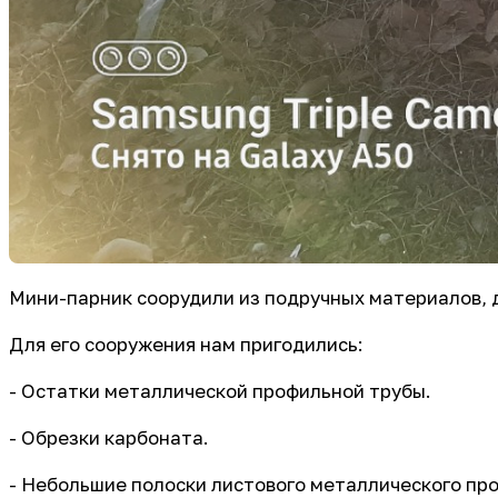
Мини-парник соорудили из подручных материалов, д
Для его сооружения нам пригодились:
- Остатки металлической профильной трубы.
- Обрезки карбоната.
- Небольшие полоски листового металлического пр