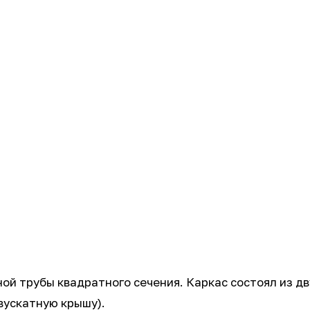
ой трубы квадратного сечения. Каркас состоял из дв
вускатную крышу).