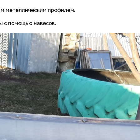
ым металлическим профилем.
ы с помощью навесов.