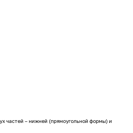
ух частей – нижней (прямоугольной формы) и