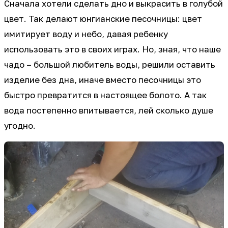
Сначала хотели сделать дно и выкрасить в голубой
цвет. Так делают юнгианские песочницы: цвет
имитирует воду и небо, давая ребенку
использовать это в своих играх. Но, зная, что наше
чадо – большой любитель воды, решили оставить
изделие без дна, иначе вместо песочницы это
быстро превратится в настоящее болото. А так
вода постепенно впитывается, лей сколько душе
угодно.