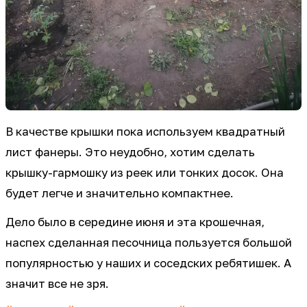
В качестве крышки пока используем квадратный
лист фанеры. Это неудобно, хотим сделать
крышку-гармошку из реек или тонких досок. Она
будет легче и значительно компактнее.
Дело было в середине июня и эта крошечная,
наспех сделанная песочница пользуется большой
популярностью у наших и соседских ребятишек. А
значит все не зря.