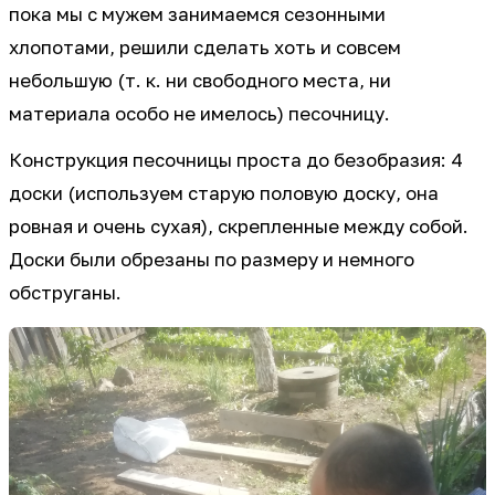
пока мы с мужем занимаемся сезонными
хлопотами, решили сделать хоть и совсем
небольшую (т. к. ни свободного места, ни
материала особо не имелось) песочницу.
Конструкция песочницы проста до безобразия: 4
доски (используем старую половую доску, она
ровная и очень сухая), скрепленные между собой.
Доски были обрезаны по размеру и немного
обструганы.