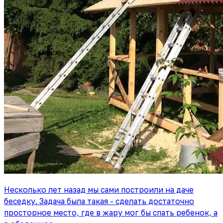
Несколько лет назад мы сами построили на даче
беседку. Задача была такая - сделать достаточно
просторное место, где в жару мог бы спать ребенок, а