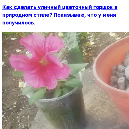
Как сделать уличный цветочный горшок в
природном стиле? Показываю, что у меня
получилось.