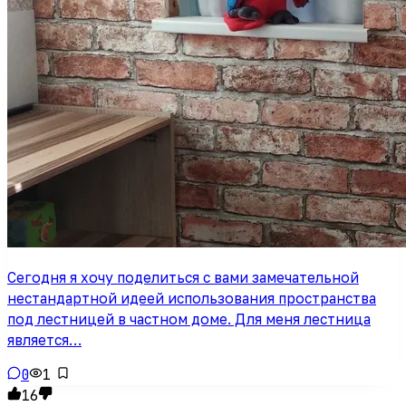
Сегодня я хочу поделиться с вами замечательной
нестандартной идеей использования пространства
под лестницей в частном доме. Для меня лестница
является…
0
1
16