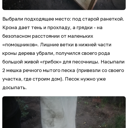
Выбрали подходящее место: под старой ранеткой.
Крона дает тень и прохладу, а грядки - на
безопасном расстоянии от маленьких
«помощников». Лишние ветки в нижней части
кроны дерева убрали, получился своего рода
большой живой «грибок» для песочницы. Насыпали
2 мешка речного мытого песка (привезли со своего
участка, где строим дом). Песок нужно уже
досыпать.