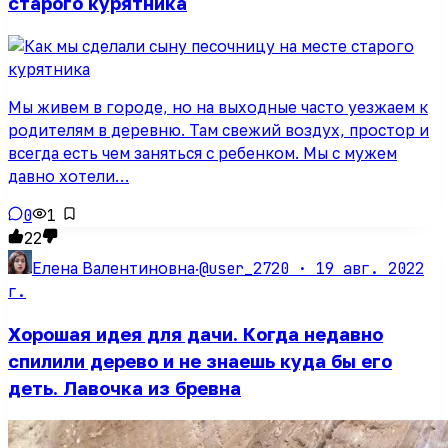
старого курятника
Мы живем в городе, но на выходные часто уезжаем к
родителям в деревню. Там свежий воздух, простор и
всегда есть чем заняться с ребенком. Мы с мужем
давно хотели…
0
1
22
@user_2720 ·
19 авг. 2022
Елена Валентиновна
·
г.
Хорошая идея для дачи. Когда недавно
спилили дерево и не знаешь куда бы его
деть. Лавочка из бревна