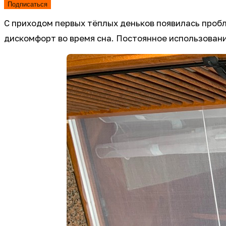
Подписаться
С приходом первых тёплых деньков появилась проб
дискомфорт во время сна. Постоянное использовани