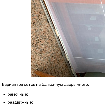
Вариантов сеток на балконную дверь много:
рамочные;
раздвижные;