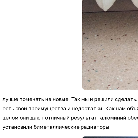
лучше поменять на новые. Так мы и решили сделать
есть свои преимущества и недостатки. Как нам объ
целом они дают отличный результат: алюминий обе
установили биметаллические радиаторы.