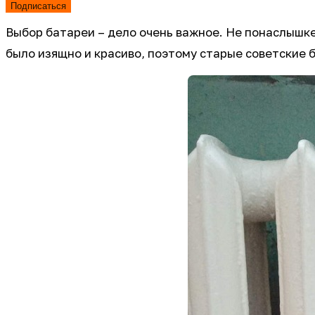
Подписаться
Выбор батареи – дело очень важное. Не понаслышке
было изящно и красиво, поэтому старые советские