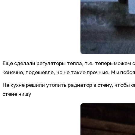
Еще сделали регуляторы тепла, т.е. теперь можем 
конечно, подешевле, но не такие прочные. Мы побоя
На кухне решили утопить радиатор в стену, чтобы о
стене нишу