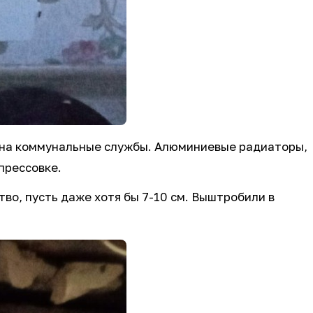
ся на коммунальные службы. Алюминиевые радиаторы,
прессовке.
тво, пусть даже хотя бы 7-10 см. Выштробили в