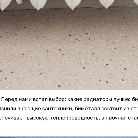
. Перед нами встал выбор: какие радиаторы лучше: 
яснили знающие сантехники, биметалл состоит из ста
спечивает высокую теплопроводность, а прочная ст