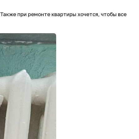
 Также при ремонте квартиры хочется, чтобы все