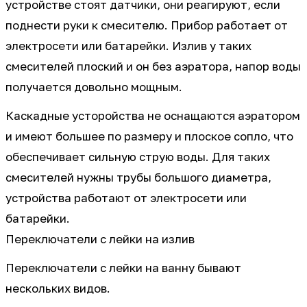
устройстве стоят датчики, они реагируют, если
поднести руки к смесителю. Прибор работает от
электросети или батарейки. Излив у таких
смесителей плоский и он без аэратора, напор воды
получается довольно мощным.
Каскадные усторойства не оснащаются аэратором
и имеют большее по размеру и плоское сопло, что
обеспечивает сильную струю воды. Для таких
смесителей нужны трубы большого диаметра,
устройства работают от электросети или
батарейки.
Переключатели с лейки на излив
Переключатели с лейки на ванну бывают
нескольких видов.