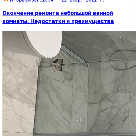
Окончание ремонта небольшой ванной
комнаты. Недостатки и преимущества