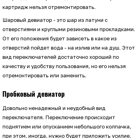
картридж нельзя отремонтировать.
Шаровый девиатор - это шар из латуни с
отверстиями и круглыми резиновыми прокладками.
От его положения будет зависеть в какое из
отверстий пойдет вода - на излив или на душ. Этот
вид переключателей достаточно хороший по
качеству и удобству пользования, но его нельзя
отремонтировать или заменить.
Пробковый девиатор
Довольно ненадежный и неудобный вид
переключателя. Переключение происходит
поднятием или опусканием небольшого колпачка,
при этом, иногда, нужно будет приложить усилие.