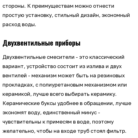
стороны. К преимуществам можно отнести
простую установку, стильный дизайн, экономный
расход воды.
Двухвентильные приборы
Двухвентильные смесители - это классический
вариант, устройство состоит из излива и двух
вентилей - механизм может быть на резиновых
прокладках, с полиуретановым механизмом или
керамикой, лучше всего выбирать керамику.
Керамические буксы удобнее в обращении, лучше
экономят воду, единственный минус -
чувствительны к примесям в воде, поэтому
желательно, чтобы на входе труб стоял фильтр.