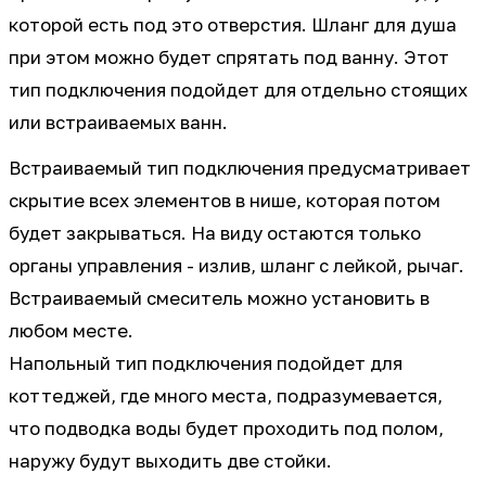
которой есть под это отверстия. Шланг для душа
при этом можно будет спрятать под ванну. Этот
тип подключения подойдет для отдельно стоящих
или встраиваемых ванн.
Встраиваемый тип подключения предусматривает
скрытие всех элементов в нише, которая потом
будет закрываться. На виду остаются только
органы управления - излив, шланг с лейкой, рычаг.
Встраиваемый смеситель можно установить в
любом месте.
Напольный тип подключения подойдет для
коттеджей, где много места, подразумевается,
что подводка воды будет проходить под полом,
наружу будут выходить две стойки.