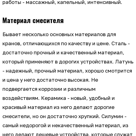
работы - массажный, капельный, интенсивный.
Материал смесителя
Бывает несколько основных материалов для
кранов, отличающихся по качеству и цене. Сталь -
достаточно прочный и качественный материал,
который применяют в дорогих устройствах. Латунь
- надежный, прочный материал, хорошо смотрится
и цена у него достаточно высокая. Не
подвергается коррозии и различным
воздействиям. Керамика - новый, удобный и
красивый материал из него делают дорогие
смесители, но он достаточно хрупкий. Силумин -
самый недорогой и некачественный материал, из
него делают дешевые устройства, которые служат