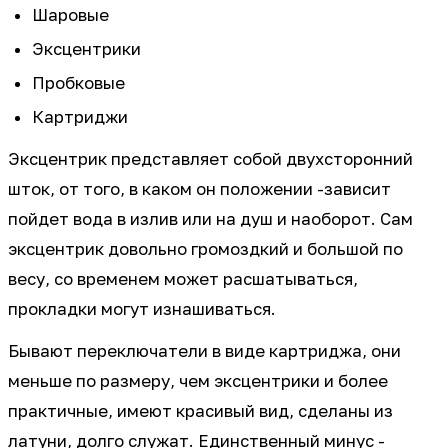
Шаровые
Эксцентрики
Пробковые
Картриджи
Эксцентрик представляет собой двухсторонний
шток, от того, в каком он положении -зависит
пойдет вода в излив или на душ и наоборот. Сам
эксцентрик довольно громоздкий и большой по
весу, со временем может расшатываться,
прокладки могут изнашиваться.
Бывают переключатели в виде картриджа, они
меньше по размеру, чем эксцентрики и более
практичные, имеют красивый вид, сделаны из
латуни, долго служат. Единственный минус -