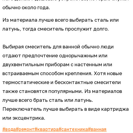
обычно около года.
Из материала лучше всего выбирать сталь или
латунь, тогда смеситель прослужит долго.
Выбирая смеситель для ванной обычно люди
отдают предпочтение однорычажным или
двухвентильным приборам с настенным или
встраиваемым способом крепления. Хотя новые
термостатические и бесконтактные смесители
также становятся популярными. Из материалов
лучше всего брать сталь или латунь.
Переключатель лучше выбирать в виде картриджа
или эксцентрика.
#
вода
#
ремонт
#
квартира
#
сантехника
#
ванная