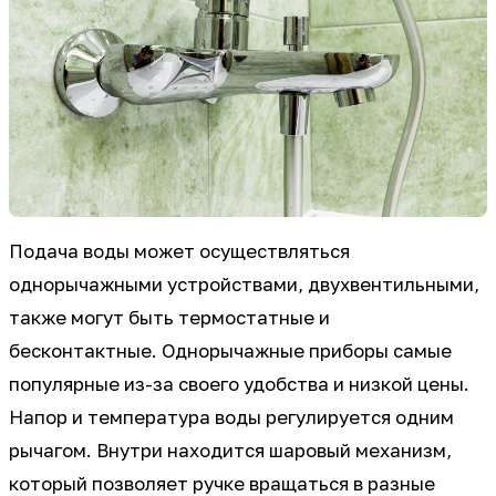
Подача воды может осуществляться
однорычажными устройствами, двухвентильными,
также могут быть термостатные и
бесконтактные. Однорычажные приборы самые
популярные из-за своего удобства и низкой цены.
Напор и температура воды регулируется одним
рычагом. Внутри находится шаровый механизм,
который позволяет ручке вращаться в разные