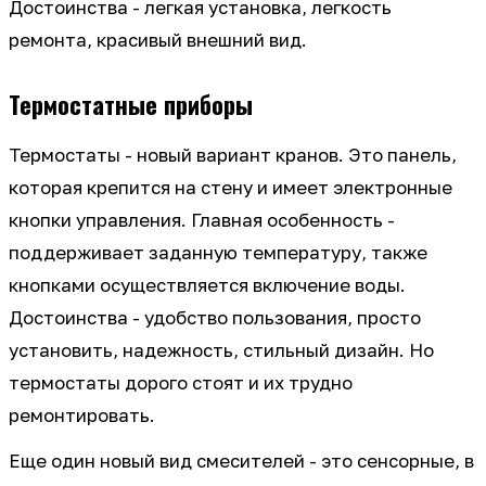
Достоинства - легкая установка, легкость
ремонта, красивый внешний вид.
Термостатные приборы
Термостаты - новый вариант кранов. Это панель,
которая крепится на стену и имеет электронные
кнопки управления. Главная особенность -
поддерживает заданную температуру, также
кнопками осуществляется включение воды.
Достоинства - удобство пользования, просто
установить, надежность, стильный дизайн. Но
термостаты дорого стоят и их трудно
ремонтировать.
Еще один новый вид смесителей - это сенсорные, в