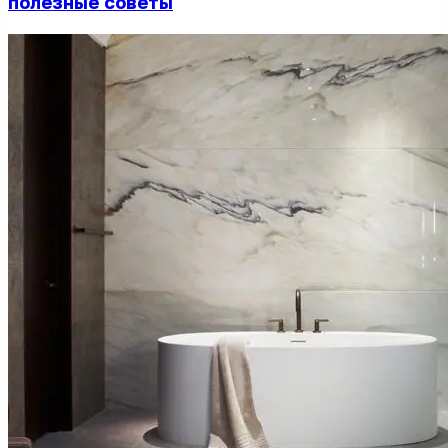
полезные советы