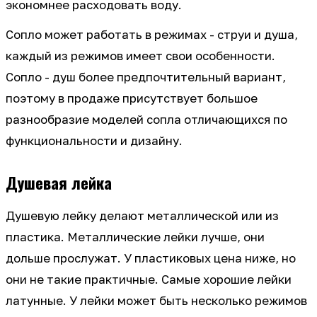
экономнее расходовать воду.
Сопло может работать в режимах - струи и душа,
каждый из режимов имеет свои особенности.
Сопло - душ более предпочтительный вариант,
поэтому в продаже присутствует большое
разнообразие моделей сопла отличающихся по
функциональности и дизайну.
Душевая лейка
Душевую лейку делают металлической или из
пластика. Металлические лейки лучше, они
дольше прослужат. У пластиковых цена ниже, но
они не такие практичные. Самые хорошие лейки
латунные. У лейки может быть несколько режимов