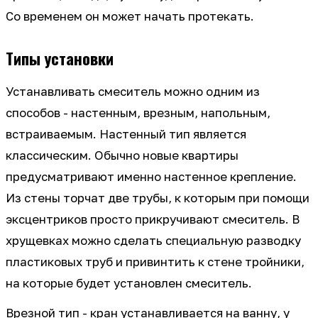
Со временем он может начать протекать.
Типы установки
Устанавливать смеситель можно одним из
способов - настенным, врезным, напольным,
встраиваемым. Настенный тип является
классическим. Обычно новые квартиры
предусматривают именно настенное крепление.
Из стены торчат две трубы, к которым при помощи
эксцентриков просто прикручивают смеситель. В
хрущевках можно сделать специальную разводку
пластиковых труб и привинтить к стене тройники,
на которые будет установлен смеситель.
Врезной тип - кран устанавливается на ванну, у