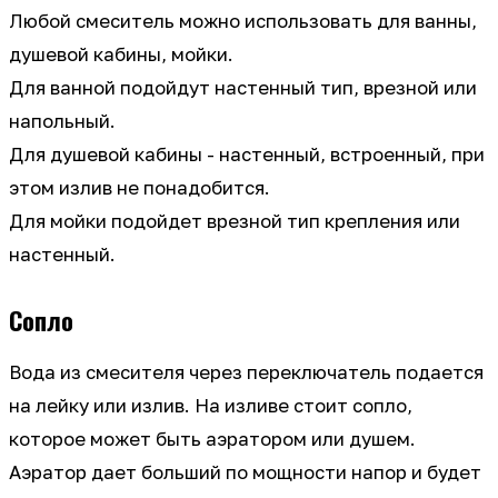
Любой смеситель можно использовать для ванны,
душевой кабины, мойки.
Для ванной подойдут настенный тип, врезной или
напольный.
Для душевой кабины - настенный, встроенный, при
этом излив не понадобится.
Для мойки подойдет врезной тип крепления или
настенный.
Сопло
Вода из смесителя через переключатель подается
на лейку или излив. На изливе стоит сопло,
которое может быть аэратором или душем.
Аэратор дает больший по мощности напор и будет