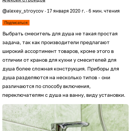
@
alexey_stroycov
·
17 января 2020 г.
·
6
мин. чтения
Подписаться
Выбрать смеситель для душа не такая простая
задача, так как производители предлагают
широкий ассортимент товаров, кроме этого в
отличии от кранов для кухни у смесителей для
душа более сложная конструкция. Приборы для
душа разделяются на несколько типов - они
различаются по способу включения,
переключателям с душа на ванну, виду установки.