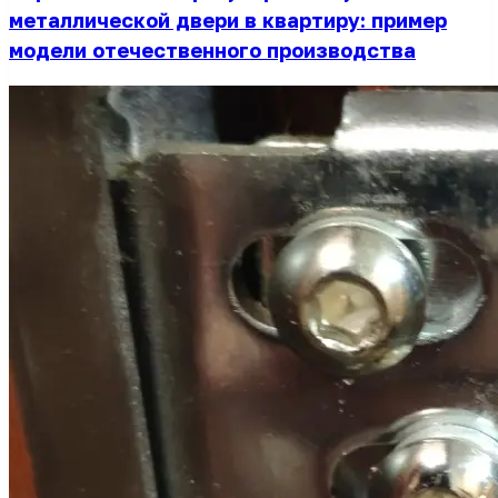
металлической двери в квартиру: пример
модели отечественного производства