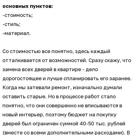
основных пунктов:
-стоимость;
-стиль;
-материал.
⠀
Со стоимостью все понятно, здесь каждый
отталкивается от возможностей. Сразу скажу, что
замена всех дверей в квартире - дело
дорогостоящее и лучше спланировать его заранее.
Когда мы затевали ремонт, изначально думали
оставить старые. Но в процессе работ стало
понятно, что они совершенно не вписываются в
новый интерьер, поэтому бюджет на покупку
дверей был ограничен суммой 40-50 тыс. рублей
(вместе со всеми дополнительными расходами). В