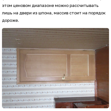
этом ценовом диапазоне можно рассчитывать
лишь на двери из шпона, массив стоит на порядок
дороже.