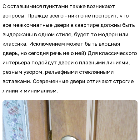
С оставшимися пунктами также возникают
вопросы. Прежде всего - никто не поспорит, что
все межкомнатные двери в квартире должны быть
выдержаны в одном стиле, будет то модерн или
классика. Исключением может быть входная
дверь, но сегодня речь не о ней) Для классического
интерьера подойдут двери с плавными линиями,
резным узором, рельефными стеклянными
вставками. Современные двери отличают строгие
линии и минимализм.