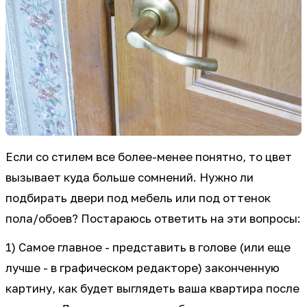
Если со стилем все более-менее понятно, то цвет
вызывает куда больше сомнений. Нужно ли
подбирать двери под мебель или под оттенок
пола/обоев? Постараюсь ответить на эти вопросы:
1) Самое главное - представить в голове (или еще
лучше - в графическом редакторе) законченную
картину, как будет выглядеть ваша квартира после