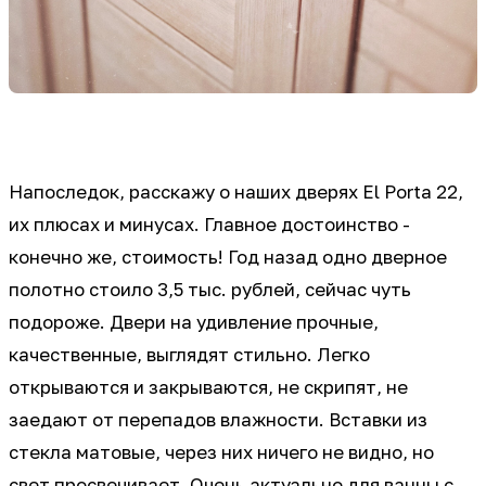
⠀
Напоследок, расскажу о наших дверях El Porta 22,
их плюсах и минусах. Главное достоинство -
конечно же, стоимость! Год назад одно дверное
полотно стоило 3,5 тыс. рублей, сейчас чуть
подороже. Двери на удивление прочные,
качественные, выглядят стильно. Легко
открываются и закрываются, не скрипят, не
заедают от перепадов влажности. Вставки из
стекла матовые, через них ничего не видно, но
свет просвечивает. Очень актуально для ванны с