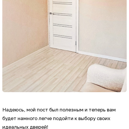
Надеюсь, мой пост был полезным и теперь вам
будет намного легче подойти к выбору своих
идеальных дверей!