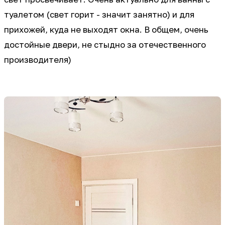
туалетом (свет горит - значит занятно) и для
прихожей, куда не выходят окна. В общем, очень
достойные двери, не стыдно за отечественного
производителя)
⠀