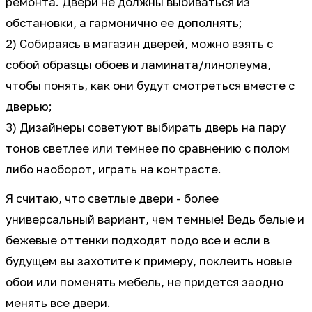
ремонта. Двери не должны выбиваться из
обстановки, а гармонично ее дополнять;
2) Собираясь в магазин дверей, можно взять с
собой образцы обоев и ламината/линолеума,
чтобы понять, как они будут смотреться вместе с
дверью;
3) Дизайнеры советуют выбирать дверь на пару
тонов светлее или темнее по сравнению с полом
либо наоборот, играть на контрасте.
Я считаю, что светлые двери - более
универсальный вариант, чем темные! Ведь белые и
бежевые оттенки подходят подо все и если в
будущем вы захотите к примеру, поклеить новые
обои или поменять мебель, не придется заодно
менять все двери.