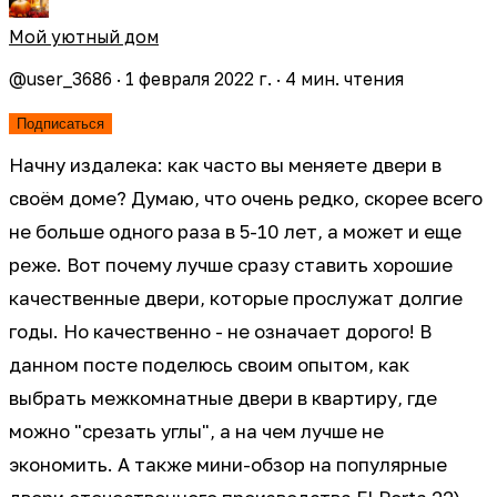
Мой уютный дом
@
user_3686
·
1 февраля 2022 г.
·
4
мин. чтения
Подписаться
Начну издалека: как часто вы меняете двери в
своём доме? Думаю, что очень редко, скорее всего
не больше одного раза в 5-10 лет, а может и еще
реже. Вот почему лучше сразу ставить хорошие
качественные двери, которые прослужат долгие
годы. Но качественно - не означает дорого! В
данном посте поделюсь своим опытом, как
выбрать межкомнатные двери в квартиру, где
можно "срезать углы", а на чем лучше не
экономить. А также мини-обзор на популярные