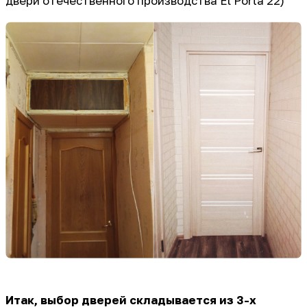
двери отечественного производства El Porta 22)
Итак, выбор дверей складывается из 3-х