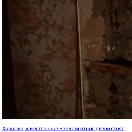
Хорошие, качественные межкомнатные двери стоят