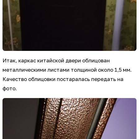
Итак, каркас китайской двери облицован
металлическими листами толщиной около 1,5 мм.
Качество облицовки постаралась передать на
фото.