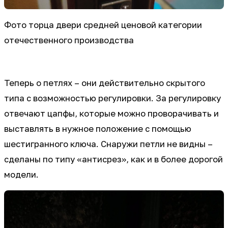
Фото торца двери средней ценовой категории
отечественного производства
Теперь о петлях – они действительно скрытого
типа с возможностью регулировки. За регулировку
отвечают цапфы, которые можно проворачивать и
выставлять в нужное положение с помощью
шестигранного ключа. Снаружи петли не видны –
сделаны по типу «антисрез», как и в более дорогой
модели.