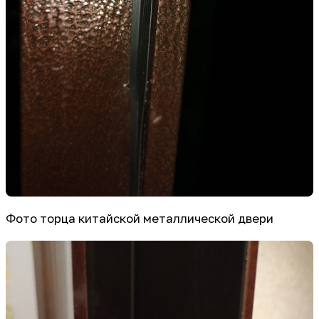
Фото торца китайской металлической двери