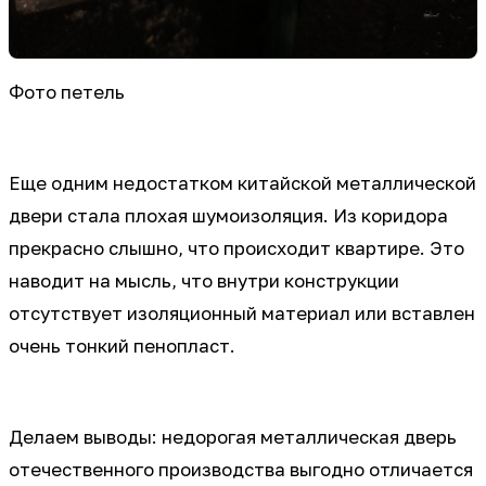
Фото петель
Еще одним недостатком китайской металлической
двери стала плохая шумоизоляция. Из коридора
прекрасно слышно, что происходит квартире. Это
наводит на мысль, что внутри конструкции
отсутствует изоляционный материал или вставлен
очень тонкий пенопласт.
Делаем выводы: недорогая металлическая дверь
отечественного производства выгодно отличается