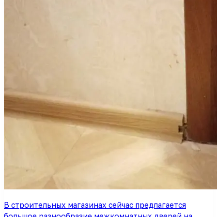
В строительных магазинах сейчас предлагается
большое разнообразие межкомнатных дверей на