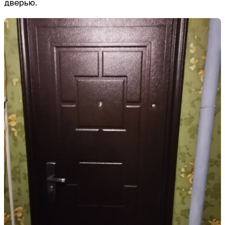
дверью.