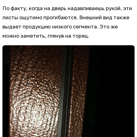
По факту, когда на дверь надавливаешь рукой, эти
листы ощутимо прогибаются. Внешний вид также
выдает продукцию низкого сегмента. Это же
можно заметить, глянув на торец.