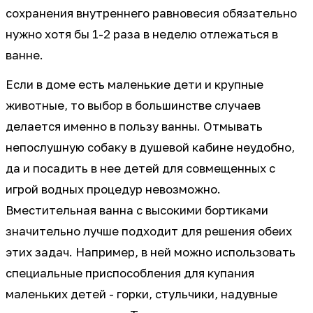
сохранения внутреннего равновесия обязательно
нужно хотя бы 1-2 раза в неделю отлежаться в
ванне.
Если в доме есть маленькие дети и крупные
животные, то выбор в большинстве случаев
делается именно в пользу ванны. Отмывать
непослушную собаку в душевой кабине неудобно,
да и посадить в нее детей для совмещенных с
игрой водных процедур невозможно.
Вместительная ванна с высокими бортиками
значительно лучше подходит для решения обеих
этих задач. Например, в ней можно использовать
специальные приспособления для купания
маленьких детей - горки, стульчики, надувные