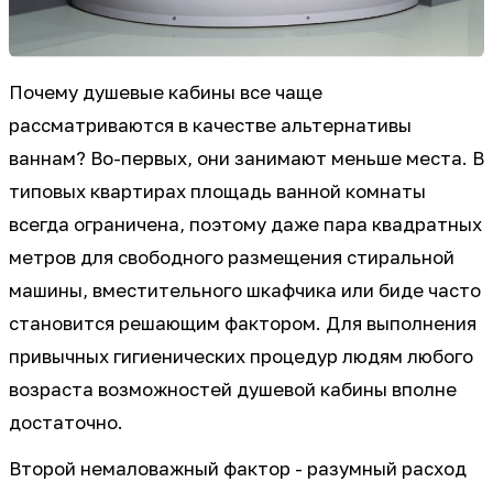
Почему душевые кабины все чаще
рассматриваются в качестве альтернативы
ваннам? Во-первых, они занимают меньше места. В
типовых квартирах площадь ванной комнаты
всегда ограничена, поэтому даже пара квадратных
метров для свободного размещения стиральной
машины, вместительного шкафчика или биде часто
становится решающим фактором. Для выполнения
привычных гигиенических процедур людям любого
возраста возможностей душевой кабины вполне
достаточно.
Второй немаловажный фактор - разумный расход