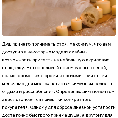
Душ принято принимать стоя. Максимум, что вам
доступно в некоторых моделях кабин -
возможность присесть на небольшую акриловую
площадку. Неторопливый прием ванны с пеной,
солью, ароматизаторами и прочими приятными
мелочами для многих остается символом полного
отдыха и расслабления. Определяющим моментом
здесь становятся привычки конкретного
покупателя. Одному для сброса дневной усталости
достаточно быстрого приема душа, а другому для