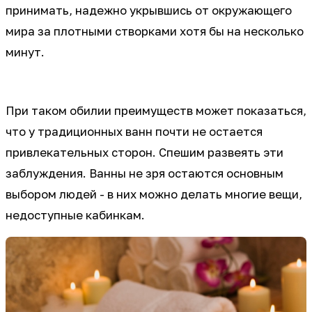
принимать, надежно укрывшись от окружающего
мира за плотными створками хотя бы на несколько
минут.
При таком обилии преимуществ может показаться,
что у традиционных ванн почти не остается
привлекательных сторон. Спешим развеять эти
заблуждения. Ванны не зря остаются основным
выбором людей - в них можно делать многие вещи,
недоступные кабинкам.