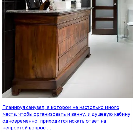
Планируя санузел, в котором не настолько много
места, чтобы организовать и ванну, и душевую кабину
одновременно, приходится искать ответ на
непростой вопрос,…