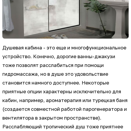
Душевая кабина - это еще и многофункциональное
устройство. Конечно, дорогие ванны-джакузи
тоже позволят расслабиться при помощи
гидромассажа, но в душе это удовольствие
становится намного доступнее. Некоторые
приятные опции характерны исключительно для
кабин, например, ароматерапия или турецкая баня
(создается совместной работой парогенератора и
вентилятора в закрытом пространстве).
Расслабляющий тропический душ тоже приятнее