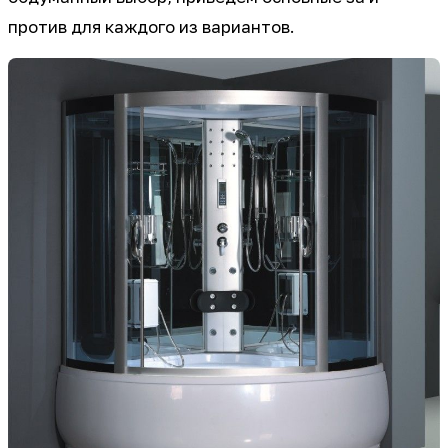
против для каждого из вариантов.