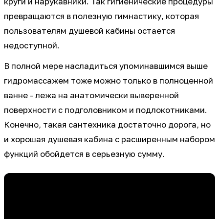
круги и нарукавники. Так гигиенические процедуры
превращаются в полезную гимнастику, которая
пользователям душевой кабины остается
недоступной.
В полной мере насладиться упоминавшимся выше
гидромассажем тоже можно только в полноценной
ванне - лежа на анатомически выверенной
поверхности с подголовником и подлокотниками.
Конечно, такая сантехника достаточно дорога, но
и хорошая душевая кабина с расширенным набором
функций обойдется в серьезную сумму.