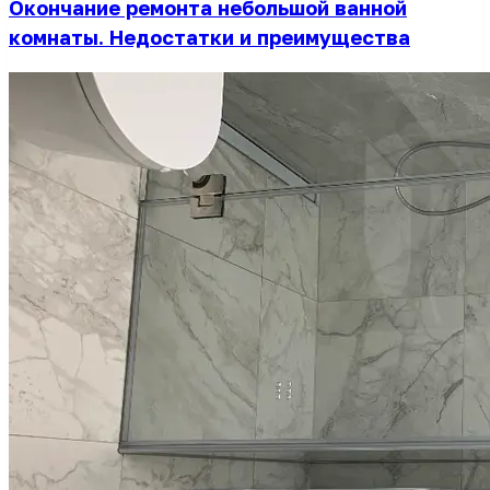
Окончание ремонта небольшой ванной
комнаты. Недостатки и преимущества