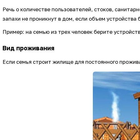
Речь о количестве пользователей, стоков, санитарн
запахи не проникнут в дом, если объем устройства 
Пример: на семью из трех человек берите устройст
Вид проживания
Если семья строит жилище для постоянного прожив