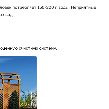
человек потребляет 150-200 л воды. Неприятные
ых вод.
ноценную очистную систему.