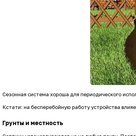
Сезонная система хороша для периодического испол
Кстати: на бесперебойную работу устройства влияе
Грунты и местность