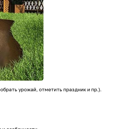
обрать урожай, отметить праздник и пр.).