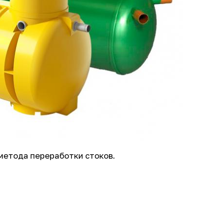
 метода переработки стоков.