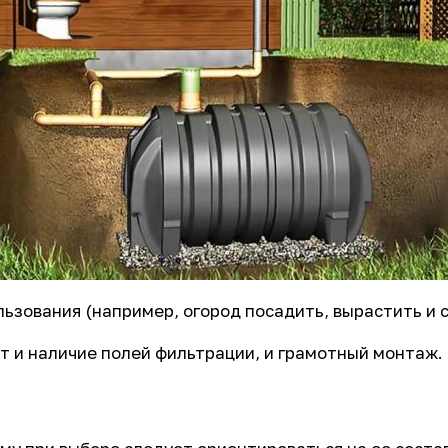
ьзования (например, огород посадить, вырастить и с
т и наличие полей фильтрации, и грамотный монтаж.