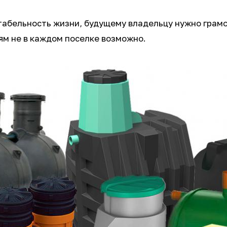
табельность жизни, будущему владельцу нужно грамо
ям не в каждом поселке возможно.