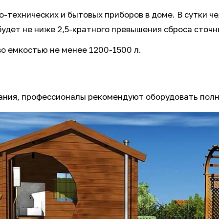
о-технических и бытовых приборов в доме. В сутки 
будет не ниже 2,5-кратного превышения сброса сточн
во емкостью не менее 1200-1500 л.
ания, профессионалы рекомендуют оборудовать пол