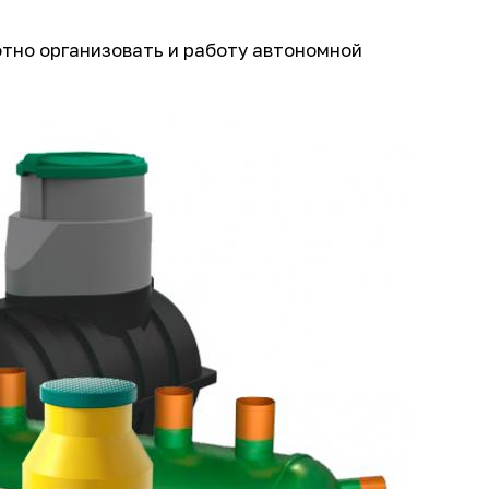
тно организовать и работу автономной