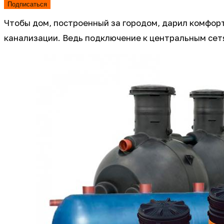
Подписаться
Чтобы дом, построенный за городом, дарил комфор
канализации. Ведь подключение к центральным сет