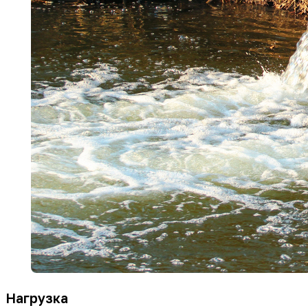
Нагрузка