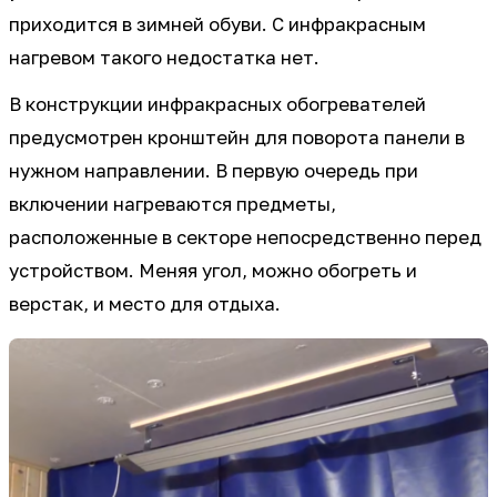
приходится в зимней обуви. С инфракрасным
нагревом такого недостатка нет.
В конструкции инфракрасных обогревателей
предусмотрен кронштейн для поворота панели в
нужном направлении. В первую очередь при
включении нагреваются предметы,
расположенные в секторе непосредственно перед
устройством. Меняя угол, можно обогреть и
верстак, и место для отдыха.