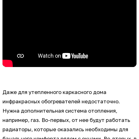
Даже для утепленного каркасного дома
инфракрасных обогревателей недостаточно.
Нужна дополнительная система отопления,
например, газ. Во-первых, от нее будут работать
радиаторы, которые оказались необходимы для
банального комфорта рядом с окнами. Во-вторых, в