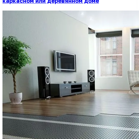
каркасном или деревянном доме