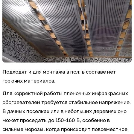
Подходят и для монтажа в пол: в составе нет
горючих материалов.
Для корректной работы пленочных инфракрасных
обогревателей требуется стабильное напряжение.
В дачных поселках или в небольших деревнях оно
может проседать до 150-160 В, особенно в
сильные морозы, когда происходит повсеместное