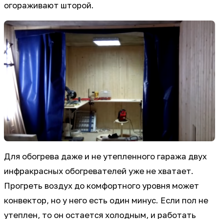
огораживают шторой.
Для обогрева даже и не утепленного гаража двух
инфракрасных обогревателей уже не хватает.
Прогреть воздух до комфортного уровня может
конвектор, но у него есть один минус. Если пол не
утеплен, то он остается холодным, и работать