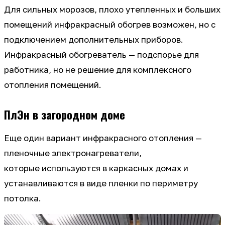
Для сильных морозов, плохо утепленных и больших
помещений инфракрасный обогрев возможен, но с
подключением дополнительных приборов.
Инфракрасный обогреватель — подспорье для
работника, но не решение для комплексного
отопления помещений.
ПлЭн в загородном доме
Еще один вариант инфракрасного отопления —
пленочные электронагреватели,
которые используются в каркасных домах и
устанавливаются в виде пленки по периметру
потолка.