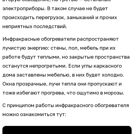
электроприборы. В таком случае не будет
происходить перегрузок, замыканий и прочих
неприятных последствий.
Инфракрасные обогреватели распространяют
лучистую энергию: стены, пол, мебель при их
работе будут теплыми, но закрытые пространства
останутся непрогретыми. Если углы каркасного
дома заставлены мебелью, в них будет холодно.
Окна прозрачные, лучи тепла они пропускают и
тоже избегают прогрева, что ощутимо в морозы.
С принципом работы инфракрасного обогревателя
можно ознакомиться тут: