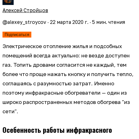
Алексей Стройцов
@
alexey_stroycov
·
22 марта 2020 г.
·
5
мин. чтения
Подписаться
Электрическое отопление жилья и подсобных
помещений всегда актуально: не везде доступен
газ. Топить дровами согласится не каждый, тем
более что проще нажать кнопку и получить тепло,
соглашаясь с разумностью затрат. Именно
поэтому инфракрасные обогреватели — один из
широко распространенных методов обогрева "из
сети".
Осебенность работы инфракрасного