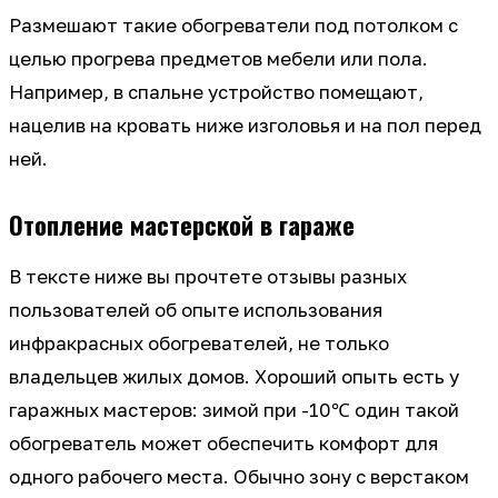
Размешают такие обогреватели под потолком с
целью прогрева предметов мебели или пола.
Например, в спальне устройство помещают,
нацелив на кровать ниже изголовья и на пол перед
ней.
Отопление мастерской в гараже
В тексте ниже вы прочтете отзывы разных
пользователей об опыте использования
инфракрасных обогревателей, не только
владельцев жилых домов. Хороший опыть есть у
гаражных мастеров: зимой при -10℃ один такой
обогреватель может обеспечить комфорт для
одного рабочего места. Обычно зону с верстаком