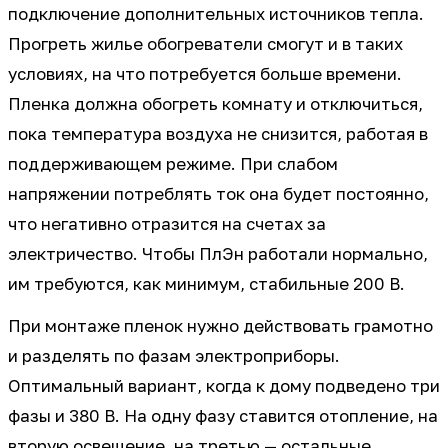
подключение дополнительных источников тепла.
Прогреть жилье обогреватели смогут и в таких
условиях, на что потребуется больше времени.
Пленка должна обогреть комнату и отключиться,
пока температура воздуха не снизится, работая в
поддерживающем режиме. При слабом
напряжении потреблять ток она будет постоянно,
что негативно отразится на счетах за
электричество. Чтобы ПлЭн работали нормально,
им требуются, как минимум, стабильные 200 В.
При монтаже пленок нужно действовать грамотно
и разделять по фазам электроприборы.
Оптимальный вариант, когда к дому подведено три
фазы и 380 В. На одну фазу ставится отопление, на
вторую освещение, на третью — остальные