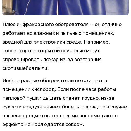
Плюс инфракрасного обогревателя — он отлично
работает во влажных и пыльных помещениях,
вредной для электроники среде. Например,
конвекторы с открытой спиралью могут
спровоцировать пожар из-за возгорания
скопившейся пыли.
Инфракрасные обогреватели не сжигают в
помещении кислород. Если после часа работы
тепловой пушки дышать станет трудно, из-за
сухости воздуха начнет болеть голова, то в случае
нагрева предметов тепловыми волнами такого
эффекта не наблюдается совсем.