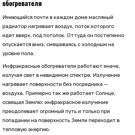
обогревателя
Имеющийся почти в каждом доме масляный
радиатор нагревает воздух, поток которого
идет вверх, под потолок. Оттуда он постепенно
опускается вниз, смешиваясь с холодным на
уровне пола.
Инфракрасные обогреватели работают иначе,
излучая свет в невидимом спектре. Излучение
нагревает поверхности без посредника —
воздуха. Примерно так же работает Солнце,
освещая Землю: инфракрасное излучение
преодолевает огромный путь и только при
попадании на поверхность Земли переходит в
тепловую энергию.