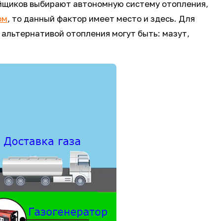
ойщиков выбирают автономную систему отопления,
ом
, то данный фактор имеет место и здесь. Для
 альтернативой отопления могут быть: мазут,