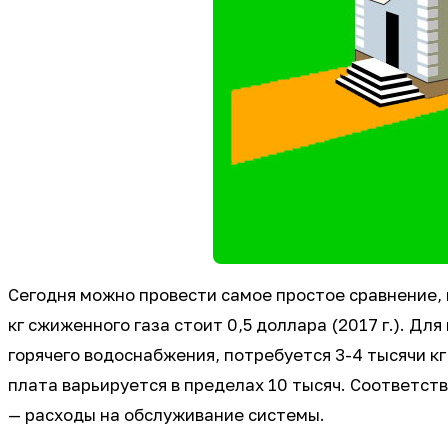
Сегодня можно провести самое простое сравнение,
кг сжиженного газа стоит 0,5 доллара (2017 г.). 
горячего водоснабжения, потребуется 3-4 тысячи кг
плата варьируется в пределах 10 тысяч. Соответст
— расходы на обслуживание системы.