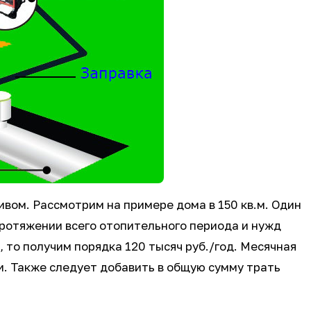
вом. Рассмотрим на примере дома в 150 кв.м. Один
протяжении всего отопительного периода и нужд
, то получим порядка 120 тысяч руб./год. Месячная
и. Также следует добавить в общую сумму трать