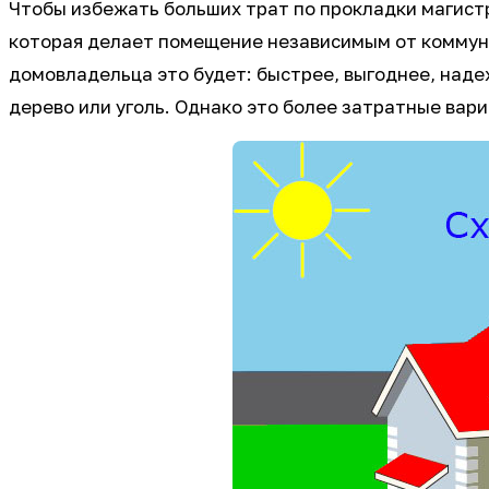
Чтобы избежать больших трат по прокладки магист
которая делает помещение независимым от коммун
домовладельца это будет: быстрее, выгоднее, наде
дерево или уголь. Однако это более затратные вар