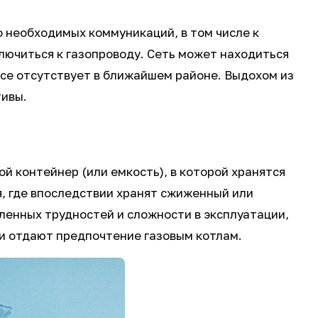
 необходимых коммуникаций, в том числе к
ключиться к газопроводу. Сеть может находиться
все отсутствует в ближайшем районе. Выдохом из
тивы.
ой контейнер (или емкость), в которой хранятся
, где впоследствии хранят сжиженный или
ленных трудностей и сложности в эксплуатации,
и отдают предпочтение газовым котлам.