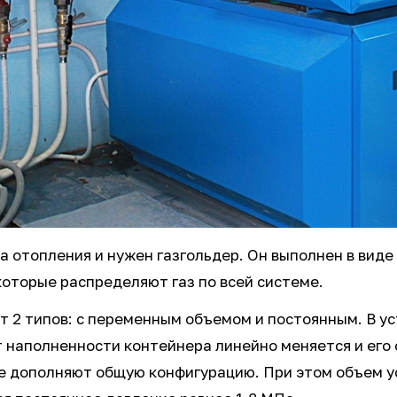
 отопления и нужен газгольдер. Он выполнен в виде
которые распределяют газ по всей системе.
 2 типов: с переменным объемом и постоянным. В ус
 наполненности контейнера линейно меняется и его 
е дополняют общую конфигурацию. При этом объем у