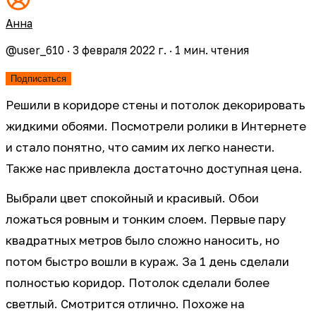
Анна
@
user_610
·
3 февраля 2022 г.
·
1
мин. чтения
Подписаться
Решили в коридоре стены и потолок декорировать
жидкими обоями. Посмотрели ролики в Интернете
и стало понятно, что самим их легко нанести.
Также нас привлекла достаточно доступная цена.
Выбрали цвет спокойный и красивый. Обои
ложаться ровным и тонким слоем. Первые пару
квадратных метров было сложно наносить, но
потом быстро вошли в кураж. За 1 день сделали
полностью коридор. Потолок сделали более
светлый. Смотрится отлично. Похоже на