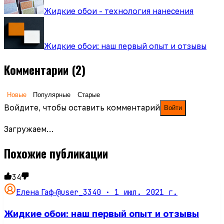
Жидкие обои - технология нанесения
Жидкие обои: наш первый опыт и отзывы
Комментарии
(2)
Новые
Популярные
Старые
Войдите, чтобы оставить комментарий
Войти
Загружаем…
Похожие публикации
34
@user_3340 ·
1 июл. 2021 г.
Елена Гаф
·
Жидкие обои: наш первый опыт и отзывы