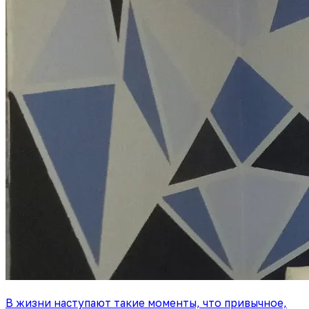
В жизни наступают такие моменты, что привычное,