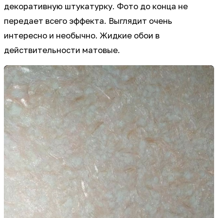
декоративную штукатурку. Фото до конца не
передает всего эффекта. Выглядит очень
интересно и необычно. Жидкие обои в
действительности матовые.