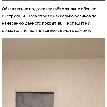
Обязательно подготавливайте жидкие обои по
инструкции. Посмотрите несколько роликов по
нанесению данного покрытия. Не спешите и
обязательно получится все сделать самому.