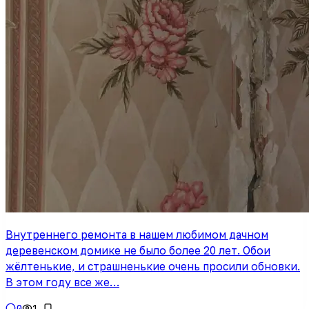
Внутреннего ремонта в нашем любимом дачном
деревенском домике не было более 20 лет. Обои
жёлтенькие, и страшненькие очень просили обновки.
В этом году все же…