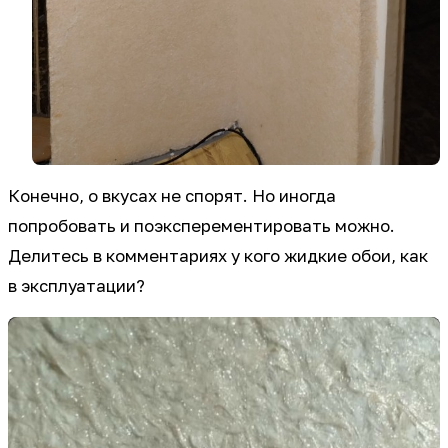
Конечно, о вкусах не спорят. Но иногда
попробовать и поэксперементировать можно.
Делитесь в комментариях у кого жидкие обои, как
в эксплуатации?