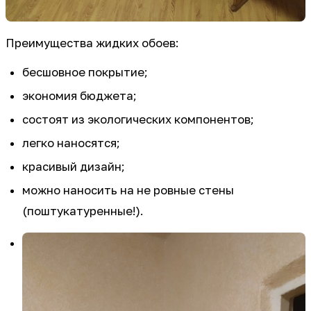
Преимущества жидких обоев:
бесшовное покрытие;
экономия бюджета;
состоят из экологических компонентов;
легко наносятся;
красивый дизайн;
можно наносить на не ровные стены
(поштукатуренные!).