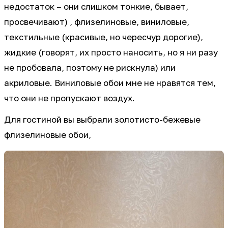
недостаток – они слишком тонкие, бывает,
просвечивают) , флизелиновые, виниловые,
текстильные (красивые, но чересчур дорогие),
жидкие (говорят, их просто наносить, но я ни разу
не пробовала, поэтому не рискнула) или
акриловые. Виниловые обои мне не нравятся тем,
что они не пропускают воздух.
Для гостиной вы выбрали золотисто-бежевые
флизелиновые обои,