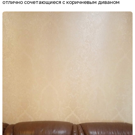
отлично сочетающиеся с коричневым диваном