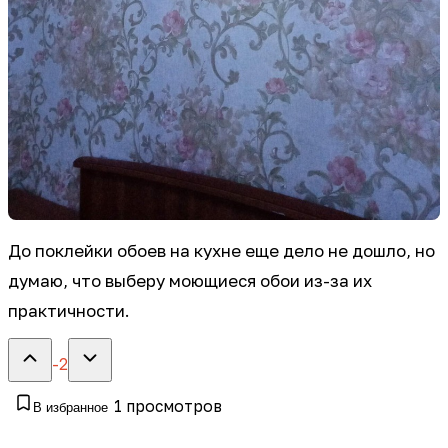
До поклейки обоев на кухне еще дело не дошло, но
думаю, что выберу моющиеся обои из-за их
практичности.
-2
1
просмотров
В избранное