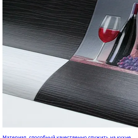
Материал, способный качественно служить на кухне,