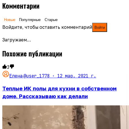
Комментарии
Новые
Популярные
Старые
Войдите, чтобы оставить комментарий
Войти
Загружаем…
Похожие публикации
3
@user_1778 ·
12 мар. 2021 г.
Елена
·
Теплые ИК полы для кухни в собственном
доме. Рассказываю как делали