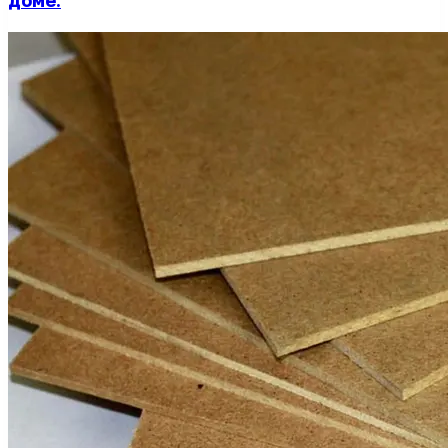
доме.