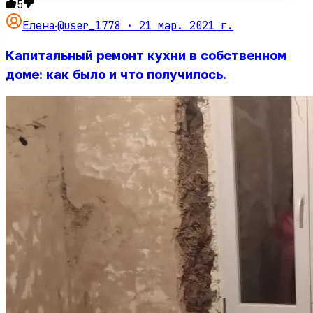
5
@user_1778 ·
21 мар. 2021 г.
Елена
·
Капитальный ремонт кухни в собственном
доме: как было и что получилось.