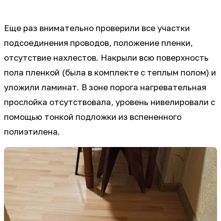
Еще раз внимательно проверили все участки
подсоединения проводов, положение пленки,
отсутствие нахлестов. Накрыли всю поверхность
пола пленкой (была в комплекте с теплым полом) и
уложили ламинат. В зоне порога нагревательная
прослойка отсутствовала, уровень нивелировали с
помощью тонкой подложки из вспененного
полиэтилена.