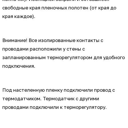
свободные края пленочных полотен (от края до
края каждое).
Внимание! Все изолированные контакты с
проводами расположили у стены с
запланированным терморегулятором для удобного
подключения.
Под настеленную пленку подключили провод с
термодатчиком. Термодатчик с другими
проводами подключили к терморегулятору.