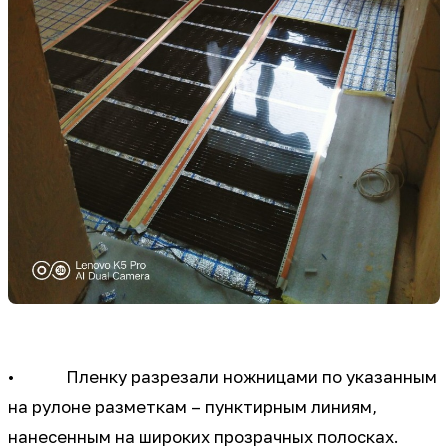
• Пленку разрезали ножницами по указанным
на рулоне разметкам – пунктирным линиям,
нанесенным на широких прозрачных полосках.