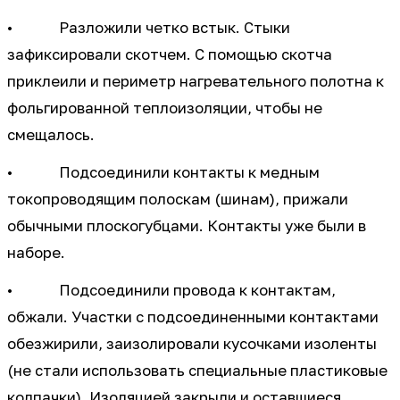
• Разложили четко встык. Стыки
зафиксировали скотчем. С помощью скотча
приклеили и периметр нагревательного полотна к
фольгированной теплоизоляции, чтобы не
смещалось.
• Подсоединили контакты к медным
токопроводящим полоскам (шинам), прижали
обычными плоскогубцами. Контакты уже были в
наборе.
• Подсоединили провода к контактам,
обжали. Участки с подсоединенными контактами
обезжирили, заизолировали кусочками изоленты
(не стали использовать специальные пластиковые
колпачки). Изоляцией закрыли и оставшиеся