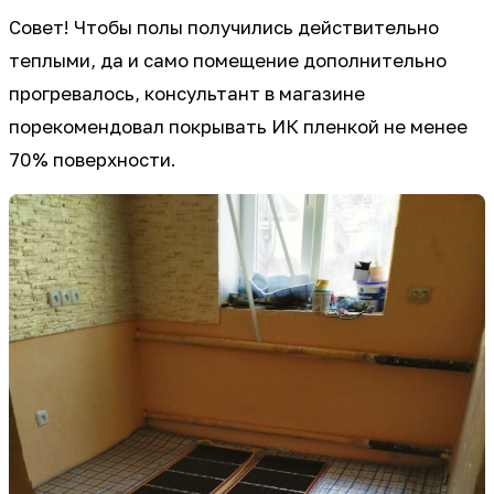
Совет! Чтобы полы получились действительно
теплыми, да и само помещение дополнительно
прогревалось, консультант в магазине
порекомендовал покрывать ИК пленкой не менее
70% поверхности.