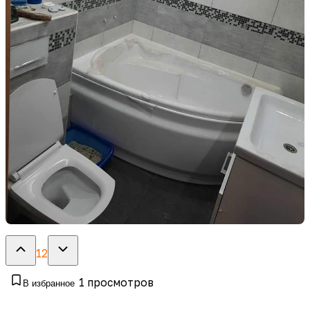
12
1
просмотров
В избранное