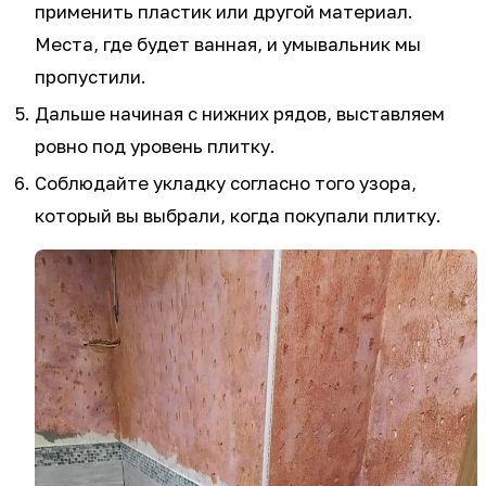
применить пластик или другой материал.
Места, где будет ванная, и умывальник мы
пропустили.
Дальше начиная с нижних рядов, выставляем
ровно под уровень плитку.
Соблюдайте укладку согласно того узора,
который вы выбрали, когда покупали плитку.