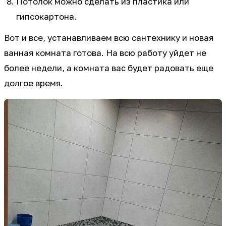
Потолок можно сделать из пластика или
гипсокартона.
Вот и все, устанавливаем всю сантехнику и новая
ванная комната готова. На всю работу уйдет не
более недели, а комната вас будет радовать еще
долгое время.