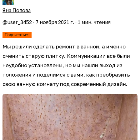
Яна Попова
@
user_3452
·
7 ноября 2021 г.
·
1
мин. чтения
Подписаться
Мы решили сделать ремонт в ванной, а именно
сменить старую плитку. Коммуникации все были
неудобно установлены, но мы нашли выход из
положения и поделимся с вами, как преобразить
свою ванную комнату под современный дизайн.