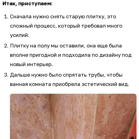
Итак, приступаем:
Сначала нужно снять старую плитку, это
сложный процесс, который требовал много
усилий.
Плитку на полу мы оставили, она еще была
вполне пригодной и подходила по дизайну под
новый интерьер.
Дальше нужно было спрятать трубы, чтобы
ванная комната приобрела эстетический вид.