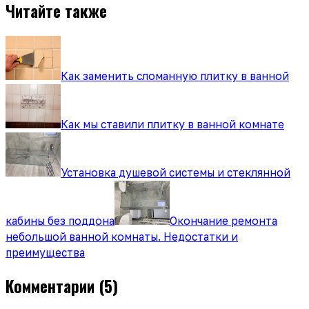
Читайте также
Как заменить сломанную плитку в ванной
Как мы ставили плитку в ванной комнате
Установка душевой системы и стеклянной
кабины без поддона
Окончание ремонта
небольшой ванной комнаты. Недостатки и
преимущества
Комментарии
(5)