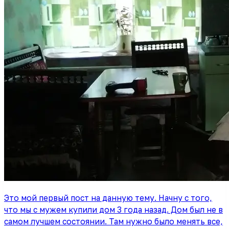
Это мой первый пост на данную тему. Начну с того,
что мы с мужем купили дом 3 года назад. Дом был не в
самом лучшем состоянии. Там нужно было менять все,