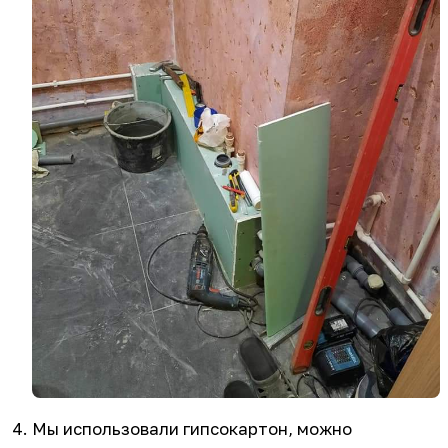
Мы использовали гипсокартон, можно