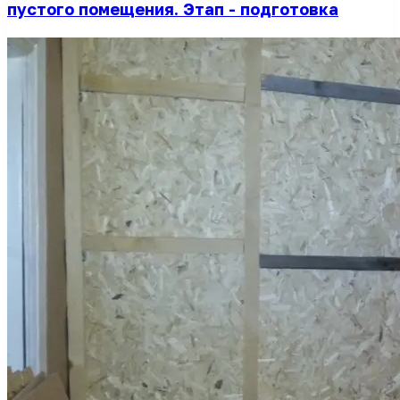
пустого помещения. Этап - подготовка