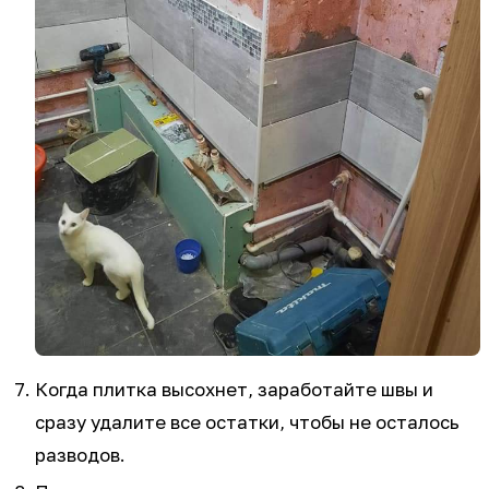
Когда плитка высохнет, заработайте швы и
сразу удалите все остатки, чтобы не осталось
разводов.