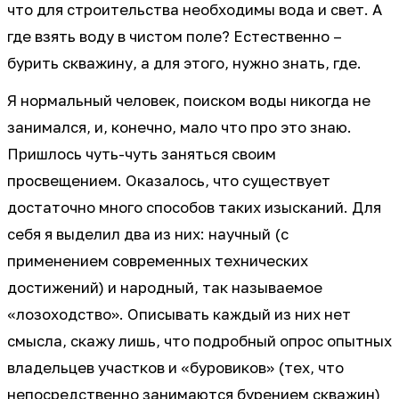
что для строительства необходимы вода и свет. А
где взять воду в чистом поле? Естественно –
бурить скважину, а для этого, нужно знать, где.
Я нормальный человек, поиском воды никогда не
занимался, и, конечно, мало что про это знаю.
Пришлось чуть-чуть заняться своим
просвещением. Оказалось, что существует
достаточно много способов таких изысканий. Для
себя я выделил два из них: научный (с
применением современных технических
достижений) и народный, так называемое
«лозоходство». Описывать каждый из них нет
смысла, скажу лишь, что подробный опрос опытных
владельцев участков и «буровиков» (тех, что
непосредственно занимаются бурением скважин)