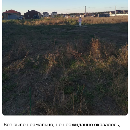
Все было нормально, но неожиданно оказалось,