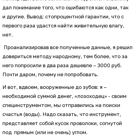
дал понимание того, что ошибаются как одни, так
и другие. Вывод: стопроцентной гарантии, что с
первого раза удастся найти живительную влагу,
нет.
Проанализировав все полученные данные, я решил
довериться методу народному, тем более, что за
него попросили в два раза дешевле – 3000 руб.
Почти даром, почему не попробовать.
И вот, вдвоем, вооруженные до зубов: я –
необходимой суммой денег, «лозоходец» - своим
специнструментом, мы отправились на поиски
счастья (воды). Надо сказать, что инструмент,
представляет собой кусок проволоки, согнутой
под прямым (или не очень) углом.