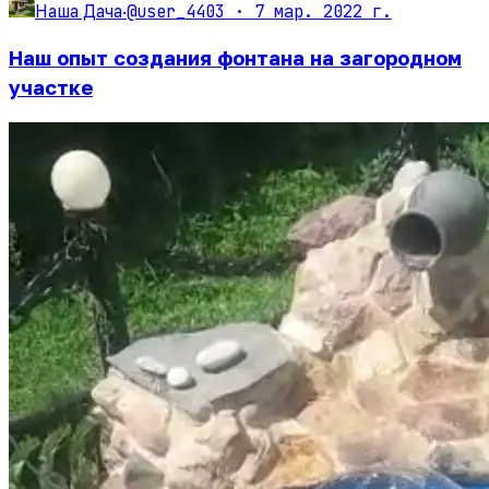
@user_4403 ·
7 мар. 2022 г.
Наша Дача
·
Наш опыт создания фонтана на загородном
участке