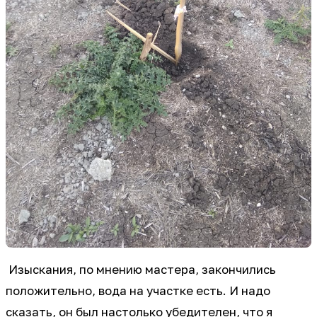
Изыскания, по мнению мастера, закончились
положительно, вода на участке есть. И надо
сказать, он был настолько убедителен, что я