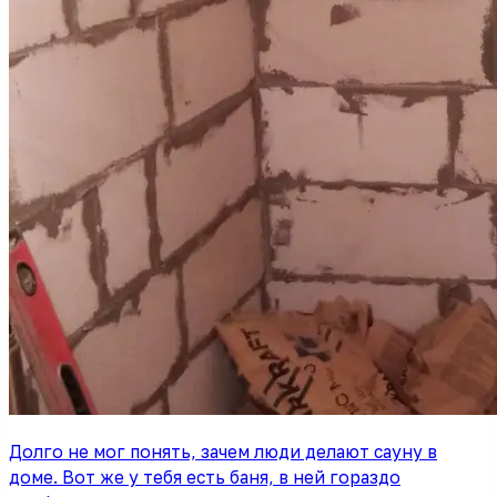
Долго не мог понять, зачем люди делают сауну в
доме. Вот же у тебя есть баня, в ней гораздо