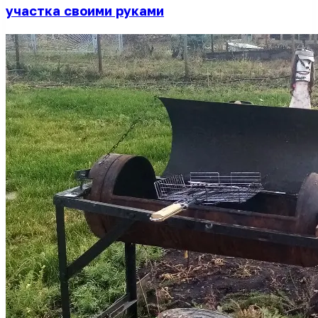
участка своими руками