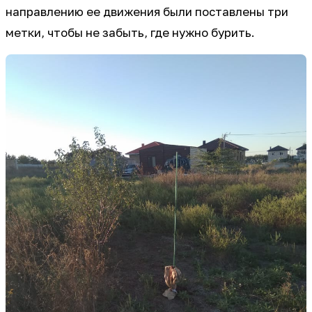
направлению ее движения были поставлены три
метки, чтобы не забыть, где нужно бурить.