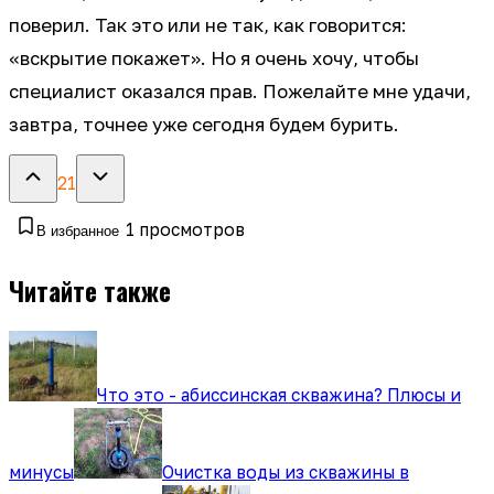
поверил. Так это или не так, как говорится:
«вскрытие покажет». Но я очень хочу, чтобы
специалист оказался прав. Пожелайте мне удачи,
завтра, точнее уже сегодня будем бурить.
21
1
просмотров
В избранное
Читайте также
Что это - абиссинская скважина? Плюсы и
минусы
Очистка воды из скважины в