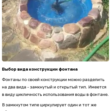
Выбор вида конструкции фонтана
Фонтаны по своей конструкции можно разделить
на два вида - замкнутый и открытый тип. Имеется
в виду цикличность использования воды в фонтане.
В замкнутом типе циркулирует один и тот же