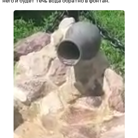
него и будет течь вода обратно в фонтан.