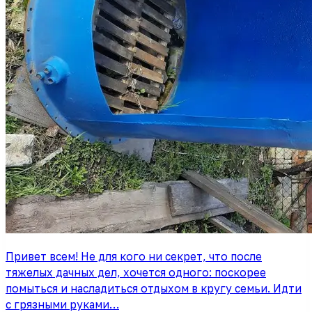
Привет всем! Не для кого ни секрет, что после
тяжелых дачных дел, хочется одного: поскорее
помыться и насладиться отдыхом в кругу семьи. Идти
с грязными руками…