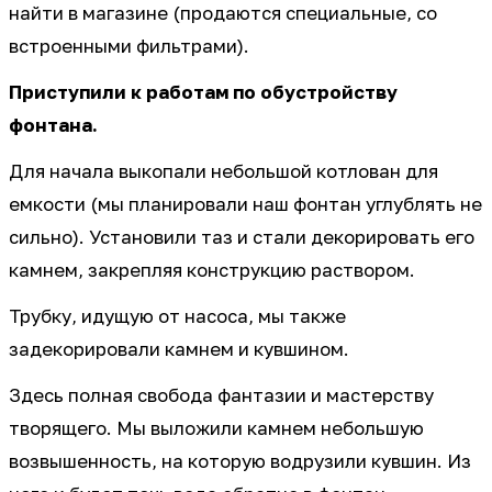
найти в магазине (продаются специальные, со
встроенными фильтрами).
Приступили к работам по обустройству
фонтана.
Для начала выкопали небольшой котлован для
емкости (мы планировали наш фонтан углублять не
сильно). Установили таз и стали декорировать его
камнем, закрепляя конструкцию раствором.
Трубку, идущую от насоса, мы также
задекорировали камнем и кувшином.
Здесь полная свобода фантазии и мастерству
творящего. Мы выложили камнем небольшую
возвышенность, на которую водрузили кувшин. Из