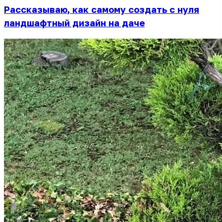
Рассказываю, как самому создать с нуля
ландшафтный дизайн на даче