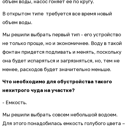
объем воды, насос гоняет ее по кругу.
В открытом типе требуется все время новый
объем воды.
Мы решили выбрать первый тип - его устройство
не только проще, но и экономичнее. Воду в такой
фонтан придется подливать и менять, поскольку
она будет испаряться и загрязняться, но, тем не
менее, расходов будет значительно меньше.
Что необходимо для обустройства такого
нехитрого чуда на участке?
- Емкость.
Мы решили выбрать совсем небольшой водоем.
Для этого понадобилась емкость голубого цвета –