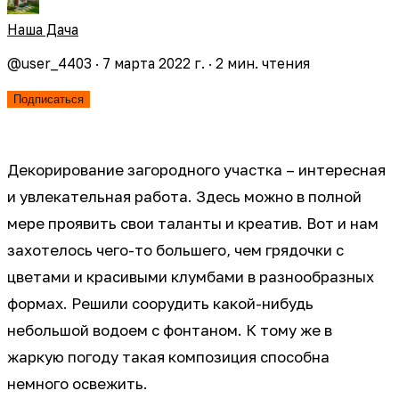
Наша Дача
@
user_4403
·
7 марта 2022 г.
·
2
мин. чтения
Подписаться
Декорирование загородного участка – интересная
и увлекательная работа. Здесь можно в полной
мере проявить свои таланты и креатив. Вот и нам
захотелось чего-то большего, чем грядочки с
цветами и красивыми клумбами в разнообразных
формах. Решили соорудить какой-нибудь
небольшой водоем с фонтаном. К тому же в
жаркую погоду такая композиция способна
немного освежить.