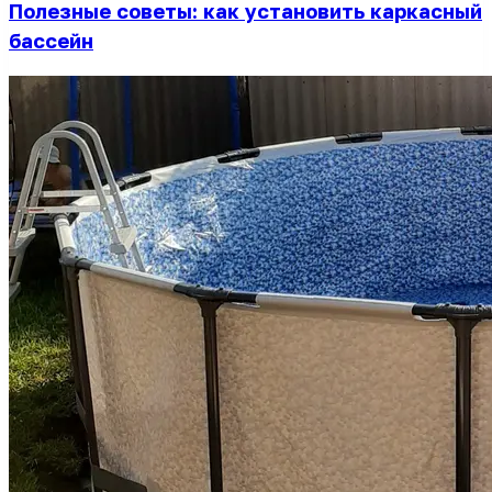
Полезные советы: как установить каркасный
бассейн