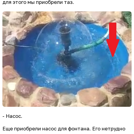
для этого мы приобрели таз.
- Насос.
Еще приобрели насос для фонтана. Его нетрудно