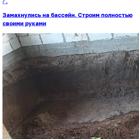
г.
Замахнулись на бассейн. Строим полностью
своими руками