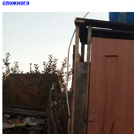
сложного