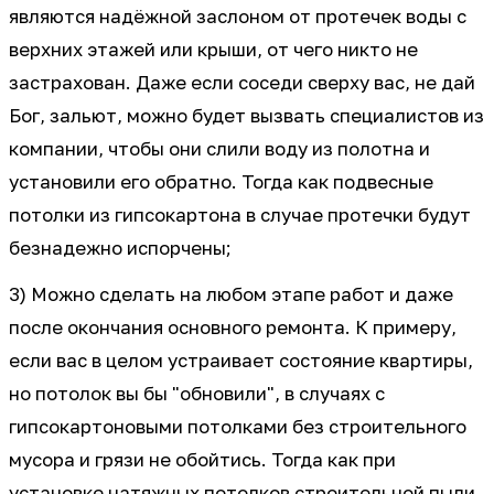
являются надёжной заслоном от протечек воды с
верхних этажей или крыши, от чего никто не
застрахован. Даже если соседи сверху вас, не дай
Бог, зальют, можно будет вызвать специалистов из
компании, чтобы они слили воду из полотна и
установили его обратно. Тогда как подвесные
потолки из гипсокартона в случае протечки будут
безнадежно испорчены;
3) Можно сделать на любом этапе работ и даже
после окончания основного ремонта. К примеру,
если вас в целом устраивает состояние квартиры,
но потолок вы бы "обновили", в случаях с
гипсокартоновыми потолками без строительного
мусора и грязи не обойтись. Тогда как при
установке натяжных потолков строительной пыли