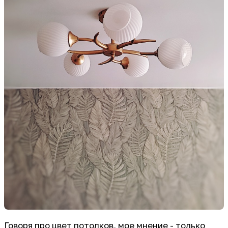
Говоря про цвет потолков, мое мнение - только