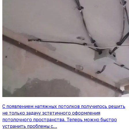
С появлением натяжных потолков получилось решить
не только задачу эстетичного оформления
потолочного пространства. Теперь можно быстро
устранить проблемы с…