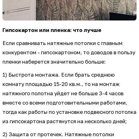
Гипсокартон или пленка: что лучше
Если сравнивать натяжные потолки с главным
конкурентом - гипсокартоном, то доводов в пользу
пленки наберется значительно больше:
1) Быстрота монтажа. Если брать среднюю
комнату площадью 15-20 кв.м., то на монтаж
натяжного полотна уйдет не больше 3-4 часов
вместе со всеми подготовительными работами,
тогда как работы по установке подвесного потолка
из гипсокартона растянутся на несколько дней;
2) Защита от протечек. Натяжные потолки