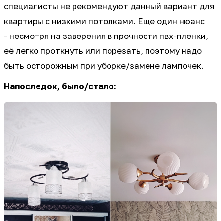
специалисты не рекомендуют данный вариант для
квартиры с низкими потолками. Еще один нюанс
- несмотря на заверения в прочности пвх-пленки,
её легко проткнуть или порезать, поэтому надо
быть осторожным при уборке/замене лампочек.
Напоследок, было/стало: