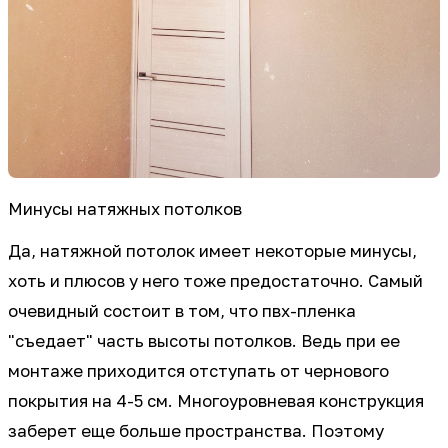
Минусы натяжных потолков
Да, натяжной потолок имеет некоторые минусы,
хоть и плюсов у него тоже предостаточно. Самый
очевидный состоит в том, что пвх-пленка
"съедает" часть высоты потолков. Ведь при ее
монтаже приходится отступать от чернового
покрытия на 4-5 см. Многоуровневая конструкция
заберет еще больше пространства. Поэтому