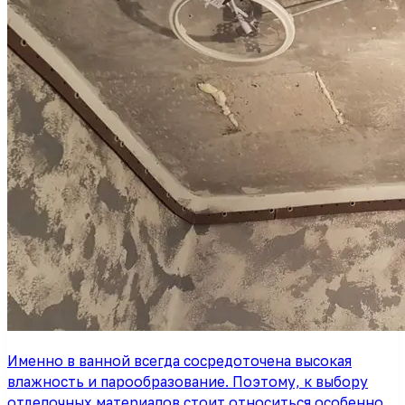
Именно в ванной всегда сосредоточена высокая
влажность и парообразование. Поэтому, к выбору
отделочных материалов стоит относиться особенно