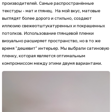
производителей. Самые распространённые
текстуры - мат и глянец. На мой вкус, матовые
выглядят более дорого и стильно, создают
иллюзию свежеотштукатуренных и покрашенных
потолков. Использование глянцевой пленки
визуально расширяет пространство, но в то же
время "дешевит" интерьер. Мы выбрали сатиновую
пленку, которая является оптимальным
компромиссом между этими двумя вариантами.