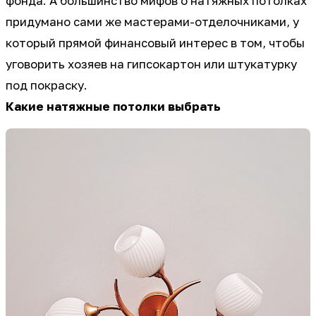
фонда. А большинство мифов о натяжных потолках
придумано сами же мастерами-отделочниками, у
который прямой финансовый интерес в том, чтобы
уговорить хозяев на гипсокартон или штукатурку
под покраску.
Какие натяжные потолки выбрать