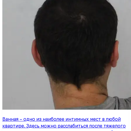
Ванная – одно из наиболее интимных мест в любой
квартире. Здесь можно расслабиться после тяжелого