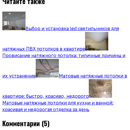
Читайте также
Выбор и установка led светильников для
натяжных ПВХ потолков в квартире
Провисание натяжного потолка: типичные причины и
их устранение
Матовые натяжные потолки в
квартире: быстро, красиво, недорого
Матовые натяжные потолки для кухни и ванной:
красивая и недорогая отделка за день
Комментарии
(5)