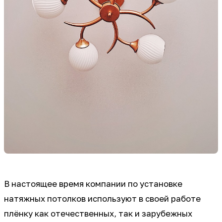
В настоящее время компании по установке
натяжных потолков используют в своей работе
плёнку как отечественных, так и зарубежных