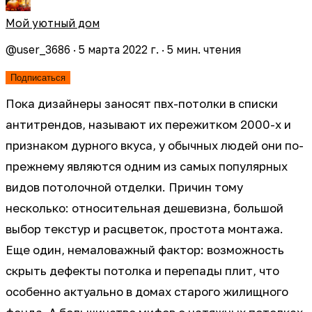
Мой уютный дом
@
user_3686
·
5 марта 2022 г.
·
5
мин. чтения
Подписаться
Пока дизайнеры заносят пвх-потолки в списки
антитрендов, называют их пережитком 2000-х и
признаком дурного вкуса, у обычных людей они по-
прежнему являются одним из самых популярных
видов потолочной отделки. Причин тому
несколько: относительная дешевизна, большой
выбор текстур и расцветок, простота монтажа.
Еще один, немаловажный фактор: возможность
скрыть дефекты потолка и перепады плит, что
особенно актуально в домах старого жилищного