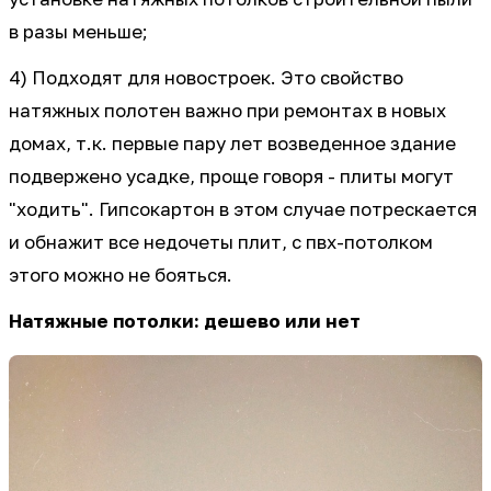
в разы меньше;
4) Подходят для новостроек. Это свойство
натяжных полотен важно при ремонтах в новых
домах, т.к. первые пару лет возведенное здание
подвержено усадке, проще говоря - плиты могут
"ходить". Гипсокартон в этом случае потрескается
и обнажит все недочеты плит, с пвх-потолком
этого можно не бояться.
Натяжные потолки: дешево или нет