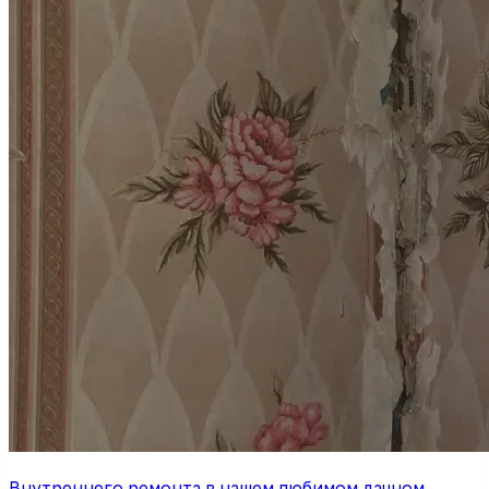
Внутреннего ремонта в нашем любимом дачном