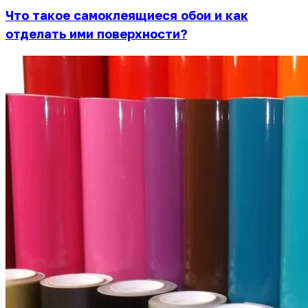
Что такое самоклеящиеся обои и как
отделать ими поверхности?