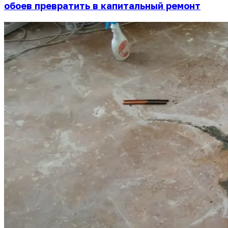
обоев превратить в капитальный ремонт