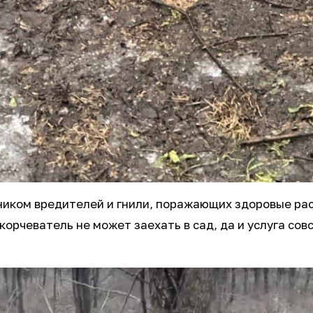
ником вредителей и гнили, поражающих здоровые раст
орчеватель не может заехать в сад, да и услуга совс