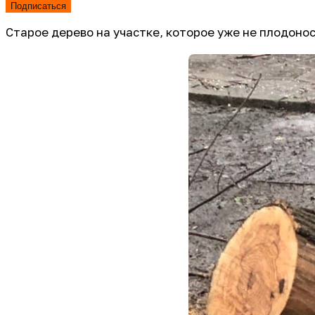
Подписаться
Старое дерево на участке, которое уже не плодоно