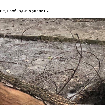
сит, необходимо удалить.