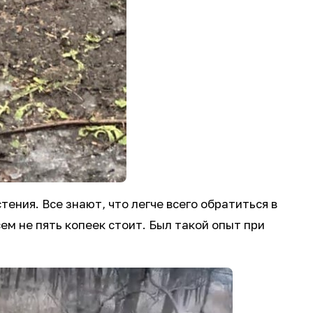
ения. Все знают, что легче всего обратиться в
ем не пять копеек стоит. Был такой опыт при