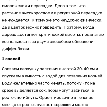
омоложения и пересадки. Дело в том, что
растение высокорослое и в регулярной пересадке
не нуждается. К тому же это неудобно физически,
да и цветок можно повредить. Поэтому, когда
дерево достигнет критической высоты, предлагаю
воспользоваться двумя способами обновления
диффенбахии.
1 способ
Срезаем верхушку растения высотой 30-40 см и
опускаем в емкость с водой для появления корней.
Воду желательно часто менять, потому что на
срезе выделяется сок, поры могут забиться, а
росток погибнуть. Ориентировочно в течение
месяца отросток пускает корешки и можно