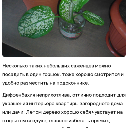
Несколько таких небольших саженцев можно
посадить в один горшок, тоже хорошо смотрится и
удобно разместить на подоконнике.
Диффенбахия неприхотлива, отлично подходит для
украшения интерьера квартиры загородного дома
или дачи. Летом дерево хорошо себя чувствует на
открытом воздухе, главное избегать прямых,