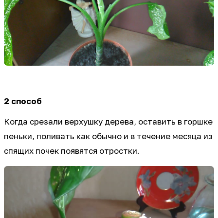
2 способ
Когда срезали верхушку дерева, оставить в горшке
пеньки, поливать как обычно и в течение месяца из
спящих почек появятся отростки.