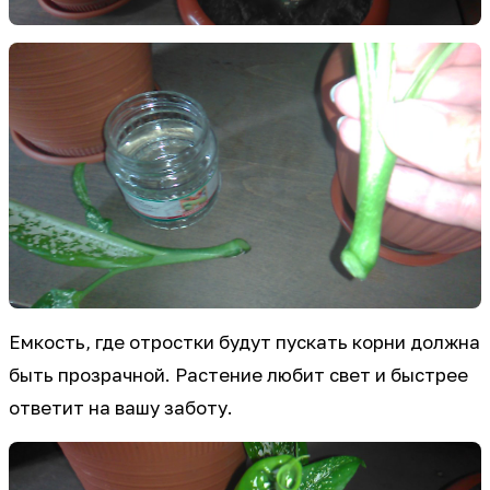
Емкость, где отростки будут пускать корни должна
быть прозрачной. Растение любит свет и быстрее
ответит на вашу заботу.