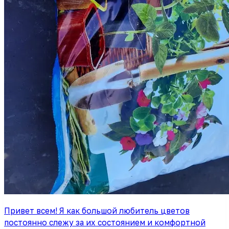
Привет всем! Я как большой любитель цветов
постоянно слежу за их состоянием и комфортной