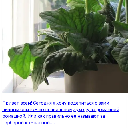
Привет всем! Сегодня я хочу поделиться с вами
личным опытом по правильному уходу за домашней
ромашкой. Или как правильно ее называют за
герберой комнатной.…