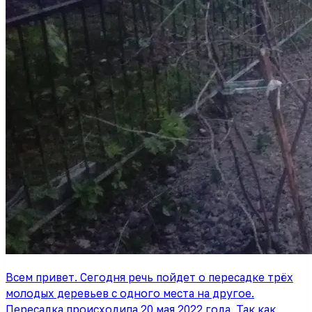
Всем привет. Сегодня речь пойдет о пересадке трёх
молодых деревьев с одного места на другое.
Пересадка происходила 20 мая 2022 года. Так как