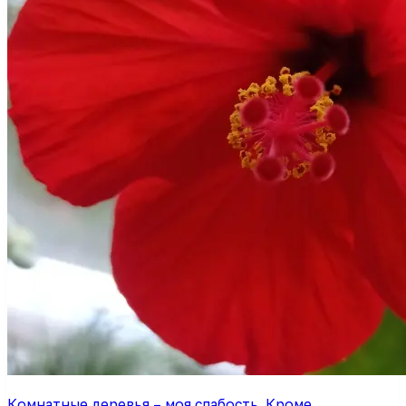
Комнатные деревья – моя слабость. Кроме