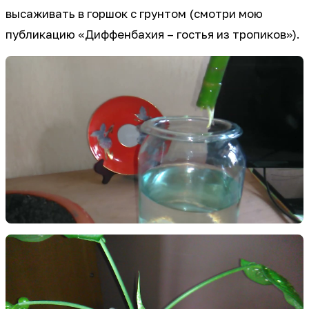
высаживать в горшок с грунтом (смотри мою
публикацию «Диффенбахия – гостья из тропиков»).