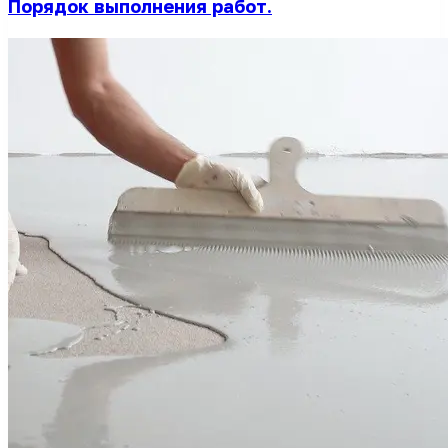
Порядок выполнения работ.