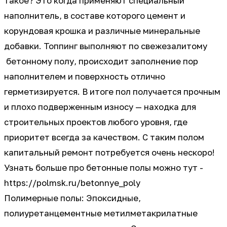
такое? Это когда применяют специальный
наполнитель, в составе которого цемент и
корундовая крошка и различные минеральные
добавки. Топпинг выполняют по свежезалитому
бетонному полу, происходит заполнение пор
наполнителем и поверхность отлично
герметизируется. В итоге пол получается прочным
и плохо подверженным износу — находка для
строительных проектов любого уровня, где
приоритет всегда за качеством. С таким полом
капитальный ремонт потребуется очень нескоро!
Узнать больше про бетонные полы можно тут -
https://polmsk.ru/betonnye_poly
Полимерные полы: Эпоксидные,
полиуретанцементные метилметакрилатные