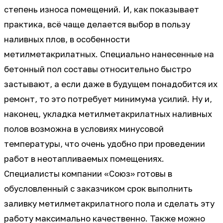
степень износа помещений. И, как показывает
практика, всё чаще делается выбор в пользу
наливных плов, в особенности
метилметакрилатных. Специально нанесенные на
бетонный пол составы относительно быстро
застывают, а если даже в будущем понадобится их
ремонт, то это потребует минимума усилий. Ну и,
наконец, укладка метилметакрилатных наливных
полов возможна в условиях минусовой
температуры, что очень удобно при проведении
работ в неотапливаемых помещениях.
Специалисты компании «Союз» готовы в
обусловленный с заказчиком срок выполнить
заливку метилметакрилатного пола и сделать эту
работу максимально качественно. Также можно