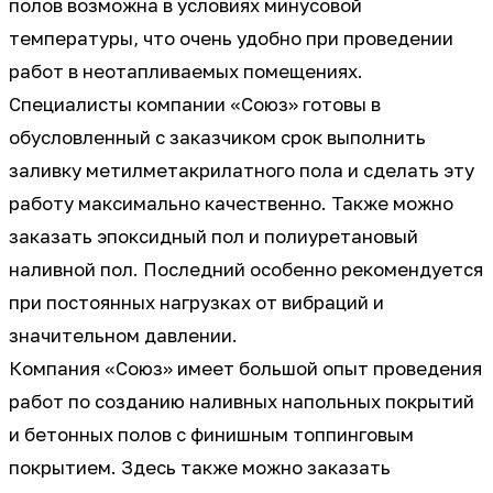
полов возможна в условиях минусовой
температуры, что очень удобно при проведении
работ в неотапливаемых помещениях.
Специалисты компании «Союз» готовы в
обусловленный с заказчиком срок выполнить
заливку метилметакрилатного пола и сделать эту
работу максимально качественно. Также можно
заказать эпоксидный пол и полиуретановый
наливной пол. Последний особенно рекомендуется
при постоянных нагрузках от вибраций и
значительном давлении.
Компания «Союз» имеет большой опыт проведения
работ по созданию наливных напольных покрытий
и бетонных полов с финишным топпинговым
покрытием. Здесь также можно заказать