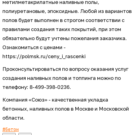
метилметакрилатные наливные полы,
полиуретановые, эпоксидные. Любой из вариантов
полов будет выполнен в строгом соответствии с
правилами создания таких покрытий, при этом
обязательно будут учтены пожелания заказчика.
Ознакомиться с ценами -
https://polmsk.ru/ceny_i_rascenki
Проконсультироваться по вопросу оказания услуг
создания наливных полов и топпинга можно по
телефону: 8-499-398-0236.
Компания «Союз» - качественная укладка
бетонных, наливных полов в Москве и Московской
области.
#
бетон