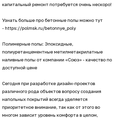
капитальный ремонт потребуется очень нескоро!
Узнать больше про бетонные полы можно тут
- https://polmsk.ru/betonnye_poly
Полимерные полы: Эпоксидные,
полиуретанцементные метилметакрилатные
наливные полы от компании «Союз» - качество по
доступной цене
Сегодня при разработке дизайн-проектов
различного рода объектов вопросу создания
напольных покрытий всегда уделяется
приоритетное внимание, так как от этого во
многом зависит уровень комфорта в целом,