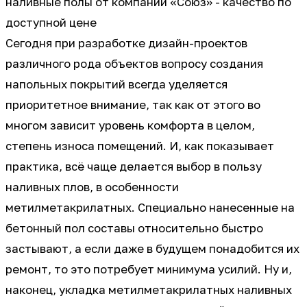
наливные полы от компании «Союз» - качество по
доступной цене
Сегодня при разработке дизайн-проектов
различного рода объектов вопросу создания
напольных покрытий всегда уделяется
приоритетное внимание, так как от этого во
многом зависит уровень комфорта в целом,
степень износа помещений. И, как показывает
практика, всё чаще делается выбор в пользу
наливных плов, в особенности
метилметакрилатных. Специально нанесенные на
бетонный пол составы относительно быстро
застывают, а если даже в будущем понадобится их
ремонт, то это потребует минимума усилий. Ну и,
наконец, укладка метилметакрилатных наливных