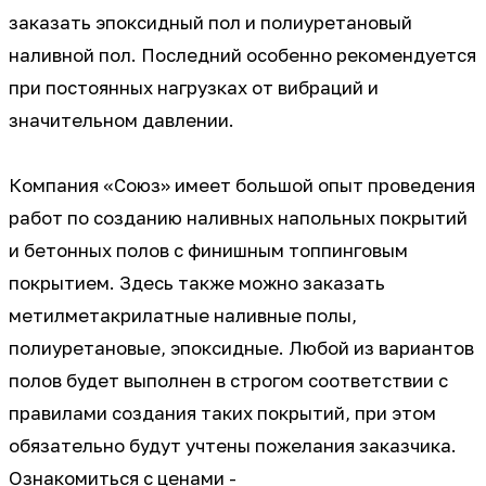
заказать эпоксидный пол и полиуретановый
наливной пол. Последний особенно рекомендуется
при постоянных нагрузках от вибраций и
значительном давлении.
Компания «Союз» имеет большой опыт проведения
работ по созданию наливных напольных покрытий
и бетонных полов с финишным топпинговым
покрытием. Здесь также можно заказать
метилметакрилатные наливные полы,
полиуретановые, эпоксидные. Любой из вариантов
полов будет выполнен в строгом соответствии с
правилами создания таких покрытий, при этом
обязательно будут учтены пожелания заказчика.
Ознакомиться с ценами -