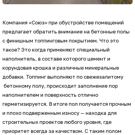
Компания «Союз» при обустройстве помещений
предлагает обратить внимание на бетонные полы
с финишным топпинговым покрытием. Что это
такое? Это когда применяют специальный
наполнитель, в составе которого цемент и
корундовая крошка и различные минеральные
добавки. Топпинг выполняют по свежезалитому
бетонному полу, происходит заполнение пор
наполнителем и поверхность отлично
герметизируется. В итоге пол получается прочным
и плохо подверженным износу — находка для
строительных проектов любого уровня, где
приоритет всегда за качеством. С таким полом