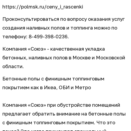
https://polmsk.ru/ceny_i_rascenki
Проконсультироваться по вопросу оказания услуг
создания наливных полов и топпинга можно по
телефону: 8-499-398-0236.
Компания «Союз» - качественная укладка
бетонных, наливных полов в Москве и Московской
области.
Бетонные полы с финишным топпинговым
покрытием как в Икеа, ОБИ и Метро
Компания «Союз» при обустройстве помещений
предлагает обратить внимание на бетонные полы
с финишным топпинговым покрытием. Что это