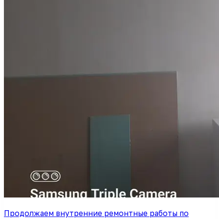
Продолжаем внутренние ремонтные работы по