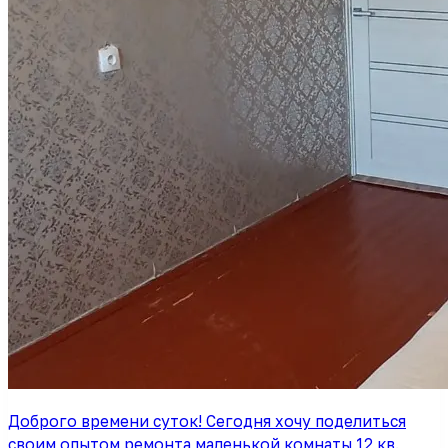
Доброго времени суток! Сегодня хочу поделиться
своим опытом ремонта маленькой комнаты 12 кв.