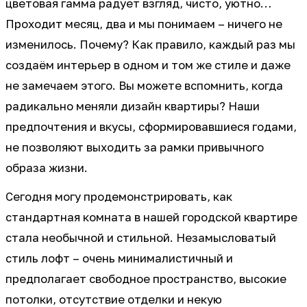
цветовая гамма радует взгляд, чисто, уютно…
Проходит месяц, два и мы понимаем – ничего не
изменилось. Почему? Как правило, каждый раз мы
создаём интерьер в одном и том же стиле и даже
не замечаем этого. Вы можете вспомнить, когда
радикально меняли дизайн квартиры? Наши
предпочтения и вкусы, сформировавшиеся годами,
не позволяют выходить за рамки привычного
образа жизни.
Сегодня могу продемонстрировать, как
стандартная комната в нашей городской квартире
стала необычной и стильной. Незамысловатый
стиль лофт – очень минималистичный и
предполагает свободное пространство, высокие
потолки, отсутствие отделки и некую