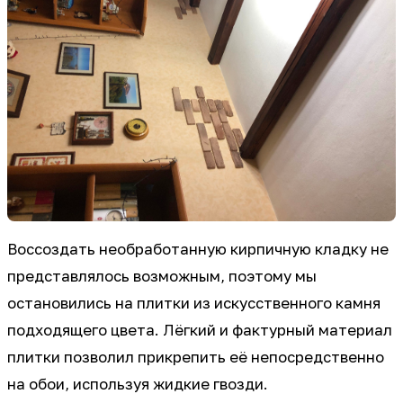
Воссоздать необработанную кирпичную кладку не
представлялось возможным, поэтому мы
остановились на плитки из искусственного камня
подходящего цвета. Лёгкий и фактурный материал
плитки позволил прикрепить её непосредственно
на обои, используя жидкие гвозди.