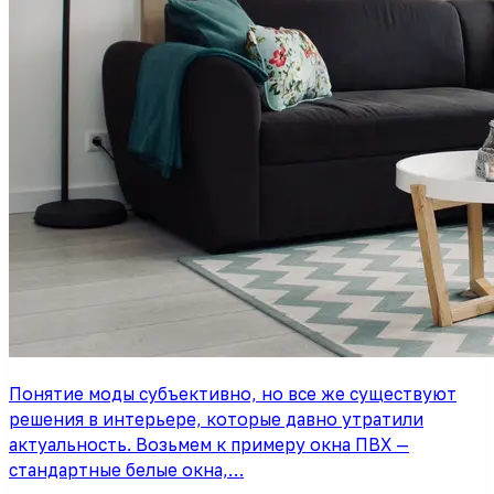
Понятие моды субъективно, но все же существуют
решения в интерьере, которые давно утратили
актуальность. Возьмем к примеру окна ПВХ —
стандартные белые окна,…