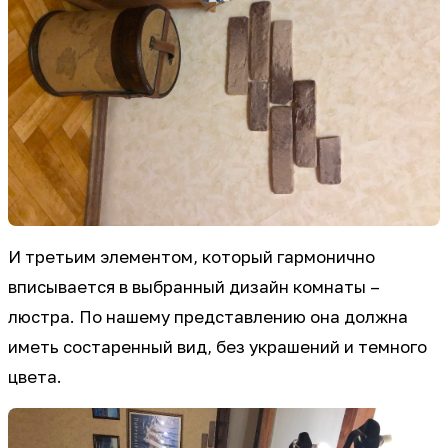
И третьим элементом, который гармонично
вписывается в выбранный дизайн комнаты –
люстра. По нашему представлению она должна
иметь состаренный вид, без украшений и темного
цвета.