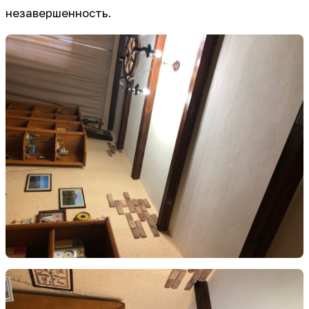
незавершенность.