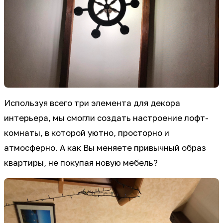
Используя всего три элемента для декора
интерьера, мы смогли создать настроение лофт-
комнаты, в которой уютно, просторно и
атмосферно. А как Вы меняете привычный образ
квартиры, не покупая новую мебель?