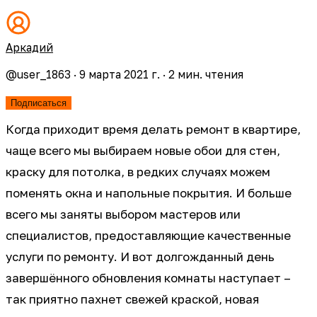
Аркадий
@
user_1863
·
9 марта 2021 г.
·
2
мин. чтения
Подписаться
Когда приходит время делать ремонт в квартире,
чаще всего мы выбираем новые обои для стен,
краску для потолка, в редких случаях можем
поменять окна и напольные покрытия. И больше
всего мы заняты выбором мастеров или
специалистов, предоставляющие качественные
услуги по ремонту. И вот долгожданный день
завершённого обновления комнаты наступает –
так приятно пахнет свежей краской, новая