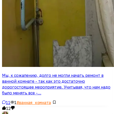
Мы, к сожалению, долго не могли начать ремонт в
ванной комнате - так как это достаточно
дорогостоящее мероприятие. Учитывая, что нам надо
было менять все -…
11
1
#
ванная комната
12