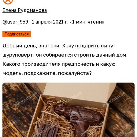
Елена Рудоманова
@
user_959
·
1 апреля 2021 г.
·
1
мин. чтения
Подписаться
Добрый день, знатоки! Хочу подарить сыну
шуруповёрт, он собирается строить дачный дом.
Какого производителя предпочесть и какую
модель, подскажите, пожалуйста?