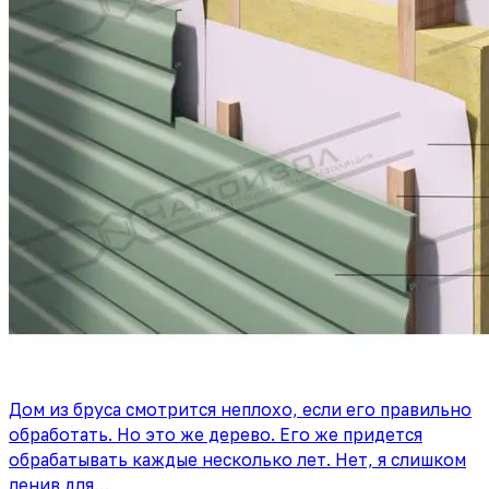
Дом из бруса смотрится неплохо, если его правильно
обработать. Но это же дерево. Его же придется
обрабатывать каждые несколько лет. Нет, я слишком
ленив для…