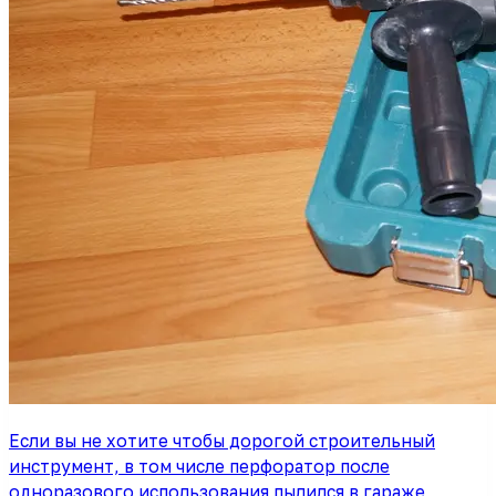
Если вы не хотите чтобы дорогой строительный
инструмент, в том числе перфоратор после
одноразового использования пылился в гараже,