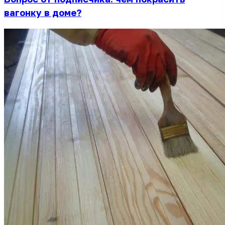
вагонку в доме?