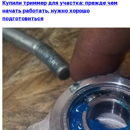
Купили триммер для участка: прежде чем
начать работать, нужно хорошо
подготовиться