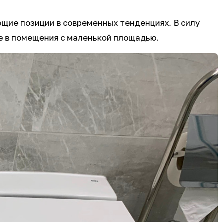
щие позиции в современных тенденциях. В силу
е в помещения с маленькой площадью.