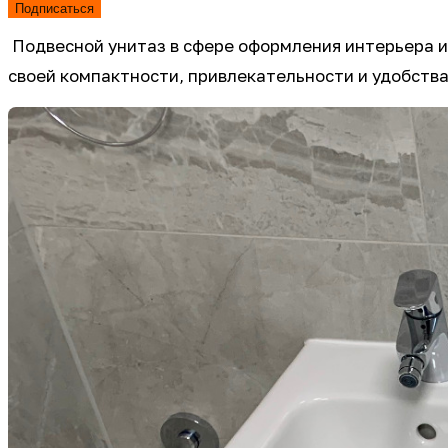
Подписаться
Подвесной унитаз в сфере оформления интерьера и
своей компактности, привлекательности и удобств