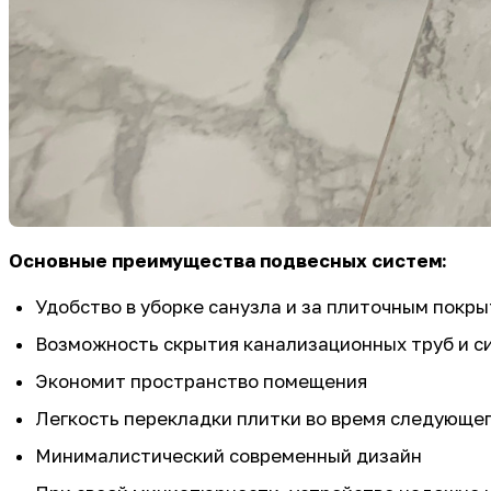
Основные преимущества подвесных систем:
Удобство в уборке санузла и за плиточным покр
Возможность скрытия канализационных труб и си
Экономит пространство помещения
Легкость перекладки плитки во время следующе
Минималистический современный дизайн