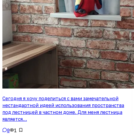
Сегодня я хочу поделиться с вами замечательной
нестандартной идеей использования пространства
под лестницей в частном доме. Для меня лестница
является…
0
1