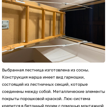
Выбранная лестница изготовлена из сосны.
Конструкция марша имеет вид гармошки,
состоящей из лестничных секций, которые
соединены между собой. Металлические элементы
покрыты порошковой краской. Люк-система
крепится в бетонный проем с помощью монтажной