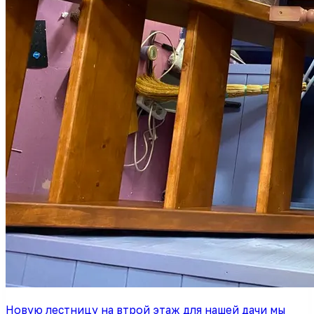
Новую лестницу на втрой этаж для нашей дачи мы