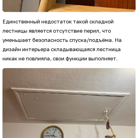
Единственный недостаток такой складной
лестницы является отсутствие перил, что
уменьшает безопасность спуска/подъёма. На
дизайн интерьера складывающаяся лестница
никак не повлияла, свои функции выполняет.