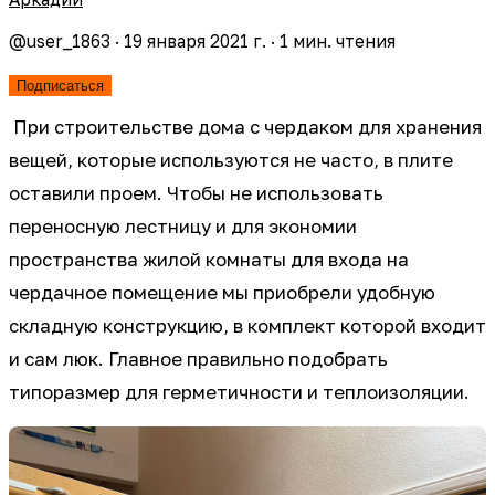
@
user_1863
·
19 января 2021 г.
·
1
мин. чтения
Подписаться
При строительстве дома с чердаком для хранения
вещей, которые используются не часто, в плите
оставили проем. Чтобы не использовать
переносную лестницу и для экономии
пространства жилой комнаты для входа на
чердачное помещение мы приобрели удобную
складную конструкцию, в комплект которой входит
и сам люк. Главное правильно подобрать
типоразмер для герметичности и теплоизоляции.