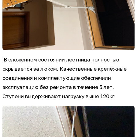
В сложенном состоянии лестница полностью
скрывается за люком. Качественные крепежные
соединения и комплектующие обеспечили
эксплуатацию без ремонта в течение 5 лет.
Ступени выдерживают нагрузку выше 120кг