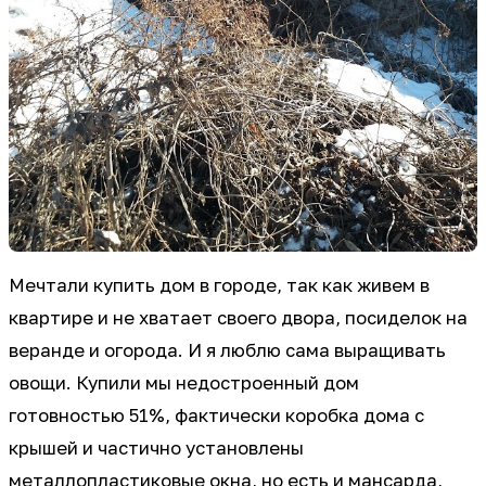
Мечтали купить дом в городе, так как живем в
квартире и не хватает своего двора, посиделок на
веранде и огорода. И я люблю сама выращивать
овощи. Купили мы недостроенный дом
готовностью 51%, фактически коробка дома с
крышей и частично установлены
металлопластиковые окна, но есть и мансарда,