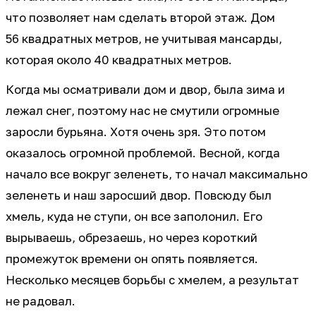
что позволяет нам сделать второй этаж. Дом
56 квадратных метров, не учитывая мансарды,
которая около 40 квадратных метров.
Когда мы осматривали дом и двор, была зима и
лежал снег, поэтому нас не смутили огромные
заросли бурьяна. Хотя очень зря. Это потом
оказалось огромной проблемой. Весной, когда
начало все вокруг зеленеть, то начал максимально
зеленеть и наш заросший двор. Повсюду был
хмель, куда не ступи, он все заполонил. Его
вырываешь, обрезаешь, но через короткий
промежуток времени он опять появляется.
Несколько месяцев борьбы с хмелем, а результат
не радовал.