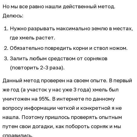
Но мы все равно нашли действенный метод.
Делюсь:
Нужно разрывать максимально землю в местах,
где хмель растет.
Обязательно повредить корни и ствол ножом.
Залить любым средством от сорняков
(повторить 2-3 раза).
Данный метод проверен на своем опыте. В первый
же год (а участок у нас уже 3 года) хмель был
уничтожен на 95%. В интернете по данному
вопросу информации четкой и конкретной я не
нашла. Поэтому пришлось проверять опытным
путем свои догадки, как побороть сорняк и мы
справились.