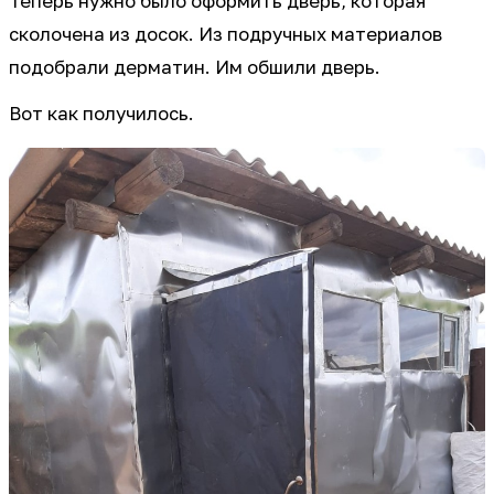
Теперь нужно было оформить дверь, которая
сколочена из досок. Из подручных материалов
подобрали дерматин. Им обшили дверь.
Вот как получилось.