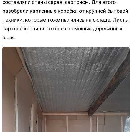
составляли стены сарая, картоном. Для этого
разобрали картонные коробки от крупной бытовой
техники, которые тоже пылились на складе. Листы
картона крепили к стене с помощью деревянных
реек.