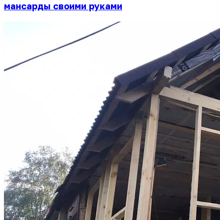
мансарды своими руками