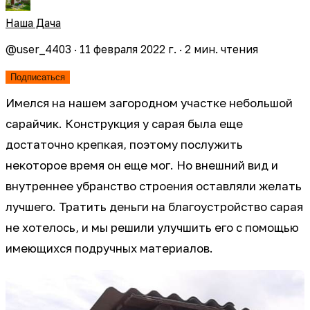
Наша Дача
@
user_4403
·
11 февраля 2022 г.
·
2
мин. чтения
Подписаться
Имелся на нашем загородном участке небольшой
сарайчик. Конструкция у сарая была еще
достаточно крепкая, поэтому послужить
некоторое время он еще мог. Но внешний вид и
внутреннее убранство строения оставляли желать
лучшего. Тратить деньги на благоустройство сарая
не хотелось, и мы решили улучшить его с помощью
имеющихся подручных материалов.