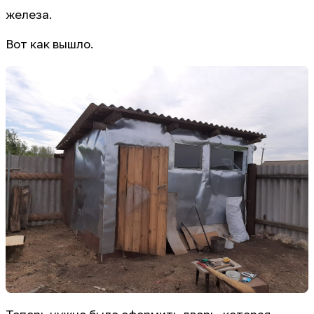
железа.
Вот как вышло.