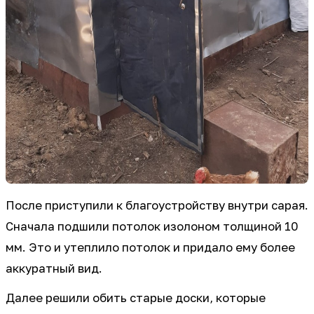
После приступили к благоустройству внутри сарая.
Сначала подшили потолок изолоном толщиной 10
мм. Это и утеплило потолок и придало ему более
аккуратный вид.
Далее решили обить старые доски, которые