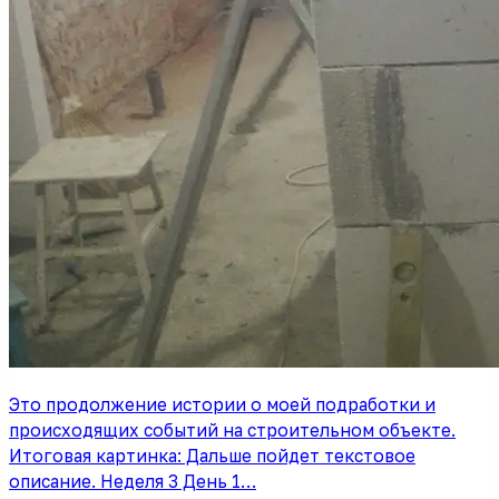
Это продолжение истории о моей подработки и
происходящих событий на строительном объекте.
Итоговая картинка: Дальше пойдет текстовое
описание. Неделя 3 День 1…