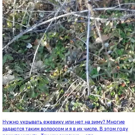
Нужно укрывать ежевику или нет на зиму? Многие
задаются таким вопросом и я в их числе. В этом году