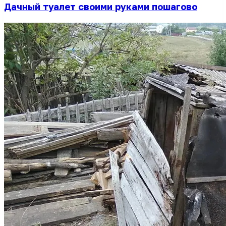
Дачный туалет своими руками пошагово