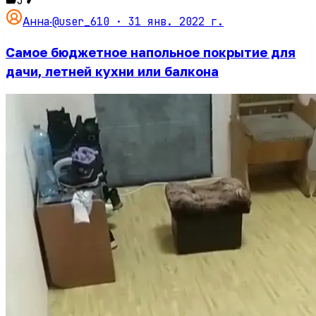
3
@user_610 ·
31 янв. 2022 г.
Анна
·
Самое бюджетное напольное покрытие для
дачи, летней кухни или балкона