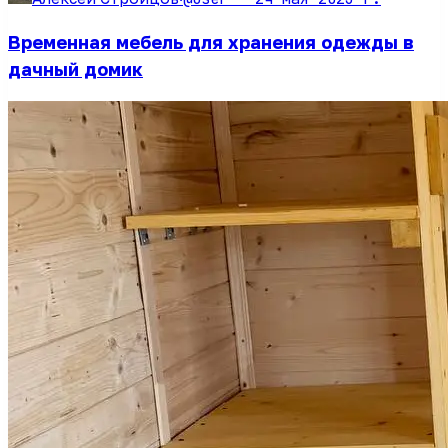
Временная мебель для хранения одежды в
дачный домик