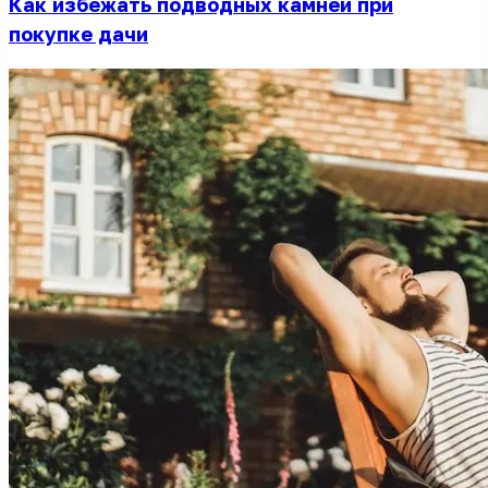
Как избежать подводных камней при
покупке дачи