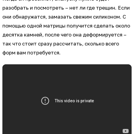
разобрать и посмотреть – нет ли где трещин. Если
они обнаружатся, замазать свежим силиконом. С
помощью одной матрицы получится сделать около
десятка камней, после чего она деформируется –
так что стоит сразу рассчитать, сколько всего
форм вам потребуется.