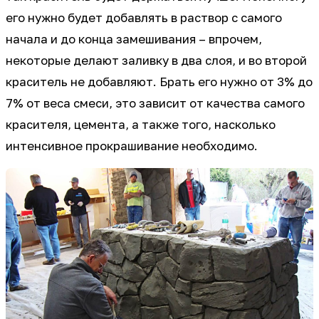
его нужно будет добавлять в раствор с самого
начала и до конца замешивания – впрочем,
некоторые делают заливку в два слоя, и во второй
краситель не добавляют. Брать его нужно от 3% до
7% от веса смеси, это зависит от качества самого
красителя, цемента, а также того, насколько
интенсивное прокрашивание необходимо.