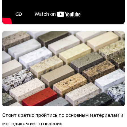
Стоит кратко пройтись по основным материалам и
методикам изготовления: