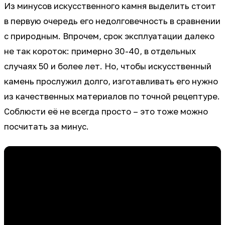
Из минусов искусственного камня выделить стоит
в первую очередь его недолговечность в сравнении
с природным. Впрочем, срок эксплуатации далеко
не так короток: примерно 30-40, в отдельных
случаях 50 и более лет. Но, чтобы искусственный
камень прослужил долго, изготавливать его нужно
из качественных материалов по точной рецептуре.
Соблюсти её не всегда просто – это тоже можно
посчитать за минус.