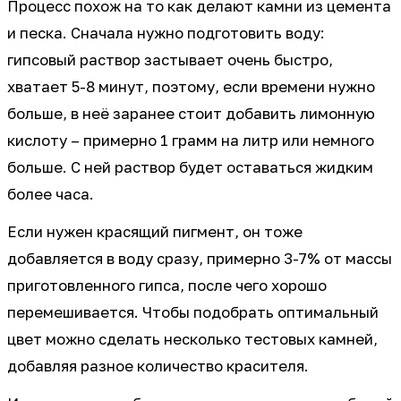
Процесс похож на то как делают камни из цемента
и песка. Сначала нужно подготовить воду:
гипсовый раствор застывает очень быстро,
хватает 5-8 минут, поэтому, если времени нужно
больше, в неё заранее стоит добавить лимонную
кислоту – примерно 1 грамм на литр или немного
больше. С ней раствор будет оставаться жидким
более часа.
Если нужен красящий пигмент, он тоже
добавляется в воду сразу, примерно 3-7% от массы
приготовленного гипса, после чего хорошо
перемешивается. Чтобы подобрать оптимальный
цвет можно сделать несколько тестовых камней,
добавляя разное количество красителя.