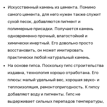
Искусственный камень из цемента. Помимо
самого цемента, для него нужен также служит
сухой песок, добавляются пигмент и
полимерные присадки. Получается камень
одновременно прочный, влагостойкий и
химически инертный. Его довольно просто
восстановить, он может имитировать
практически любой натуральный камень.
На основе гипса. Поскольку гипс строительства
издавна, технология хорошо отработана. Его
плюсы: малый удельный вес, хорошая звуко- и
теплоизоляция, ремонтопригодность. К гипсу
добавляют воду и пигменты. Гипс не
выдерживает сильных перепадов температуры,