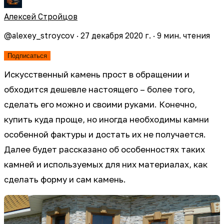
Алексей Стройцов
@
alexey_stroycov
·
27 декабря 2020 г.
·
9
мин. чтения
Подписаться
Искусственный камень прост в обращении и
обходится дешевле настоящего – более того,
сделать его можно и своими руками. Конечно,
купить куда проще, но иногда необходимы камни
особенной фактуры и достать их не получается.
Далее будет рассказано об особенностях таких
камней и используемых для них материалах, как
сделать форму и сам камень.