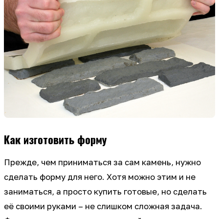
Как изготовить форму
Прежде, чем приниматься за сам камень, нужно
сделать форму для него. Хотя можно этим и не
заниматься, а просто купить готовые, но сделать
её своими руками – не слишком сложная задача.