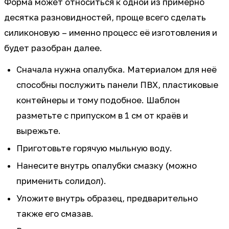
Форма может относиться к одной из примерно
десятка разновидностей, проще всего сделать
силиконовую – именно процесс её изготовления и
будет разобран далее.
Сначала нужна опалубка. Материалом для неё
способны послужить панели ПВХ, пластиковые
контейнеры и тому подобное. Шаблон
разметьте с припуском в 1 см от краёв и
вырежьте.
Приготовьте горячую мыльную воду.
Нанесите внутрь опалубки смазку (можно
применить солидол).
Уложите внутрь образец, предварительно
также его смазав.