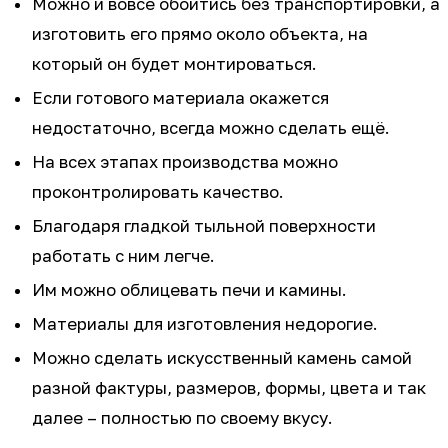
Можно и вовсе обойтись без транспортировки, а
изготовить его прямо около объекта, на
который он будет монтироваться.
Если готового материала окажется
недостаточно, всегда можно сделать ещё.
На всех этапах производства можно
проконтролировать качество.
Благодаря гладкой тыльной поверхности
работать с ним легче.
Им можно облицевать печи и камины.
Материалы для изготовления недорогие.
Можно сделать искусственный камень самой
разной фактуры, размеров, формы, цвета и так
далее – полностью по своему вкусу.