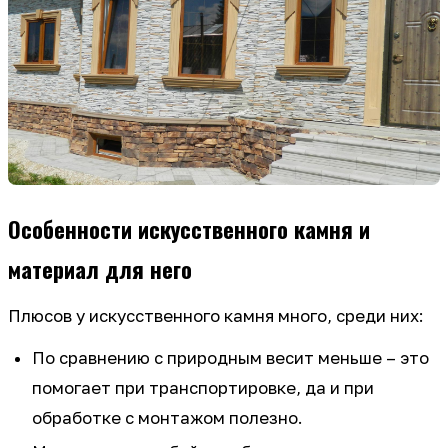
Особенности искусственного камня и
материал для него
Плюсов у искусственного камня много, среди них:
По сравнению с природным весит меньше – это
помогает при транспортировке, да и при
обработке с монтажом полезно.