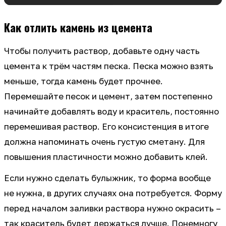
Как отлить камень из цемента
Чтобы получить раствор, добавьте одну часть
цемента к трём частям песка. Песка можно взять
меньше, тогда камень будет прочнее.
Перемешайте песок и цемент, затем постепенно
начинайте добавлять воду и краситель, постоянно
перемешивая раствор. Его консистенция в итоге
должна напоминать очень густую сметану. Для
повышения пластичности можно добавить клей.
Если нужно сделать булыжник, то форма вообще
не нужна, в других случаях она потребуется. Форму
перед началом заливки раствора нужно окрасить –
так краситель будет держаться лучше. Понемногу