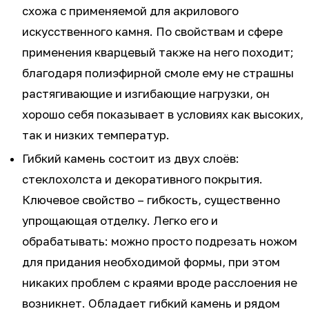
схожа с применяемой для акрилового
искусственного камня. По свойствам и сфере
применения кварцевый также на него походит;
благодаря полиэфирной смоле ему не страшны
растягивающие и изгибающие нагрузки, он
хорошо себя показывает в условиях как высоких,
так и низких температур.
Гибкий камень состоит из двух слоёв:
стеклохолста и декоративного покрытия.
Ключевое свойство – гибкость, существенно
упрощающая отделку. Легко его и
обрабатывать: можно просто подрезать ножом
для придания необходимой формы, при этом
никаких проблем с краями вроде расслоения не
возникнет. Обладает гибкий камень и рядом