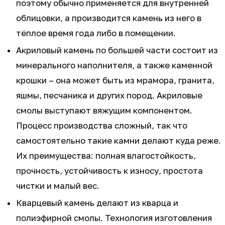
поэтому обычно применяется для внутренней
облицовки, а производится камень из него в
тёплое время года либо в помещении.
Акриловый камень по большей части состоит из
минерального наполнителя, а также каменной
крошки – она может быть из мрамора, гранита,
яшмы, песчаника и других пород. Акриловые
смолы выступают вяжущим компонентом.
Процесс производства сложный, так что
самостоятельно такие камни делают куда реже.
Их преимущества: полная влагостойкость,
прочность, устойчивость к износу, простота
чистки и малый вес.
Кварцевый камень делают из кварца и
полиэфирной смолы. Технология изготовления