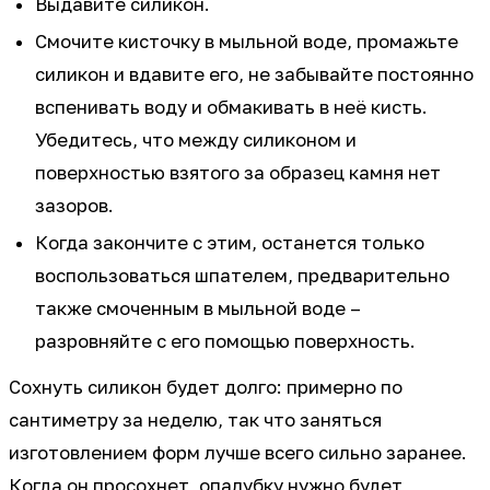
Выдавите силикон.
Смочите кисточку в мыльной воде, промажьте
силикон и вдавите его, не забывайте постоянно
вспенивать воду и обмакивать в неё кисть.
Убедитесь, что между силиконом и
поверхностью взятого за образец камня нет
зазоров.
Когда закончите с этим, останется только
воспользоваться шпателем, предварительно
также смоченным в мыльной воде –
разровняйте с его помощью поверхность.
Сохнуть силикон будет долго: примерно по
сантиметру за неделю, так что заняться
изготовлением форм лучше всего сильно заранее.
Когда он просохнет, опалубку нужно будет