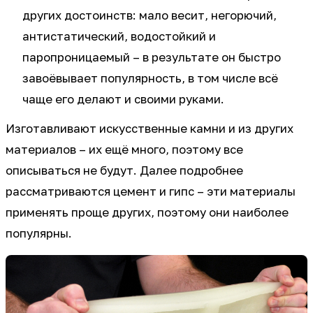
других достоинств: мало весит, негорючий,
антистатический, водостойкий и
паропроницаемый – в результате он быстро
завоёвывает популярность, в том числе всё
чаще его делают и своими руками.
Изготавливают искусственные камни и из других
материалов – их ещё много, поэтому все
описываться не будут. Далее подробнее
рассматриваются цемент и гипс – эти материалы
применять проще других, поэтому они наиболее
популярны.