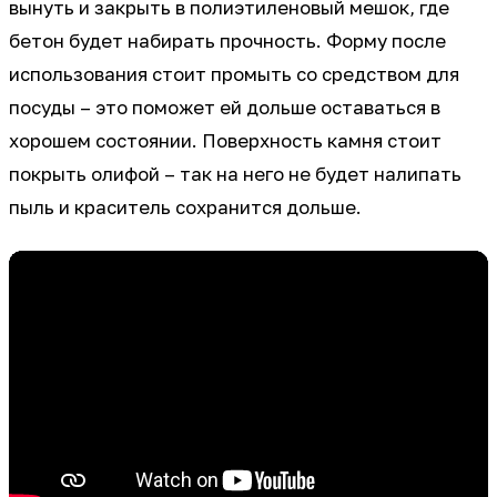
вынуть и закрыть в полиэтиленовый мешок, где
бетон будет набирать прочность. Форму после
использования стоит промыть со средством для
посуды – это поможет ей дольше оставаться в
хорошем состоянии. Поверхность камня стоит
покрыть олифой – так на него не будет налипать
пыль и краситель сохранится дольше.