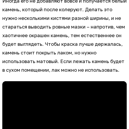
Иногда его не добавляют вовсе и получается белый
камень, который после колеруют. Делать это
нужно несколькими кистями разной ширины, и не
стараться выводить ровные мазки – напротив, чем
хаотичнее окрашен камень, тем естественнее он
будет выглядеть. Чтобы краска лучше держалась,
камень стоит покрыть лаком, но нужно
использовать матовый. Если лежать камень будет
в сухом помещении, лак можно не использовать.