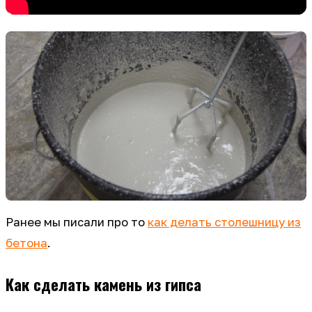
Ранее мы писали про то
как делать столешницу из
бетона
.
Как сделать камень из гипса