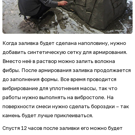
Когда заливка будет сделана наполовину, нужно
добавить синтетическую сетку для армирования.
Вместо неё в раствор можно залить волокна
фибры. После армирования заливка продолжается
до заполнения формы. Все время проводится
вибрирование для уплотнения массы, так что
работы нужно выполнять на вибростоле. На
поверхности смеси нужно сделать бороздки – так
камень будет лучше приклеиваться.
Спустя 12 часов после заливки его можно будет