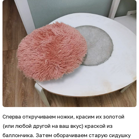
Сперва откручиваем ножки, красим их золотой
(или любой другой на ваш вкус) краской из
баллончика. Затем оборачиваем старую сидушку