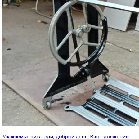
Уважаемые читатели, добрый день. В продолжении