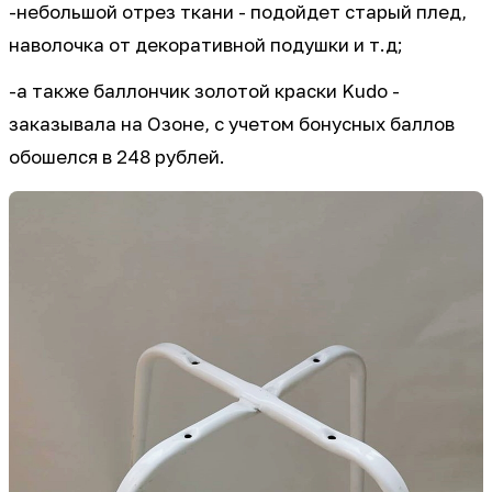
-небольшой отрез ткани - подойдет старый плед,
наволочка от декоративной подушки и т.д;
-а также баллончик золотой краски Kudo -
заказывала на Озоне, с учетом бонусных баллов
обошелся в 248 рублей.