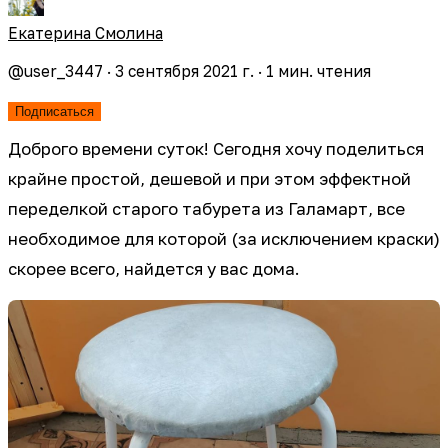
Екатерина Смолина
@
user_3447
·
3 сентября 2021 г.
·
1
мин. чтения
Подписаться
Доброго времени суток! Сегодня хочу поделиться
крайне простой, дешевой и при этом эффектной
переделкой старого табурета из Галамарт, все
необходимое для которой (за исключением краски)
скорее всего, найдется у вас дома.