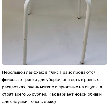
Небольшой лайфхак: в Фикс Прайс продаются
флисовые тряпки для уборки, они есть в разных
расцветках, очень мягкие и приятные на ощупь, а
стоят всего 55 рублей. Как вариант новой обивки
для сидушки - очень даже)