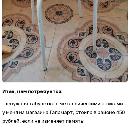
Итак, нам потребуется:
-ненужная табуретка с металлическими ножками -
у меня из магазина Галамарт, стоила в районе 450
рублей, если не изменяет память;