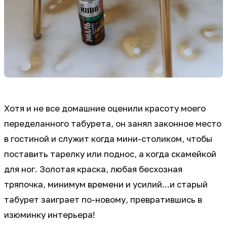
Хотя и не все домашние оценили красоту моего
переделанного табурета, он занял законное место
в гостиной и служит когда мини-столиком, чтобы
поставить тарелку или поднос, а когда скамейкой
для ног. Золотая краска, любая бесхозная
тряпочка, минимум времени и усилий...и старый
табурет заиграет по-новому, превратившись в
изюминку интерьера!