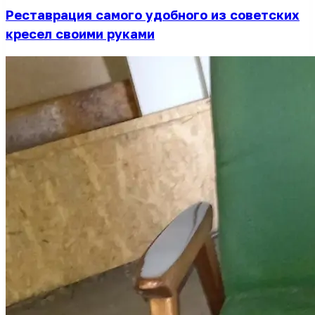
Реставрация самого удобного из советских
кресел своими руками