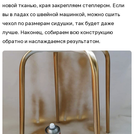
новой тканью, края закрепляем степлером. Если
вы в ладах со швейной машинкой, можно сшить
чехол по размерам сидушки, так будет даже
лучше. Наконец, собираем всю конструкцию
обратно и наслаждаемся результатом.