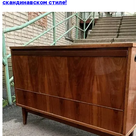
скандинавском стиле!