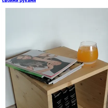
своими руками