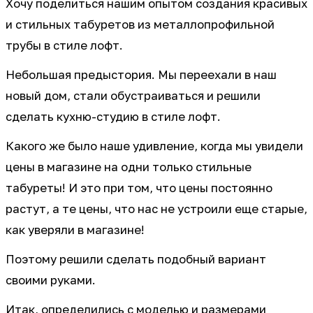
Хочу поделиться нашим опытом создания красивых
и стильных табуретов из металлопрофильной
трубы в стиле лофт.
Небольшая предыстория. Мы переехали в наш
новый дом, стали обустраиваться и решили
сделать кухню-студию в стиле лофт.
Какого же было наше удивление, когда мы увидели
цены в магазине на одни только стильные
табуреты! И это при том, что цены постоянно
растут, а те цены, что нас не устроили еще старые,
как уверяли в магазине!
Поэтому решили сделать подобный вариант
своими руками.
Итак, определились с моделью и размерами