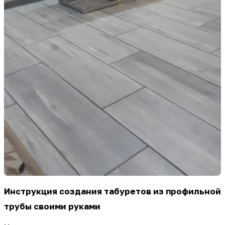
Инструкция создания табуретов из профильной
трубы своими руками