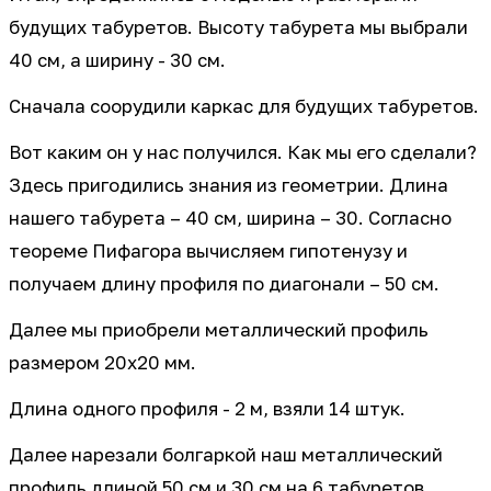
будущих табуретов. Высоту табурета мы выбрали
40 см, а ширину - 30 см.
Сначала соорудили каркас для будущих табуретов.
Вот каким он у нас получился. Как мы его сделали?
Здесь пригодились знания из геометрии. Длина
нашего табурета – 40 см, ширина – 30. Согласно
теореме Пифагора вычисляем гипотенузу и
получаем длину профиля по диагонали – 50 см.
Далее мы приобрели металлический профиль
размером 20х20 мм.
Длина одного профиля - 2 м, взяли 14 штук.
Далее нарезали болгаркой наш металлический
профиль длиной 50 см и 30 см на 6 табуретов