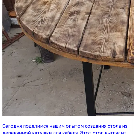
Сегодня поделимся нашим опытом создания стола из
деревянной катушки для кабеля. Этот стол выглядит