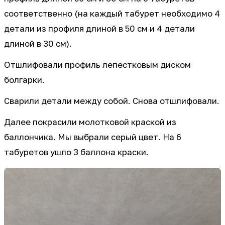
соответственно (на каждый табурет необходимо 4
детали из профиля длиной в 50 см и 4 детали
длиной в 30 см).
Отшлифовали профиль лепестковым диском
болгарки.
Сварили детали между собой. Снова отшлифовали.
Далее покрасили молотковой краской из
баллончика. Мы выбрали серый цвет. На 6
табуретов ушло 3 баллона краски.