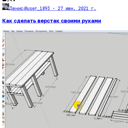
@user_1893 ·
27 июн. 2021 г.
Денис
·
Как сделать верстак своими руками