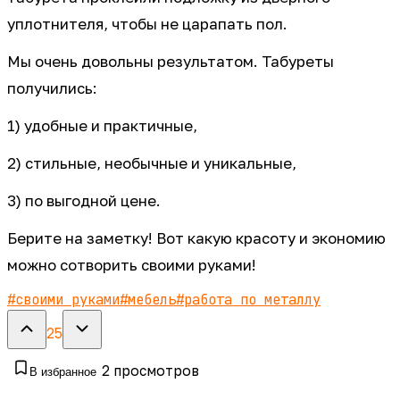
уплотнителя, чтобы не царапать пол.
Мы очень довольны результатом. Табуреты
получились:
1) удобные и практичные,
2) стильные, необычные и уникальные,
3) по выгодной цене.
Берите на заметку! Вот какую красоту и экономию
можно сотворить своими руками!
#
своими руками
#
мебель
#
работа по металлу
25
2
просмотров
В избранное