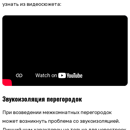
узнать из видеосюжета:
Звукоизоляция перегородок
При возведении межкомнатных перегородок
может возникнуть проблема со звукоизоляцией.
Лишний шум характерен не только для новостроек,