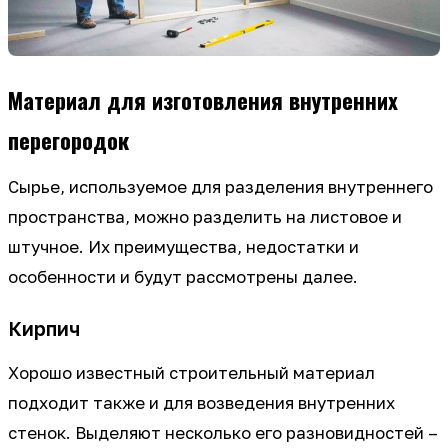
Материал для изготовления внутренних
перегородок
Сырье, используемое для разделения внутреннего
пространства, можно разделить на листовое и
штучное. Их преимущества, недостатки и
особенности и будут рассмотрены далее.
Кирпич
Хорошо известный строительный материал
подходит также и для возведения внутренних
стенок. Выделяют несколько его разновидностей –