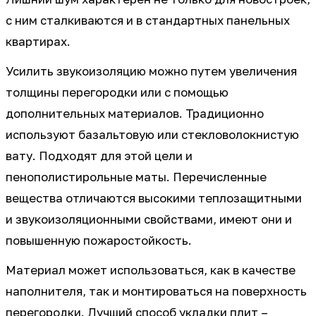
с ним сталкиваются и в стандартных панельных
квартирах.
Усилить звукоизоляцию можно путем увеличения
толщины перегородки или с помощью
дополнительных материалов. Традиционно
используют базальтовую или стекловолокнистую
вату. Подходят для этой цели и
пенополистирольные маты. Перечисленные
вещества отличаются высокими теплозащитными
и звукоизоляционными свойствами, имеют они и
повышенную пожаростойкость.
Материал может использоваться, как в качестве
наполнителя, так и монтироваться на поверхность
перегородки. Лучший способ укладки плит –