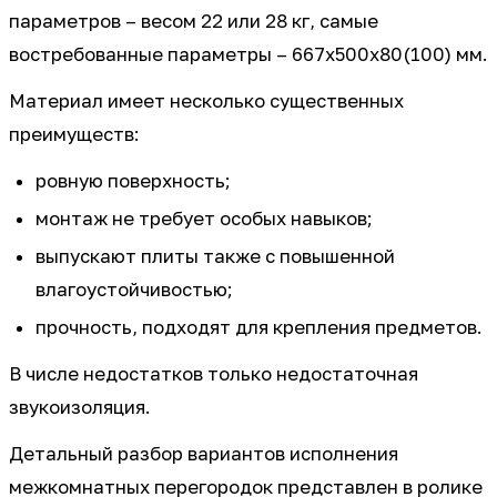
параметров – весом 22 или 28 кг, самые
востребованные параметры – 667х500х80(100) мм.
Материал имеет несколько существенных
преимуществ:
ровную поверхность;
монтаж не требует особых навыков;
выпускают плиты также с повышенной
влагоустойчивостью;
прочность, подходят для крепления предметов.
В числе недостатков только недостаточная
звукоизоляция.
Детальный разбор вариантов исполнения
межкомнатных перегородок представлен в ролике