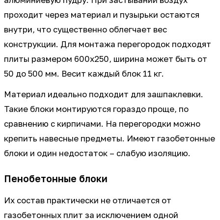
алюминиевую пудру. При застывании воздух
проходит через материал и пузырьки остаются
внутри, что существенно облегчает вес
конструкции. Для монтажа перегородок подходят
плиты размером 600х250, ширина может быть от
50 до 500 мм. Весит каждый блок 11 кг.
Материал идеально подходит для зашпаклевки.
Такие блоки монтируются гораздо проще, по
сравнению с кирпичами. На перегородки можно
крепить навесные предметы. Имеют газобетонные
блоки и один недостаток – слабую изоляцию.
Пенобетонные блоки
Их состав практически не отличается от
газобетонных плит за исключением одной