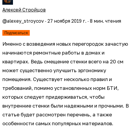
Алексей Стройцов
@
alexey_stroycov
·
27 ноября 2019 г.
·
8
мин. чтения
Подписаться
Именно с возведения новых перегородок зачастую
начинаются ремонтные работы в домах и
квартирах. Ведь смещение стенки всего на 20 см
может существенно улучшить эргономику
помещения. Существует несколько правил и
требований, помимо установленных норм БТИ,
которых следует придерживаться, чтобы
внутренние стенки были надежными и прочными. В
статье будет рассмотрен перечень, а также
особенности самых популярных материалов.