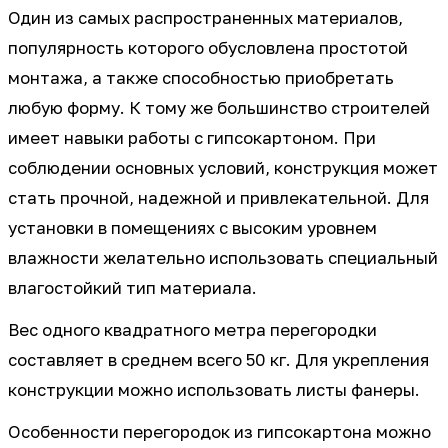
Один из самых распространенных материалов,
популярность которого обусловлена простотой
монтажа, а также способностью приобретать
любую форму. К тому же большинство строителей
имеет навыки работы с гипсокартоном. При
соблюдении основных условий, конструкция может
стать прочной, надежной и привлекательной. Для
установки в помещениях с высоким уровнем
влажности желательно использовать специальный
влагостойкий тип материала.
Вес одного квадратного метра перегородки
составляет в среднем всего 50 кг. Для укрепления
конструкции можно использовать листы фанеры.
Особенности перегородок из гипсокартона можно