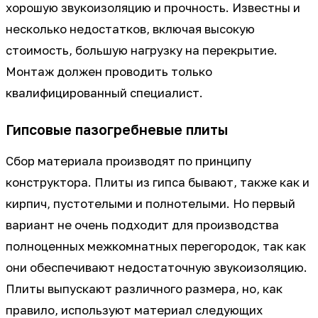
хорошую звукоизоляцию и прочность. Известны и
несколько недостатков, включая высокую
стоимость, большую нагрузку на перекрытие.
Монтаж должен проводить только
квалифицированный специалист.
Гипсовые пазогребневые плиты
Сбор материала производят по принципу
конструктора. Плиты из гипса бывают, также как и
кирпич, пустотелыми и полнотелыми. Но первый
вариант не очень подходит для производства
полноценных межкомнатных перегородок, так как
они обеспечивают недостаточную звукоизоляцию.
Плиты выпускают различного размера, но, как
правило, используют материал следующих