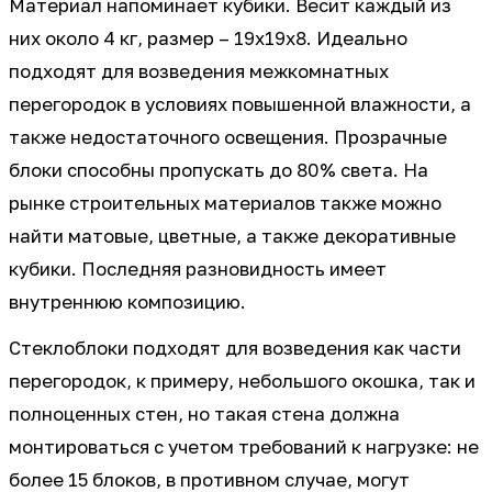
Материал напоминает кубики. Весит каждый из
них около 4 кг, размер – 19х19х8. Идеально
подходят для возведения межкомнатных
перегородок в условиях повышенной влажности, а
также недостаточного освещения. Прозрачные
блоки способны пропускать до 80% света. На
рынке строительных материалов также можно
найти матовые, цветные, а также декоративные
кубики. Последняя разновидность имеет
внутреннюю композицию.
Стеклоблоки подходят для возведения как части
перегородок, к примеру, небольшого окошка, так и
полноценных стен, но такая стена должна
монтироваться с учетом требований к нагрузке: не
более 15 блоков, в противном случае, могут