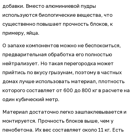
добавки. Вместо алюминиевой пудры
используются биологические вещества, что
существенно повышает прочность блоков, к
примеру, яйца.
О запахе компонентов можно не беспокоиться,
предварительная обработка его полностью
нейтрализует. Но такая перегородка может
прийтись по вкусу грызунам, поэтому в частных
домах лучше использовать материал, плотность
которого составляет от 600 до 800 кг в расчете на
один кубический метр.
Материал достаточно легко зашпаклевывается и
монтируется. Прочность блоков выше, чем у
пенобетона. Их вес составляет около 11 кг. Есть