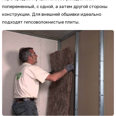
попеременный, с одной, а затем другой стороны
конструкции. Для внешней обшивки идеально
подходят гипсоволокнистые плиты.