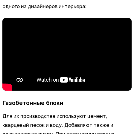
одного из дизайнеров интерьера:
Газобетонные блоки
Для их производства используют цемент,
кварцевый песок и воду. Добавляют также и