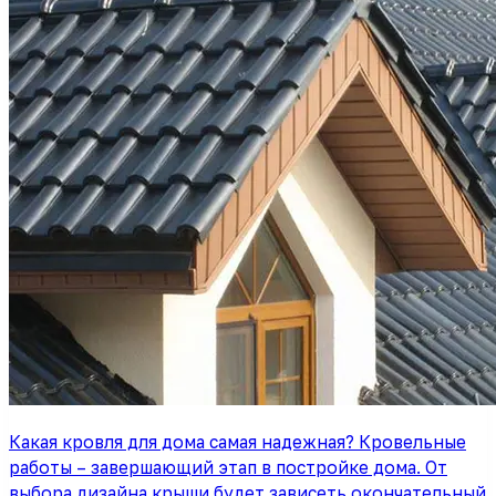
Какая кровля для дома самая надежная? Кровельные
работы – завершающий этап в постройке дома. От
выбора дизайна крыши будет зависеть окончательный