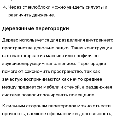
Через стеклоблоки можно увидеть силуэты и
различить движение.
Деревянные перегородки
Дерево используется для разделения внутреннего
пространства довольно редко. Такая конструкция
включает каркас из массива или профиля со
звукоизолирующим наполнением. Перегородки
помогают сэкономить пространство, так как
зачастую воспринимаются как нечто среднее
между предметом мебели и стеной, а раздвижная
система позволит зонировать помещение.
К сильным сторонам перегородок можно отнести
прочность, внешнее оформление и долговечность,