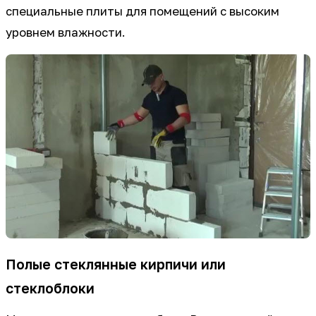
специальные плиты для помещений с высоким
уровнем влажности.
Полые стеклянные кирпичи или
стеклоблоки