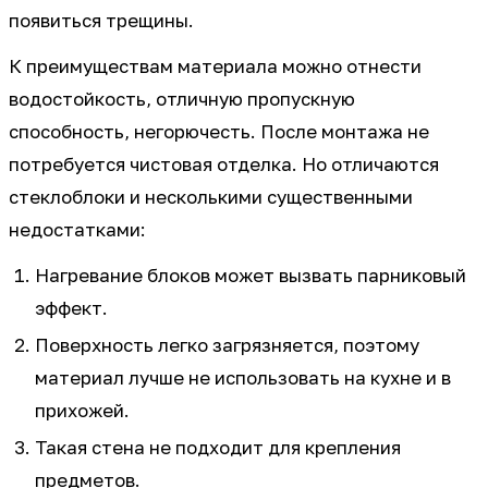
появиться трещины.
К преимуществам материала можно отнести
водостойкость, отличную пропускную
способность, негорючесть. После монтажа не
потребуется чистовая отделка. Но отличаются
стеклоблоки и несколькими существенными
недостатками:
Нагревание блоков может вызвать парниковый
эффект.
Поверхность легко загрязняется, поэтому
материал лучше не использовать на кухне и в
прихожей.
Такая стена не подходит для крепления
предметов.