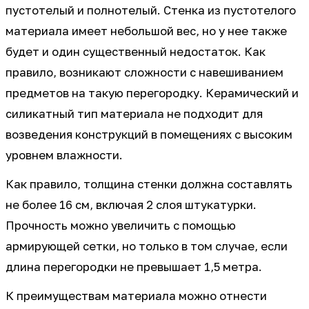
пустотелый и полнотелый. Стенка из пустотелого
материала имеет небольшой вес, но у нее также
будет и один существенный недостаток. Как
правило, возникают сложности с навешиванием
предметов на такую перегородку. Керамический и
силикатный тип материала не подходит для
возведения конструкций в помещениях с высоким
уровнем влажности.
Как правило, толщина стенки должна составлять
не более 16 см, включая 2 слоя штукатурки.
Прочность можно увеличить с помощью
армирующей сетки, но только в том случае, если
длина перегородки не превышает 1,5 метра.
К преимуществам материала можно отнести