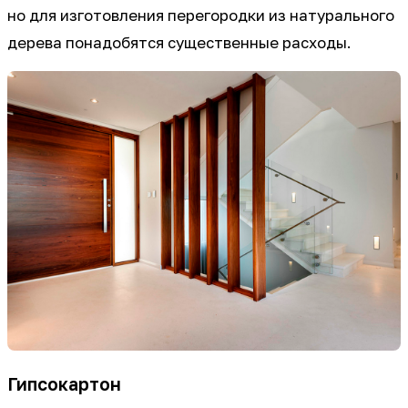
но для изготовления перегородки из натурального
дерева понадобятся существенные расходы.
Гипсокартон