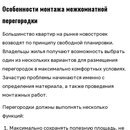
Особенности монтажа межкомнатной
перегородки
Большинство квартир на рынке новостроек
возводят по принципу свободной планировки.
Владельцы жилья получают возможность выбрать
один из нескольких вариантов для размещения
перегородок в максимально комфортных условиях.
Зачастую проблемы начинаются именно с
определения материала, а также проведения
монтажных работ.
Перегородки должны выполнять несколько
функций:
Максимально сохранять полезную площадь, не