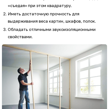
«съедая» при этом квадратуру.
Иметь достаточную прочность для
выдерживания веса картин, шкафов, полок.
Обладать отличными звукоизоляционными
свойствами.