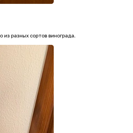
о из разных сортов винограда.