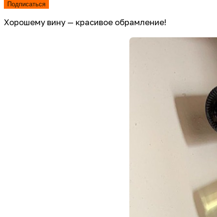
Подписаться
Хорошему вину — красивое обрамление!