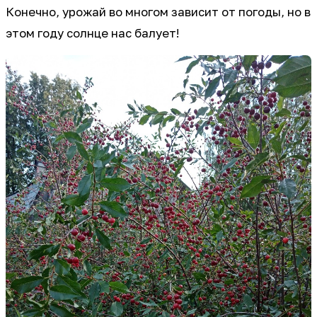
Конечно, урожай во многом зависит от погоды, но в
этом году солнце нас балует!