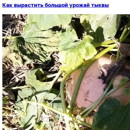
Как вырастить большой урожай тыквы