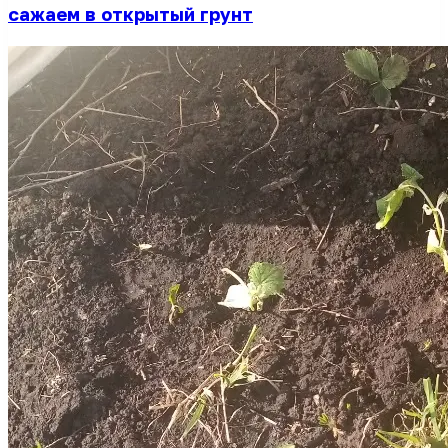
сажаем в открытый грунт