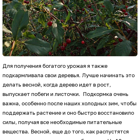
Для получения богатого урожая я также
подкармливала свои деревья. Лучше начинать это
делать весной, когда дерево идет в рост,
выпускает побеги и листочки. Подкормка очень
важна, особенно после наших холодных зим, чтобы
поддержать растение и оно быстро восстановило
силы, получая все необходимые питательные
вещества. Весной, еще до того, как распустятся