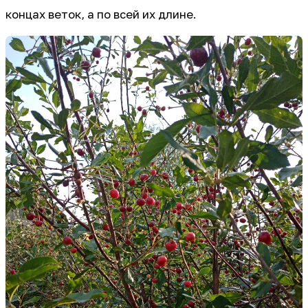
концах веток, а по всей их длине.