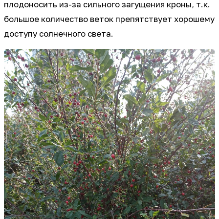
плодоносить из-за сильного загущения кроны, т.к.
большое количество веток препятствует хорошему
доступу солнечного света.