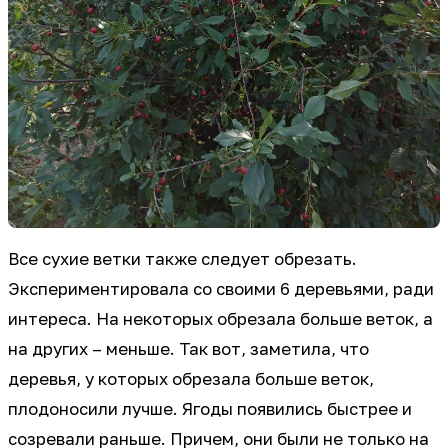
Все сухие ветки также следует обрезать.
Экспериментировала со своими 6 деревьями, ради
интереса. На некоторых обрезала больше веток, а
на других – меньше. Так вот, заметила, что
деревья, у которых обрезала больше веток,
плодоносили лучше. Ягоды появились быстрее и
созревали раньше. Причем, они были не только на