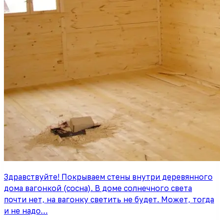
Здравствуйте! Покрываем стены внутри деревянного
дома вагонкой (сосна). В доме солнечного света
почти нет, на вагонку светить не будет. Может, тогда
и не надо…