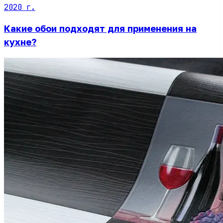
2020 г.
Какие обои подходят для применения на
кухне?