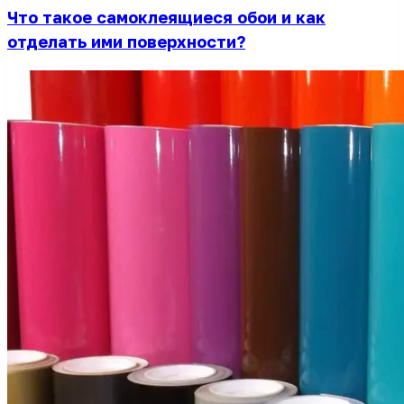
Что такое самоклеящиеся обои и как
отделать ими поверхности?